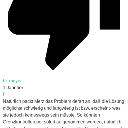
hk-meyer
1 Jahr her
Natürlich packt Merz das Problem derart an, daß die Lösung
möglichst schwierig und langwierig ist bzw. erscheint- was
sie jedoch keineswegs sein müsste. So könnten
Grenzkontrollen per sofort aufgenommen werden, natürlich