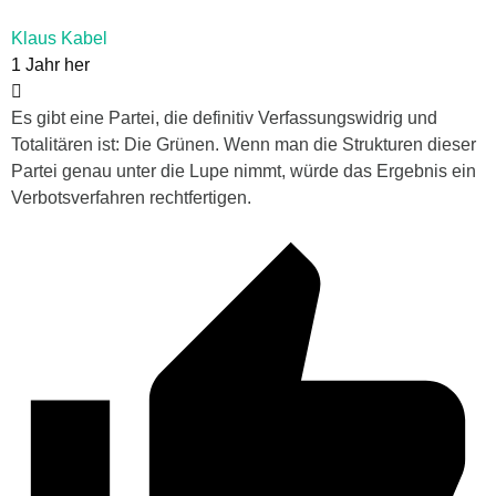
Klaus Kabel
1 Jahr her
Es gibt eine Partei, die definitiv Verfassungswidrig und
Totalitären ist: Die Grünen. Wenn man die Strukturen dieser
Partei genau unter die Lupe nimmt, würde das Ergebnis ein
Verbotsverfahren rechtfertigen.