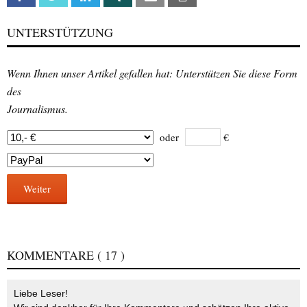
UNTERSTÜTZUNG
Wenn Ihnen unser Artikel gefallen hat: Unterstützen Sie diese Form
des
Journalismus.
oder
€
Weiter
KOMMENTARE
( 17 )
Liebe Leser!