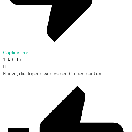
Capfinistere
1 Jahr her
Nur zu, die Jugend wird es den Grünen danken.