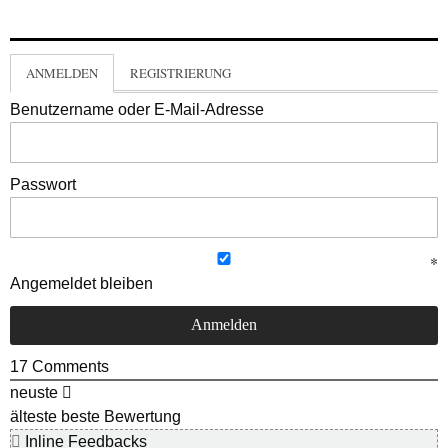
ANMELDEN
REGISTRIERUNG
Benutzername oder E-Mail-Adresse
Passwort
Angemeldet bleiben
17
Comments
neuste
älteste
beste Bewertung
Inline Feedbacks