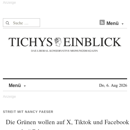
Suche nach:
Menü
Skip to content
Do, 6. Aug 2026
Menü
STREIT MIT NANCY FAESER
Die Grünen wollen auf X, Tiktok und Facebook