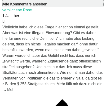
Alle Kommentare ansehen
verblichene Rose
1 Jahr her
Vielleicht habe ich diese Frage hier schon einmal gestellt.
Aber was ist eine illegale Einwanderung? Gibt es daher
hierfür eine rechtliche Definition? Ich habe also bislang
gelernt, dass ich nichts illegales machen darf, ohne dafür
bestraft zu werden, wenn man mich denn dabei „erwischt“.
Warum werde ich aber das Gefühl nicht los, dass nur ich
„erwischt“ werde, während Zigtausende ganz offensichtlich
straffrei ausgehen? Und nicht nur das. Ich muss diese
Straftäter auch noch alimentieren. Wie nennt man daher das
Verhalten von Politikern die das tolerieren? Naja, da gibt es
z.B. den § 258 Strafgesetzbuch. Mehr fällt mir dazu nicht ein.
…
Mehr