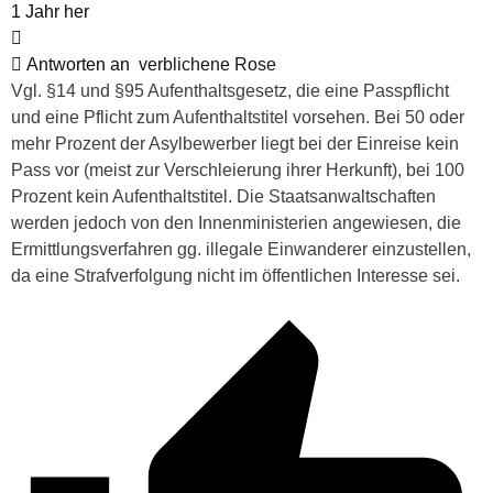
1 Jahr her
Antworten an
verblichene Rose
Vgl. §14 und §95 Aufenthaltsgesetz, die eine Passpflicht
und eine Pflicht zum Aufenthaltstitel vorsehen. Bei 50 oder
mehr Prozent der Asylbewerber liegt bei der Einreise kein
Pass vor (meist zur Verschleierung ihrer Herkunft), bei 100
Prozent kein Aufenthaltstitel. Die Staatsanwaltschaften
werden jedoch von den Innenministerien angewiesen, die
Ermittlungsverfahren gg. illegale Einwanderer einzustellen,
da eine Strafverfolgung nicht im öffentlichen Interesse sei.