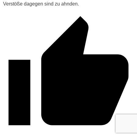
Verstöße dagegen sind zu ahnden.