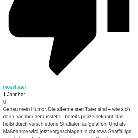
moselbaer
1 Jahr her
Genau mein Humor. Die allermeisten Täter sind – wie sich
dann nachher herausstellt – bereits polizeibekannt, das
heißt durch verschiedene Straftaten aufgefallen. Und als
Maßnahme wird jetzt vorgeschlagen, nicht etwa Straffällige