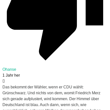
Ohanse
1 Jahr her
Das bekommt der Wähler, wenn er CDU wählt:
Grünschwarz. Und nichts von dem, womit Friedrich Merz
sich gerade aufplustert, wird kommen. Der Himmel über
Deutschland ist blau. Auch dann, wenn sich, wie