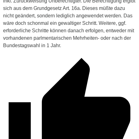
inkl. Zurückweisung Unberechtigter. Die Berechtigung ergibt
sich aus dem Grundgesetz Art. 16a. Dieses müßte dazu
nicht geändert, sondern lediglich angewendet werden. Das
wäre doch schonmal ein gewaltiger Schritt. Weitere, ggf.
erforderliche Schritte können danach erfolgen, entweder mit
vorhandenen parlmentarischen Mehrheiten- oder nach der
Bundestagswahl in 1 Jahr.