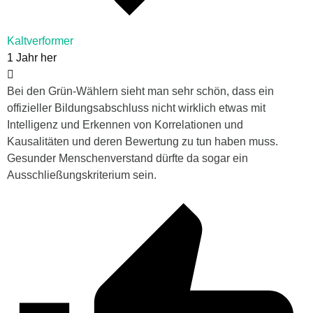
Kaltverformer
1 Jahr her
Bei den Grün-Wählern sieht man sehr schön, dass ein
offizieller Bildungsabschluss nicht wirklich etwas mit
Intelligenz und Erkennen von Korrelationen und
Kausalitäten und deren Bewertung zu tun haben muss.
Gesunder Menschenverstand dürfte da sogar ein
Ausschließungskriterium sein.