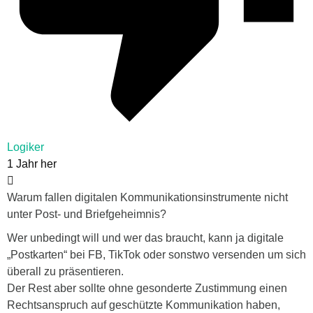
Logiker
1 Jahr her
Warum fallen digitalen Kommunikationsinstrumente nicht
unter Post- und Briefgeheimnis?
Wer unbedingt will und wer das braucht, kann ja digitale
„Postkarten“ bei FB, TikTok oder sonstwo versenden um sich
überall zu präsentieren.
Der Rest aber sollte ohne gesonderte Zustimmung einen
Rechtsanspruch auf geschützte Kommunikation haben,