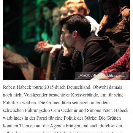
IMAGO / dts Nachrichtenagentur
Robert Habeck tourte 2015 durch Deutschland. Obwohl damals
noch nicht Vorsitzender besuchte er Kreisverbände, um für seine
Politik zu werben. Die Grünen litten seinerzeit unter dem
schwachen Führungsduo Cem Özdemir und Simone Peter. Habeck
warb indes in der Partei für eine Politik der Stärke: Die Grünen
könnten Themen auf die Agenda bringen und auch durchsetzen,