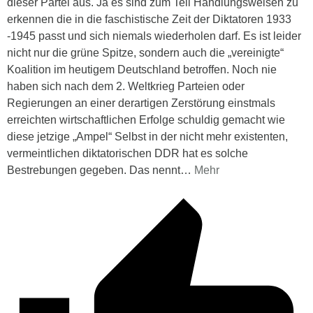
dieser Partei aus. Ja es sind zum Teil Handlungsweisen zu
erkennen die in die faschistische Zeit der Diktatoren 1933
-1945 passt und sich niemals wiederholen darf. Es ist leider
nicht nur die grüne Spitze, sondern auch die „vereinigte“
Koalition im heutigem Deutschland betroffen. Noch nie
haben sich nach dem 2. Weltkrieg Parteien oder
Regierungen an einer derartigen Zerstörung einstmals
erreichten wirtschaftlichen Erfolge schuldig gemacht wie
diese jetzige „Ampel“ Selbst in der nicht mehr existenten,
vermeintlichen diktatorischen DDR hat es solche
Bestrebungen gegeben. Das nennt
…
Mehr