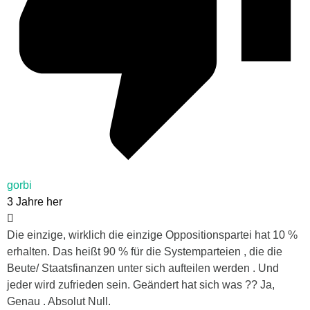
gorbi
3 Jahre her
Die einzige, wirklich die einzige Oppositionspartei hat 10 %
erhalten. Das heißt 90 % für die Systemparteien , die die
Beute/ Staatsfinanzen unter sich aufteilen werden . Und
jeder wird zufrieden sein. Geändert hat sich was ?? Ja,
Genau . Absolut Null.