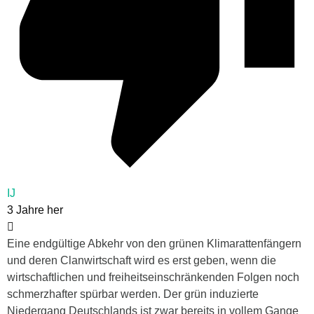
IJ
3 Jahre her
Eine endgültige Abkehr von den grünen Klimarattenfängern
und deren Clanwirtschaft wird es erst geben, wenn die
wirtschaftlichen und freiheitseinschränkenden Folgen noch
schmerzhafter spürbar werden. Der grün induzierte
Niedergang Deutschlands ist zwar bereits in vollem Gange