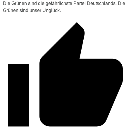
Die Grünen sind die gefährlichste Partei Deutschlands. Die
Grünen sind unser Unglück.