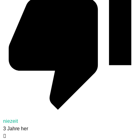
niezeit
3 Jahre her