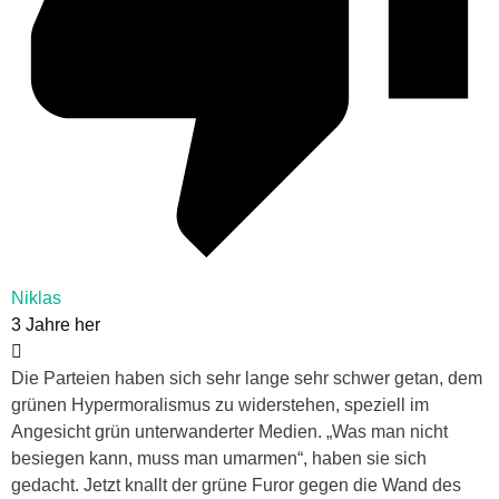
Niklas
3 Jahre her
Die Parteien haben sich sehr lange sehr schwer getan, dem
grünen Hypermoralismus zu widerstehen, speziell im
Angesicht grün unterwanderter Medien. „Was man nicht
besiegen kann, muss man umarmen“, haben sie sich
gedacht. Jetzt knallt der grüne Furor gegen die Wand des