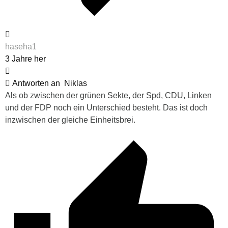
haseha1
3 Jahre her
Antworten an
Niklas
Als ob zwischen der grünen Sekte, der Spd, CDU, Linken
und der FDP noch ein Unterschied besteht. Das ist doch
inzwischen der gleiche Einheitsbrei.