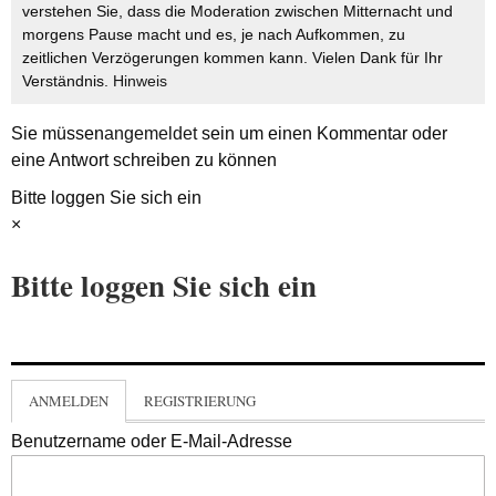
verstehen Sie, dass die Moderation zwischen Mitternacht und
morgens Pause macht und es, je nach Aufkommen, zu
zeitlichen Verzögerungen kommen kann. Vielen Dank für Ihr
Verständnis.
Hinweis
Sie müssen
angemeldet
sein um einen Kommentar oder
eine Antwort schreiben zu können
Bitte loggen Sie sich ein
×
Bitte loggen Sie sich ein
ANMELDEN
REGISTRIERUNG
Benutzername oder E-Mail-Adresse