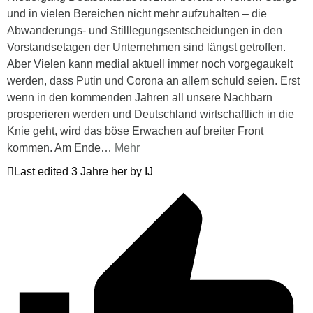
und in vielen Bereichen nicht mehr aufzuhalten – die
Abwanderungs- und Stilllegungsentscheidungen in den
Vorstandsetagen der Unternehmen sind längst getroffen.
Aber Vielen kann medial aktuell immer noch vorgegaukelt
werden, dass Putin und Corona an allem schuld seien. Erst
wenn in den kommenden Jahren all unsere Nachbarn
prosperieren werden und Deutschland wirtschaftlich in die
Knie geht, wird das böse Erwachen auf breiter Front
kommen. Am Ende
…
Mehr
Last edited 3 Jahre her by IJ