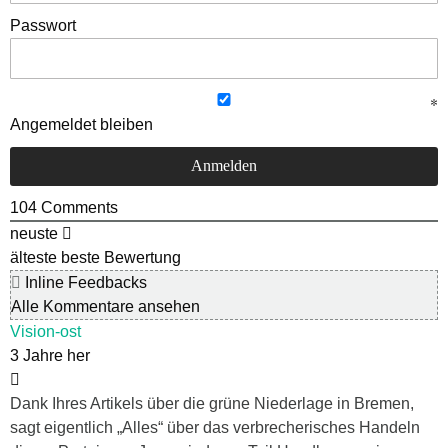
Passwort
Angemeldet bleiben
104
Comments
neuste
älteste
beste Bewertung
Inline Feedbacks
Alle Kommentare ansehen
Vision-ost
3 Jahre her
Dank Ihres Artikels über die grüne Niederlage in Bremen,
sagt eigentlich „Alles“ über das verbrecherisches Handeln