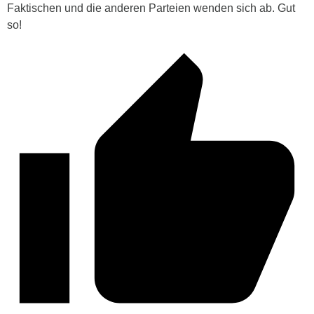
Faktischen und die anderen Parteien wenden sich ab. Gut
so!