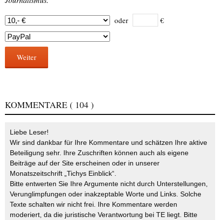
oder
€
Weiter
KOMMENTARE
( 104 )
Liebe Leser!
Wir sind dankbar für Ihre Kommentare und schätzen Ihre aktive
Beteiligung sehr. Ihre Zuschriften können auch als eigene
Beiträge auf der Site erscheinen oder in unserer
Monatszeitschrift „Tichys Einblick“.
Bitte entwerten Sie Ihre Argumente nicht durch Unterstellungen,
Verunglimpfungen oder inakzeptable Worte und Links. Solche
Texte schalten wir nicht frei. Ihre Kommentare werden
moderiert, da die juristische Verantwortung bei TE liegt. Bitte