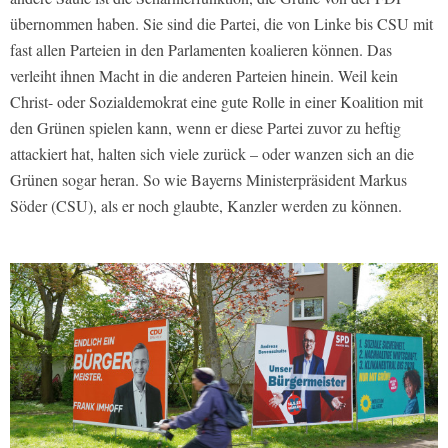
übernommen haben. Sie sind die Partei, die von Linke bis CSU mit
fast allen Parteien in den Parlamenten koalieren können. Das
verleiht ihnen Macht in die anderen Parteien hinein. Weil kein
Christ- oder Sozialdemokrat eine gute Rolle in einer Koalition mit
den Grünen spielen kann, wenn er diese Partei zuvor zu heftig
attackiert hat, halten sich viele zurück – oder wanzen sich an die
Grünen sogar heran. So wie Bayerns Ministerpräsident Markus
Söder (CSU), als er noch glaubte, Kanzler werden zu können.