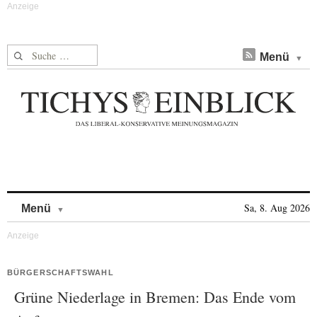
Suche nach:
Menü
Skip to content
Sa, 8. Aug 2026
Menü
BÜRGERSCHAFTSWAHL
Grüne Niederlage in Bremen: Das Ende vom