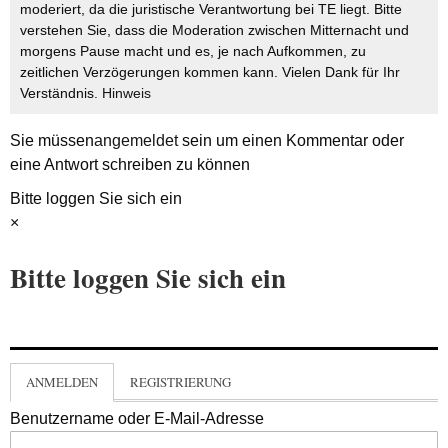
moderiert, da die juristische Verantwortung bei TE liegt. Bitte
verstehen Sie, dass die Moderation zwischen Mitternacht und
morgens Pause macht und es, je nach Aufkommen, zu
zeitlichen Verzögerungen kommen kann. Vielen Dank für Ihr
Verständnis.
Hinweis
Sie müssen
angemeldet
sein um einen Kommentar oder
eine Antwort schreiben zu können
Bitte loggen Sie sich ein
×
Bitte loggen Sie sich ein
ANMELDEN
REGISTRIERUNG
Benutzername oder E-Mail-Adresse