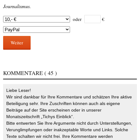
Journalismus.
oder
€
Weiter
KOMMENTARE
( 45 )
Liebe Leser!
Wir sind dankbar für Ihre Kommentare und schätzen Ihre aktive
Beteiligung sehr. Ihre Zuschriften können auch als eigene
Beiträge auf der Site erscheinen oder in unserer
Monatszeitschrift „Tichys Einblick“.
Bitte entwerten Sie Ihre Argumente nicht durch Unterstellungen,
Verunglimpfungen oder inakzeptable Worte und Links. Solche
Texte schalten wir nicht frei. Ihre Kommentare werden