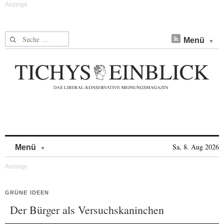
Suche nach:
Menü
Skip to content
Sa, 8. Aug 2026
Menü
GRÜNE IDEEN
Der Bürger als Versuchskaninchen