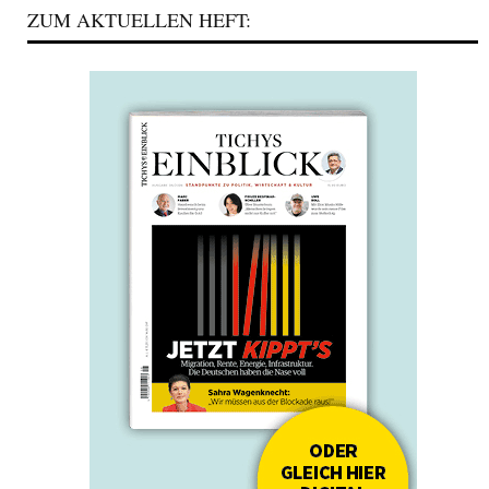
ZUM AKTUELLEN HEFT: