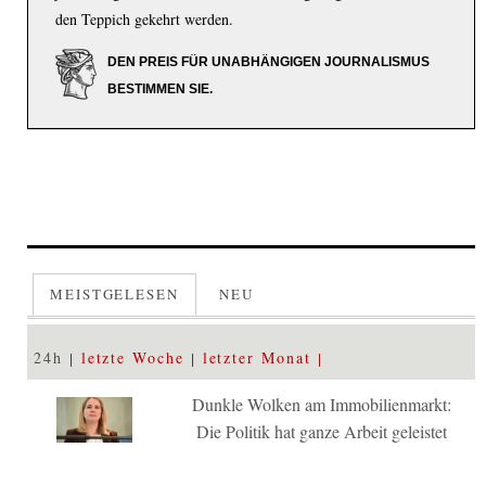
den Teppich gekehrt werden.
DEN PREIS FÜR UNABHÄNGIGEN JOURNALISMUS
BESTIMMEN SIE.
MEISTGELESEN
NEU
24h
letzte Woche
letzter Monat
Dunkle Wolken am Immobilienmarkt:
Die Politik hat ganze Arbeit geleistet