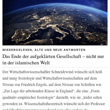
WIEDERGELESEN, ALTE UND NEUE ANTWORTEN
Das Ende der aufgeklärten Gesellschaft – nicht nur
in der islamischen Welt
Der Wirtschaftswissenschaftler Schneidewind wünscht sich heiß
und innig Soziologie und Wirtschaftswissenschaften auf dem
Niveau von Friedrich Engels, auf dem Niveau von Schriften wie
„Zur Lage der arbeitenden Klasse in England“, die eine „Form
qualitativ-empirischer Soziologie“ darstellt, wie sie „leider selten
geworden ist. Wissenschaftstheoretisch wünscht sich der Professor
und Oberbürgermeister ausgehend vom alles andere als