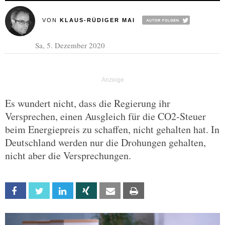
VON
KLAUS-RÜDIGER MAI
Sa, 5. Dezember 2020
Es wundert nicht, dass die Regierung ihr
Versprechen, einen Ausgleich für die CO2-Steuer
beim Energiepreis zu schaffen, nicht gehalten hat. In
Deutschland werden nur die Drohungen gehalten,
nicht aber die Versprechungen.
Facebook
Twitter
Linkedin
Xing
Email
Print