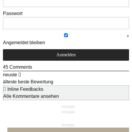
Passwort
Angemeldet bleiben
45
Comments
neuste
älteste
beste Bewertung
Inline Feedbacks
Alle Kommentare ansehen
Anzeige