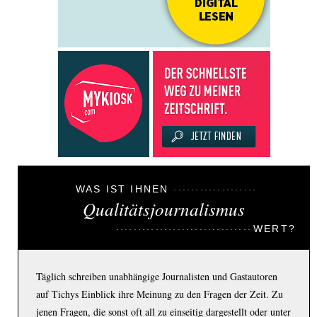
WAS IST IHNEN
Qualitätsjournalismus
WERT?
Täglich schreiben unabhängige Journalisten und Gastautoren
auf Tichys Einblick ihre Meinung zu den Fragen der Zeit. Zu
jenen Fragen, die sonst oft all zu einseitig dargestellt oder unter