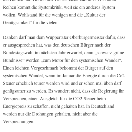
Reihen kommt die Systemkritik, weil sie ein anderes System
wollen, Wohlstand für die wenigen und die „Kultur der
Genügsamkeit“ für die vielen.
Danken darf man dem Wuppertaler Oberbürgermeister dafür, dass
er ausgesprochen hat, was den deutschen Bürger nach der
Bundestagswahl im nächsten Jahr erwartet, denn „schwarz-grüne
Bündnisse“ werden „zum Motor für den systemischen Wandel“.
Einen leichten Vorgeschmack bekommt der Bürger auf den
systemischen Wandel, wenn im Januar die Energie durch die Co2
Steuer erheblich teurer werden wird und er schon mal üben darf,
genügsamer zu werden. Es wundert nicht, dass die Regierung ihr
Versprechen, einen Ausgleich für die CO2-Steuer beim
Energiepreis zu schaffen, nicht gehalten hat. In Deutschland
werden nur die Drohungen gehalten, nicht aber die
Versprechungen.