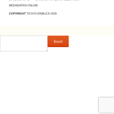
MEDIADATEN ONLINE
COPYRIGHT
TICHYS EINBLICK 2026
Insert