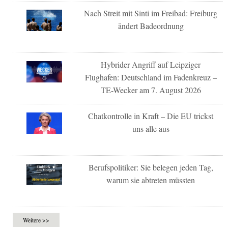
Nach Streit mit Sinti im Freibad: Freiburg
ändert Badeordnung
Hybrider Angriff auf Leipziger
Flughafen: Deutschland im Fadenkreuz –
TE-Wecker am 7. August 2026
Chatkontrolle in Kraft – Die EU trickst
uns alle aus
Berufspolitiker: Sie belegen jeden Tag,
warum sie abtreten müssten
Weitere >>