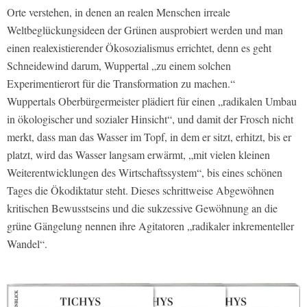
Orte verstehen, in denen an realen Menschen irreale
Weltbeglückungsideen der Grünen ausprobiert werden und man
einen realexistierender Ökosozialismus errichtet, denn es geht
Schneidewind darum, Wuppertal „zu einem solchen
Experimentierort für die Transformation zu machen.“
Wuppertals Oberbürgermeister plädiert für einen „radikalen Umbau
in ökologischer und sozialer Hinsicht“, und damit der Frosch nicht
merkt, dass man das Wasser im Topf, in dem er sitzt, erhitzt, bis er
platzt, wird das Wasser langsam erwärmt, „mit vielen kleinen
Weiterentwicklungen des Wirtschaftssystem“, bis eines schönen
Tages die Ökodiktatur steht. Dieses schrittweise Abgewöhnen
kritischen Bewusstseins und die sukzessive Gewöhnung an die
grüne Gängelung nennen ihre Agitatoren „radikaler inkrementeller
Wandel“.