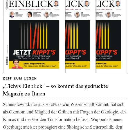
ZEIT ZUM LESEN
„Tichys Einblick“ – so kommt das gedruckte
Magazin zu Ihnen
Schneidewind, der aus so etwas wie Wissenschaft kommt, hat sich
als Ökonom und Mitglied der Grünen mit Fragen der Ökologie, des
Klimas und der Großen Transformation befasst. Wuppertals neuer
Oberbürgermeister propagiert eine ökologische Steuerpolitik, den