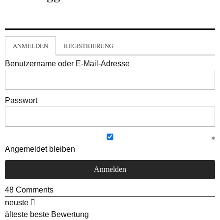
ANMELDEN
REGISTRIERUNG
Benutzername oder E-Mail-Adresse
Passwort
Angemeldet bleiben
48
Comments
neuste
älteste
beste Bewertung