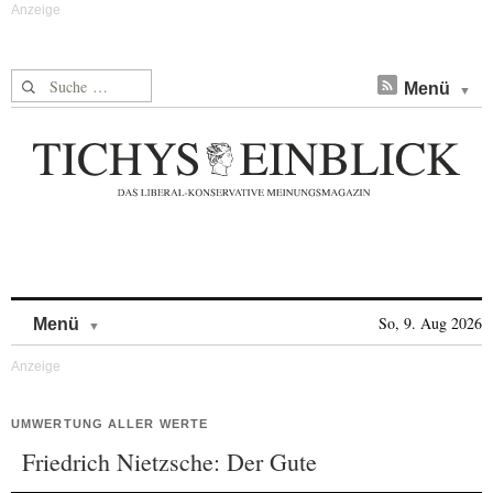
Suche nach:
Menü
Skip to content
So, 9. Aug 2026
Menü
UMWERTUNG ALLER WERTE
Friedrich Nietzsche: Der Gute