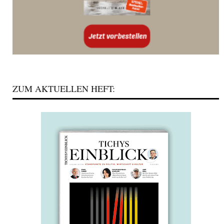
ZUM AKTUELLEN HEFT: