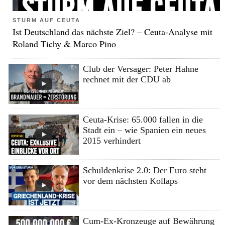
STURM AUF CEUTA
Ist Deutschland das nächste Ziel? – Ceuta-Analyse mit
Roland Tichy & Marco Pino
Club der Versager: Peter Hahne
rechnet mit der CDU ab
Ceuta-Krise: 65.000 fallen in die
Stadt ein – wie Spanien ein neues
2015 verhindert
Schuldenkrise 2.0: Der Euro steht
vor dem nächsten Kollaps
Cum-Ex-Kronzeuge auf Bewährung