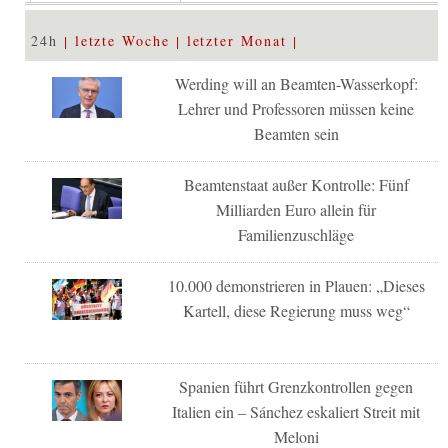
24h
letzte Woche
letzter Monat
Werding will an Beamten-Wasserkopf:
Lehrer und Professoren müssen keine
Beamten sein
Beamtenstaat außer Kontrolle: Fünf
Milliarden Euro allein für
Familienzuschläge
10.000 demonstrieren in Plauen: „Dieses
Kartell, diese Regierung muss weg“
Spanien führt Grenzkontrollen gegen
Italien ein – Sánchez eskaliert Streit mit
Meloni