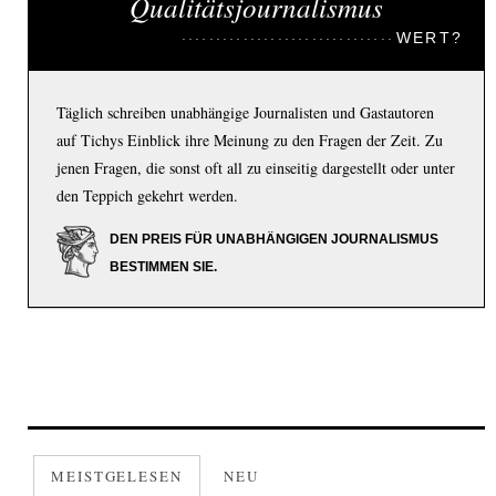
Qualitätsjournalismus
WERT?
Täglich schreiben unabhängige Journalisten und Gastautoren
auf Tichys Einblick ihre Meinung zu den Fragen der Zeit. Zu
jenen Fragen, die sonst oft all zu einseitig dargestellt oder unter
den Teppich gekehrt werden.
DEN PREIS FÜR UNABHÄNGIGEN JOURNALISMUS
BESTIMMEN SIE.
MEISTGELESEN
NEU