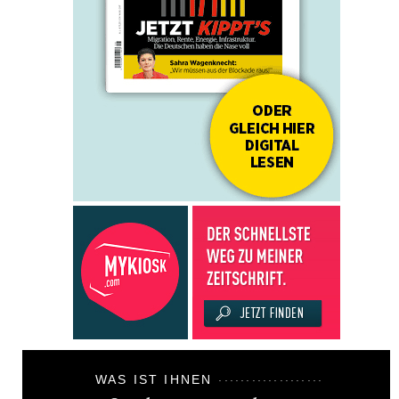
WAS IST IHNEN