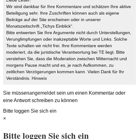
Liebe Leser!
Wir sind dankbar für Ihre Kommentare und schätzen Ihre aktive
Beteiligung sehr. Ihre Zuschriften können auch als eigene
Beiträge auf der Site erscheinen oder in unserer
Monatszeitschrift „Tichys Einblick“.
Bitte entwerten Sie Ihre Argumente nicht durch Unterstellungen,
Verunglimpfungen oder inakzeptable Worte und Links. Solche
Texte schalten wir nicht frei. Ihre Kommentare werden
moderiert, da die juristische Verantwortung bei TE liegt. Bitte
verstehen Sie, dass die Moderation zwischen Mitternacht und
morgens Pause macht und es, je nach Aufkommen, zu
zeitlichen Verzögerungen kommen kann. Vielen Dank für Ihr
Verständnis.
Hinweis
Sie müssen
angemeldet
sein um einen Kommentar oder
eine Antwort schreiben zu können
Bitte loggen Sie sich ein
×
Bitte loggen Sie sich ein