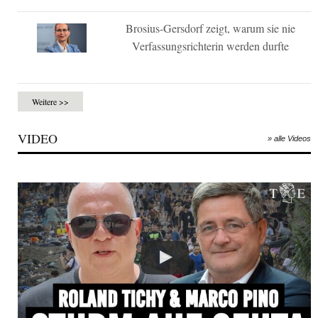
Brosius-Gersdorf zeigt, warum sie nie
Verfassungsrichterin werden durfte
Weitere >>
VIDEO
» alle Videos