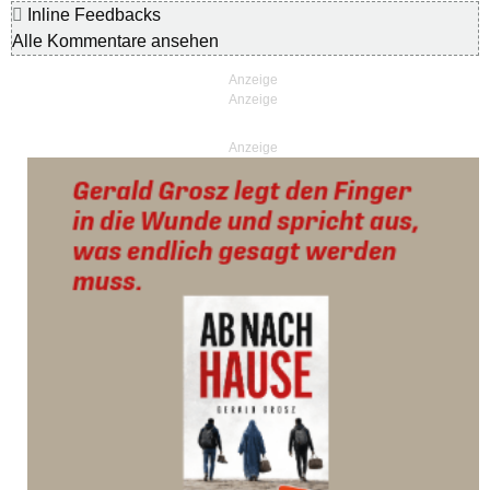
Inline Feedbacks
Alle Kommentare ansehen
Anzeige