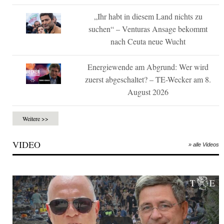
„Ihr habt in diesem Land nichts zu
suchen“ – Venturas Ansage bekommt
nach Ceuta neue Wucht
Energiewende am Abgrund: Wer wird
zuerst abgeschaltet? – TE-Wecker am 8.
August 2026
Weitere >>
VIDEO
» alle Videos