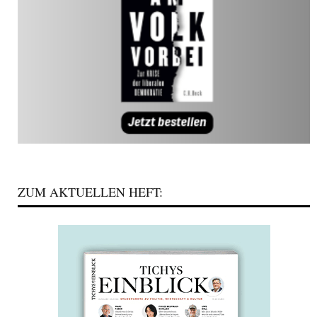
ZUM AKTUELLEN HEFT: