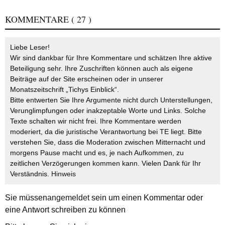
KOMMENTARE
( 27 )
Liebe Leser!
Wir sind dankbar für Ihre Kommentare und schätzen Ihre aktive
Beteiligung sehr. Ihre Zuschriften können auch als eigene
Beiträge auf der Site erscheinen oder in unserer
Monatszeitschrift „Tichys Einblick“.
Bitte entwerten Sie Ihre Argumente nicht durch Unterstellungen,
Verunglimpfungen oder inakzeptable Worte und Links. Solche
Texte schalten wir nicht frei. Ihre Kommentare werden
moderiert, da die juristische Verantwortung bei TE liegt. Bitte
verstehen Sie, dass die Moderation zwischen Mitternacht und
morgens Pause macht und es, je nach Aufkommen, zu
zeitlichen Verzögerungen kommen kann. Vielen Dank für Ihr
Verständnis.
Hinweis
Sie müssen
angemeldet
sein um einen Kommentar oder
eine Antwort schreiben zu können