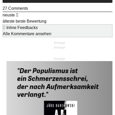
27
Comments
neuste
älteste
beste Bewertung
Inline Feedbacks
Alle Kommentare ansehen
Anzeige