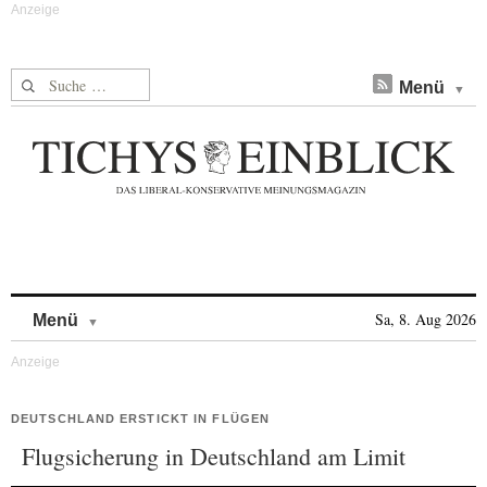
Suche nach:
Menü
Skip to content
Sa, 8. Aug 2026
Menü
DEUTSCHLAND ERSTICKT IN FLÜGEN
Flugsicherung in Deutschland am Limit