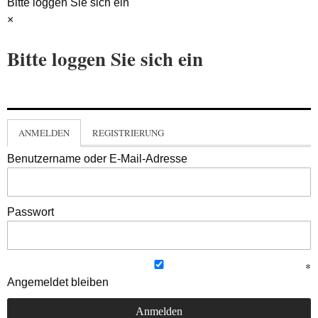
Bitte loggen Sie sich ein
×
Bitte loggen Sie sich ein
ANMELDEN
REGISTRIERUNG
Benutzername oder E-Mail-Adresse
Passwort
Angemeldet bleiben