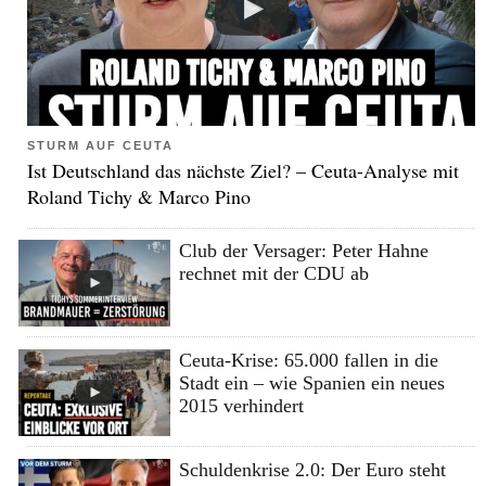
STURM AUF CEUTA
Ist Deutschland das nächste Ziel? – Ceuta-Analyse mit
Roland Tichy & Marco Pino
Club der Versager: Peter Hahne
rechnet mit der CDU ab
Ceuta-Krise: 65.000 fallen in die
Stadt ein – wie Spanien ein neues
2015 verhindert
Schuldenkrise 2.0: Der Euro steht