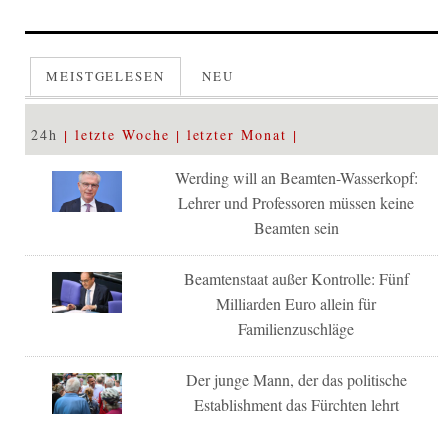
MEISTGELESEN
NEU
24h
letzte Woche
letzter Monat
Werding will an Beamten-Wasserkopf:
Lehrer und Professoren müssen keine
Beamten sein
Beamtenstaat außer Kontrolle: Fünf
Milliarden Euro allein für
Familienzuschläge
Der junge Mann, der das politische
Establishment das Fürchten lehrt