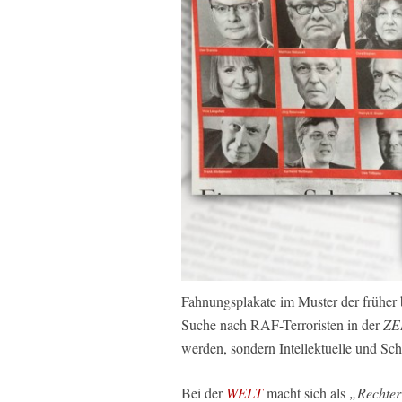
Fahnungsplakate im Muster der früher
Suche nach RAF-Terroristen in der
ZE
werden, sondern Intellektuelle und Schri
Bei der
WELT
macht sich als
„Rechte