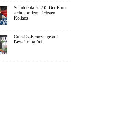
Schuldenkrise 2.0: Der Euro
steht vor dem nächsten
Kollaps
Cum-Ex-Kronzeuge auf
Bewährung frei