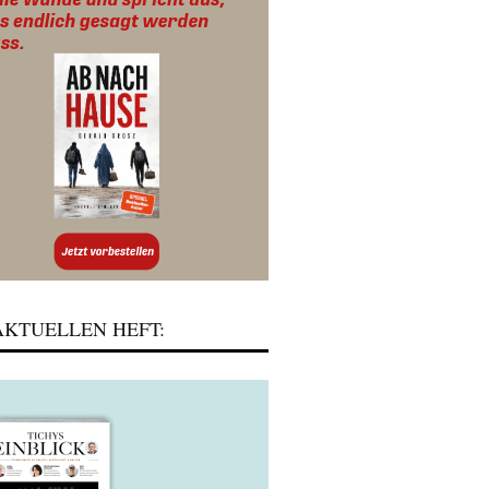
KTUELLEN HEFT: