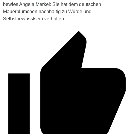
bewies Angela Merkel: Sie hat dem deutschen
Mauerblümchen nachhaltig zu Würde und
Selbstbewusstsein verholfen.