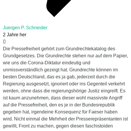
Juergen P. Schneider
2 Jahre her
Die Pressefreiheit gehört zum Grundrechtekatalog des
Grundgesetzes. Die Grundrechte stehen nur auf dem Papier,
wie uns die Corona-Diktatur eindeutig und
unmissverständlich gezeigt hat. Grundrechte können im
besten Deutschland, das es ja gab, jederzeit durch die
Regierung ausgesetzt, ignoriert oder ins Gegenteil verkehrt
werden, ohne dass die regierungshörige Justiz eingreift. Es
ist kaum anzunehmen, dass dieser wohl massivste Angriff
auf die Pressefreiheit, den es je in der Bundesrepublik
gegeben hat, irgendeine Konsequenz für Faeser haben
wird. Nicht einmal die Mehrheit der Presserepräsentanten ist
gewillt, Front zu machen, gegen diesen faschistoiden