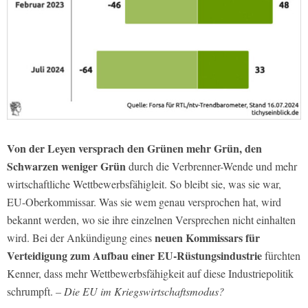
Von der Leyen versprach den Grünen mehr Grün, den
Schwarzen weniger Grün
durch die Verbrenner-Wende und mehr
wirtschaftliche Wettbewerbsfähigleit. So bleibt sie, was sie war,
EU-Oberkommissar. Was sie wem genau versprochen hat, wird
bekannt werden, wo sie ihre einzelnen Versprechen nicht einhalten
neuen Kommissars für
wird. Bei der Ankündigung eines
Verteidigung zum Aufbau einer EU-Rüstungsindustrie
fürchten
Kenner, dass mehr Wettbewerbsfähigkeit auf diese Industriepolitik
schrumpft.
– Die EU im Kriegswirtschaftsmodus?