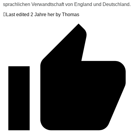
sprachlichen Verwandtschaft von England und Deutschland.
Last edited 2 Jahre her by Thomas