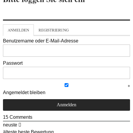
ANMELDEN
REGISTRIERUNG
Benutzername oder E-Mail-Adresse
Passwort
Angemeldet bleiben
15
Comments
neuste
älteste
beste Bewertung