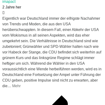
imapact
2 Jahre her
Eigentlich war Deutschland immer der eifrigste Nachahmer
von Trends und Moden, die aus den USA
herüberschwappten. In diesem Fall, einer Abkehr der USA
vom Wokismus in all seinen Aspekten, wird das eher
umgekehrt sein. Die Verhältnisse in Deutschland sind wie
zubetoniert; Grünwähler und SPD-Wähler halten nach wie
vor Habeck der Stange, die CDU befindet sich weiterhin auf
grünem Kurs und das linksgrüne Regime schlägt immer
heftiger um sich. Während die Wähler in den USA
voraussichtlich eine Wende herbeiführen werden, wird es in
Deutschland eine Fortsetzung der Ampel unter Führung der
CDU geben, positive Impulse sind nicht zu erwarten, aber
die
…
Mehr