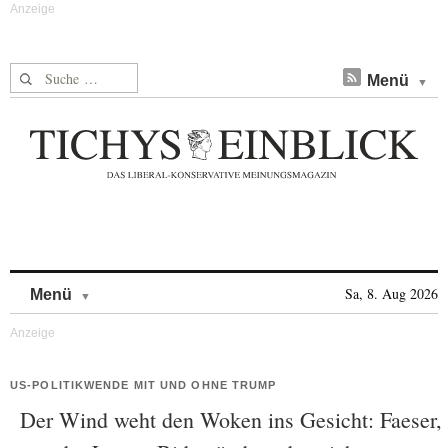
Suche nach:
Menü
Skip to content
Sa, 8. Aug 2026
Menü
US-POLITIKWENDE MIT UND OHNE TRUMP
Der Wind weht den Woken ins Gesicht: Faeser,