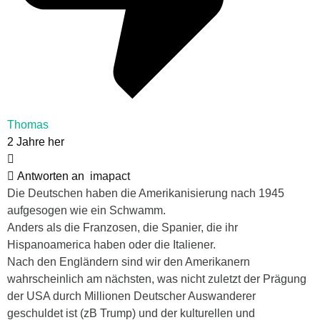
Thomas
2 Jahre her
Antworten an
imapact
Die Deutschen haben die Amerikanisierung nach 1945
aufgesogen wie ein Schwamm.
Anders als die Franzosen, die Spanier, die ihr
Hispanoamerica haben oder die Italiener.
Nach den Engländern sind wir den Amerikanern
wahrscheinlich am nächsten, was nicht zuletzt der Prägung
der USA durch Millionen Deutscher Auswanderer
geschuldet ist (zB Trump) und der kulturellen und