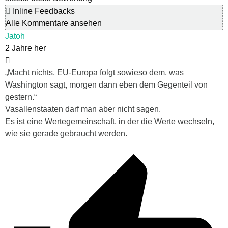
Inline Feedbacks
Alle Kommentare ansehen
Jatoh
2 Jahre her
„
Macht nichts, EU-Europa folgt sowieso dem, was
Washington sagt, morgen dann eben dem Gegenteil von
gestern.“
Vasallenstaaten darf man aber nicht sagen.
Es ist eine Wertegemeinschaft, in der die Werte wechseln,
wie sie gerade gebraucht werden.