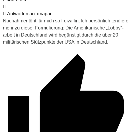
Antworten an
imapact
Nachahmer tönt für mich so freiwillig. Ich persönlich tendiere
mehr zu dieser Formulierung: Die Amerikanische „Lobby“-
arbeit in Deutschland wird begünstigt durch die über 20
militärischen Stützpunkte der USA in Deutschland.