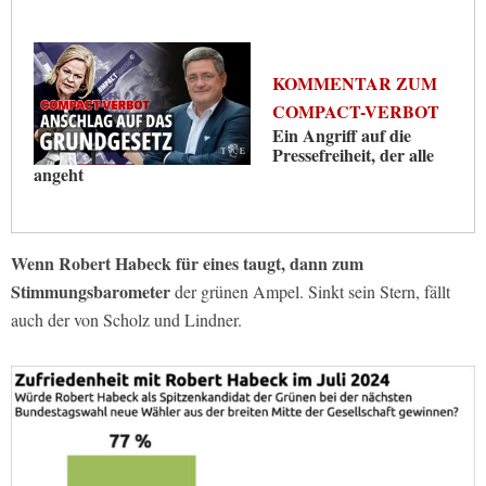
KOMMENTAR ZUM
COMPACT-VERBOT
Ein Angriff auf die
Pressefreiheit, der alle
angeht
Wenn Robert Habeck für eines taugt, dann zum
Stimmungsbarometer
der grünen Ampel. Sinkt sein Stern, fällt
auch der von Scholz und Lindner.