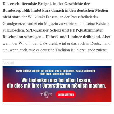
Das erschütterndste Ereignis in der Geschichte der
Bundesrepublik findet kurz danach in den deutschen Medien
nicht statt
: der Willkürakt Faesers, an der Pressefreiheit des
Grundgesetzes vorbei ein Magazin zu verbieten und seine Existenz
SPD-Kanzler Scholz und FDP-Justizminister
auszulöschen.
Buschmann schweigen – Habeck und Lindner dröhnend.
Aber
wenn der Wind in den USA dreht, wird er das auch in Deutschland
tun, wenn auch, wie es deutsche Tradition ist, hierzulande zuletzt.
Anzeige