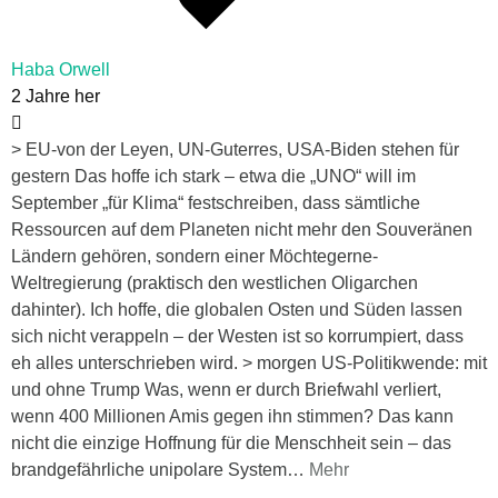
Haba Orwell
2 Jahre her
> EU-von der Leyen, UN-Guterres, USA-Biden stehen für
gestern Das hoffe ich stark – etwa die „UNO“ will im
September „für Klima“ festschreiben, dass sämtliche
Ressourcen auf dem Planeten nicht mehr den Souveränen
Ländern gehören, sondern einer Möchtegerne-
Weltregierung (praktisch den westlichen Oligarchen
dahinter). Ich hoffe, die globalen Osten und Süden lassen
sich nicht verappeln – der Westen ist so korrumpiert, dass
eh alles unterschrieben wird. > morgen US-Politikwende: mit
und ohne Trump Was, wenn er durch Briefwahl verliert,
wenn 400 Millionen Amis gegen ihn stimmen? Das kann
nicht die einzige Hoffnung für die Menschheit sein – das
brandgefährliche unipolare System
…
Mehr