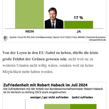
Von der Leyen in den EU-Sattel zu heben, dürfte die letzte
große Fehltat der Grünen gewesen sein
, nicht weil sie zu
weiteren Untaten nicht willig wären, sondern weil sie keine
Möglichkeit mehr haben werden.