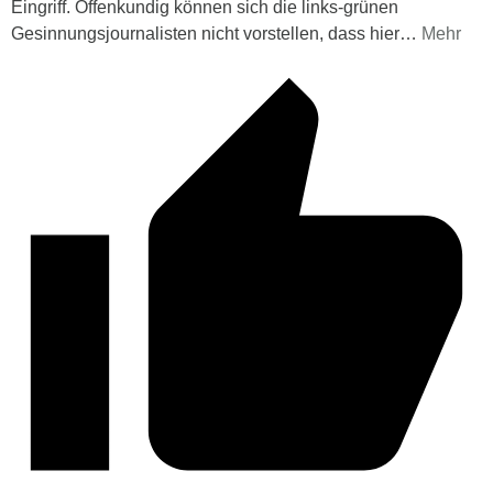
Eingriff. Offenkundig können sich die links-grünen
Gesinnungsjournalisten nicht vorstellen, dass hier
…
Mehr