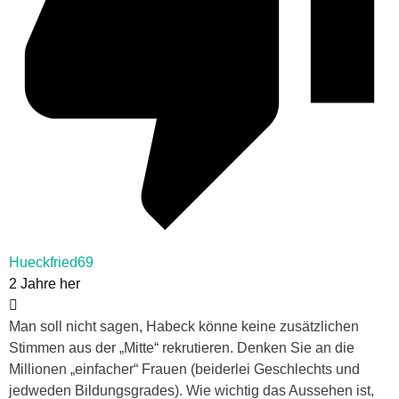
Hueckfried69
2 Jahre her
Man soll nicht sagen, Habeck könne keine zusätzlichen
Stimmen aus der „Mitte“ rekrutieren. Denken Sie an die
Millionen „einfacher“ Frauen (beiderlei Geschlechts und
jedweden Bildungsgrades). Wie wichtig das Aussehen ist,