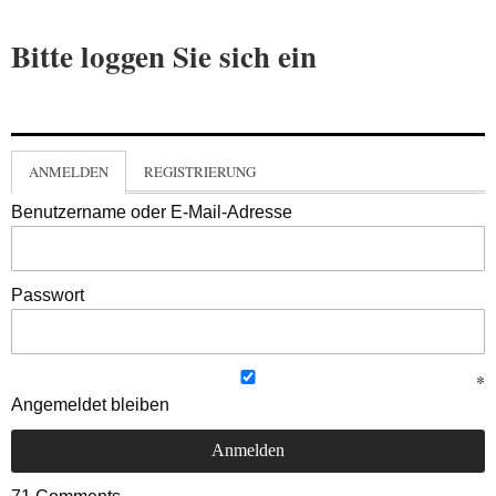
Bitte loggen Sie sich ein
ANMELDEN
REGISTRIERUNG
Benutzername oder E-Mail-Adresse
Passwort
Angemeldet bleiben