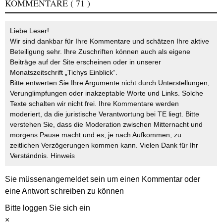
KOMMENTARE
( 71 )
Liebe Leser!
Wir sind dankbar für Ihre Kommentare und schätzen Ihre aktive
Beteiligung sehr. Ihre Zuschriften können auch als eigene
Beiträge auf der Site erscheinen oder in unserer
Monatszeitschrift „Tichys Einblick“.
Bitte entwerten Sie Ihre Argumente nicht durch Unterstellungen,
Verunglimpfungen oder inakzeptable Worte und Links. Solche
Texte schalten wir nicht frei. Ihre Kommentare werden
moderiert, da die juristische Verantwortung bei TE liegt. Bitte
verstehen Sie, dass die Moderation zwischen Mitternacht und
morgens Pause macht und es, je nach Aufkommen, zu
zeitlichen Verzögerungen kommen kann. Vielen Dank für Ihr
Verständnis.
Hinweis
Sie müssen
angemeldet
sein um einen Kommentar oder
eine Antwort schreiben zu können
Bitte loggen Sie sich ein
×