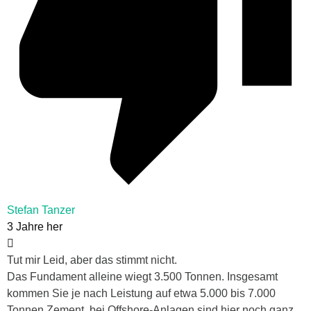
Stefan Tanzer
3 Jahre her
Tut mir Leid, aber das stimmt nicht.
Das Fundament alleine wiegt 3.500 Tonnen. Insgesamt
kommen Sie je nach Leistung auf etwa 5.000 bis 7.000
Tonnen Zement, bei Offshore-Anlagen sind hier noch ganz