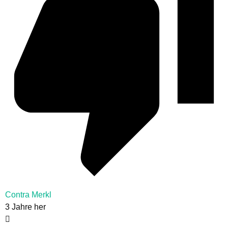
Contra Merkl
3 Jahre her