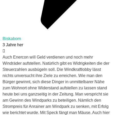
Biskaborn
3 Jahre her
Auch Enercon will Geld verdienen und noch mehr
Windräder aufstellen. Natürlich gibt es Widrigkeiten die der
Steuerzahlen ausbügeln soll. Die Windkraftlobby lässt
nichts unversucht ihre Ziele zu erreichen. Wie man den
Bürger gewinnt, sich diese Dinger in unmittelbarer Nähe
zum Wohnort ohne Widerstand aufstellen zu lassen stand
heute bei uns ganzseitig in der Zeitung. Man verspricht sie
am Gewinn des Windparks zu beteiligen. Nämlich den
Strompreis für Anrainer am Windpark zu senken, mit Erfolg
wie berichtet wurde. Mit Speck fängt man Mäuse. Auch hier