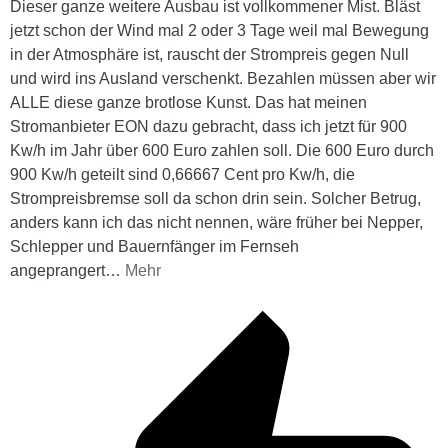
Dieser ganze weitere Ausbau ist vollkommener Mist. Bläst
jetzt schon der Wind mal 2 oder 3 Tage weil mal Bewegung
in der Atmosphäre ist, rauscht der Strompreis gegen Null
und wird ins Ausland verschenkt. Bezahlen müssen aber wir
ALLE diese ganze brotlose Kunst. Das hat meinen
Stromanbieter EON dazu gebracht, dass ich jetzt für 900
Kw/h im Jahr über 600 Euro zahlen soll. Die 600 Euro durch
900 Kw/h geteilt sind 0,66667 Cent pro Kw/h, die
Strompreisbremse soll da schon drin sein. Solcher Betrug,
anders kann ich das nicht nennen, wäre früher bei Nepper,
Schlepper und Bauernfänger im Fernseh
angeprangert
…
Mehr