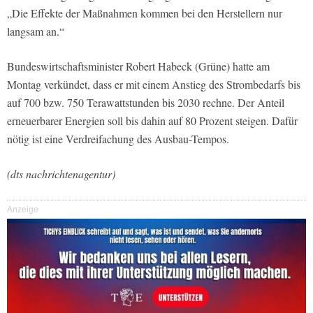
„Die Effekte der Maßnahmen kommen bei den Herstellern nur
langsam an.“
Bundeswirtschaftsminister Robert Habeck (Grüne) hatte am
Montag verkündet, dass er mit einem Anstieg des Strombedarfs bis
auf 700 bzw. 750 Terawattstunden bis 2030 rechne. Der Anteil
erneuerbarer Energien soll bis dahin auf 80 Prozent steigen. Dafür
nötig ist eine Verdreifachung des Ausbau-Tempos.
(dts nachrichtenagentur)
Anzeige