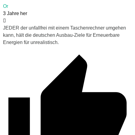
Or
3 Jahre her
JEDER der unfallfrei mit einem Taschenrechner umgehen
kann, hält die deutschen Ausbau-Ziele für Erneuerbare
Energien für unrealistisch.