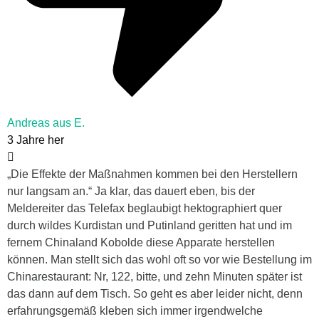
Andreas aus E.
3 Jahre her
„Die Effekte der Maßnahmen kommen bei den Herstellern
nur langsam an.“ Ja klar, das dauert eben, bis der
Meldereiter das Telefax beglaubigt hektographiert quer
durch wildes Kurdistan und Putinland geritten hat und im
fernem Chinaland Kobolde diese Apparate herstellen
können. Man stellt sich das wohl oft so vor wie Bestellung im
Chinarestaurant: Nr, 122, bitte, und zehn Minuten später ist
das dann auf dem Tisch. So geht es aber leider nicht, denn
erfahrungsgemäß kleben sich immer irgendwelche