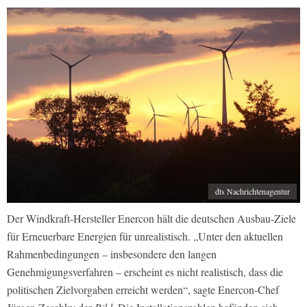
dts Nachrichtenagentur
Der Windkraft-Hersteller Enercon hält die deutschen Ausbau-Ziele
für Erneuerbare Energien für unrealistisch. „Unter den aktuellen
Rahmenbedingungen – insbesondere den langen
Genehmigungsverfahren – erscheint es nicht realistisch, dass die
politischen Zielvorgaben erreicht werden“, sagte Enercon-Chef