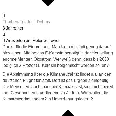
Thorben-Friedrich Dohms
3 Jahre her
Antworten an
Peter Schewe
Danke für die Einordnung. Man kann nicht oft genug darauf
hinweisen. Alleine das E-Kerosin benötigt in der Herstellung
enorme Mengen Ökostrom. Wer weiß denn, dass bis 2030
lediglich 2 Prozent E-Kerosin beigemischt werden sollen?
Die Abstimmung über die Klimaneutralität findet u.a. an den
deutschen Flughäfen statt. Dort ist das Ergebnis eindeutig:
Die Menschen, auch mancher Klimaaktivist, sind nicht bereit
ihre Gewohneiten grundlegend zu ändern. Wie wollen die
Klimaretter das ändern? In Umerziehungslagern?