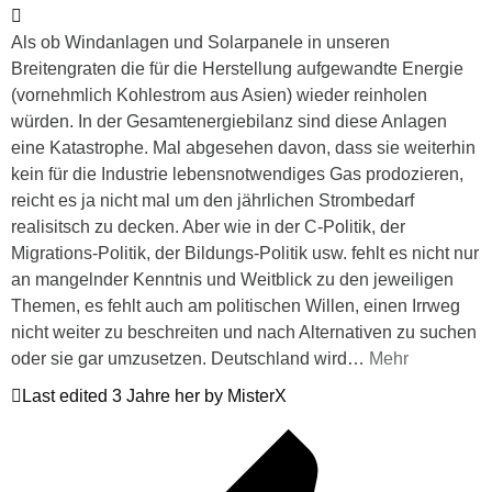
Als ob Windanlagen und Solarpanele in unseren
Breitengraten die für die Herstellung aufgewandte Energie
(vornehmlich Kohlestrom aus Asien) wieder reinholen
würden. In der Gesamtenergiebilanz sind diese Anlagen
eine Katastrophe. Mal abgesehen davon, dass sie weiterhin
kein für die Industrie lebensnotwendiges Gas prodozieren,
reicht es ja nicht mal um den jährlichen Strombedarf
realisitsch zu decken. Aber wie in der C-Politik, der
Migrations-Politik, der Bildungs-Politik usw. fehlt es nicht nur
an mangelnder Kenntnis und Weitblick zu den jeweiligen
Themen, es fehlt auch am politischen Willen, einen Irrweg
nicht weiter zu beschreiten und nach Alternativen zu suchen
oder sie gar umzusetzen. Deutschland wird
…
Mehr
Last edited 3 Jahre her by MisterX