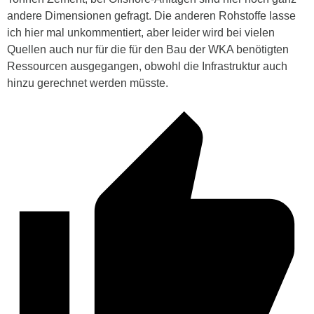
andere Dimensionen gefragt. Die anderen Rohstoffe lasse
ich hier mal unkommentiert, aber leider wird bei vielen
Quellen auch nur für die für den Bau der WKA benötigten
Ressourcen ausgegangen, obwohl die Infrastruktur auch
hinzu gerechnet werden müsste.