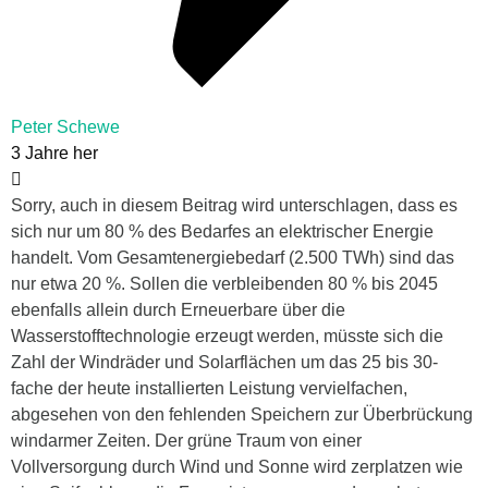
Peter Schewe
3 Jahre her
Sorry, auch in diesem Beitrag wird unterschlagen, dass es
sich nur um 80 % des Bedarfes an elektrischer Energie
handelt. Vom Gesamtenergiebedarf (2.500 TWh) sind das
nur etwa 20 %. Sollen die verbleibenden 80 % bis 2045
ebenfalls allein durch Erneuerbare über die
Wasserstofftechnologie erzeugt werden, müsste sich die
Zahl der Windräder und Solarflächen um das 25 bis 30-
fache der heute installierten Leistung vervielfachen,
abgesehen von den fehlenden Speichern zur Überbrückung
windarmer Zeiten. Der grüne Traum von einer
Vollversorgung durch Wind und Sonne wird zerplatzen wie