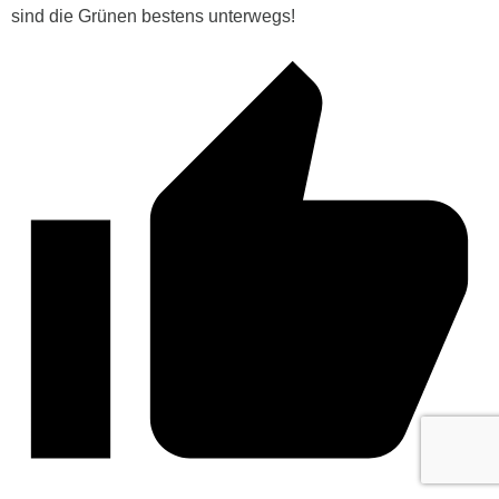
sind die Grünen bestens unterwegs!