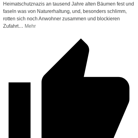
Heimatschutznazis an tausend Jahre alten Bäumen fest und
faseln was von Naturerhaltung, und, besonders schlimm,
rotten sich noch Anwohner zusammen und blockieren
Zufahrt
…
Mehr