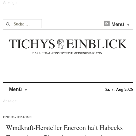
Suche nach:
Menü
Skip to content
Sa, 8. Aug 2026
Menü
ENERGIEKRISE
Windkraft-Hersteller Enercon hält Habecks