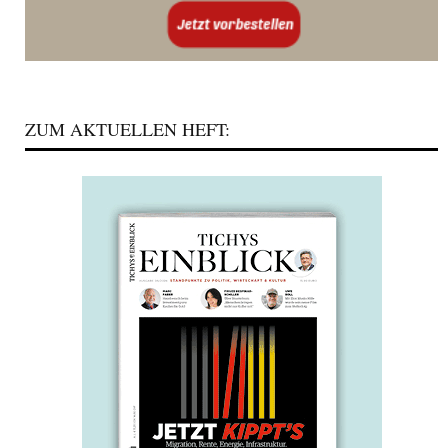
ZUM AKTUELLEN HEFT: