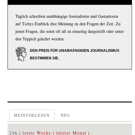
Täglich schreiben unabhängige Journalisten und Gastautoren
auf Tichys Einblick ihre Meinung zu den Fragen der Zeit. Zu
jenen Fragen, die sonst oft all zu einseitig dargestellt oder unter
den Teppich gekehrt werden.
DEN PREIS FÜR UNABHÄNGIGEN JOURNALISMUS
BESTIMMEN SIE.
MEISTGELESEN
NEU
24h
letzte Woche
letzter Monat