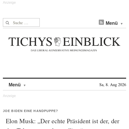
Suche nach:
Menü
Skip to content
Sa, 8. Aug 2026
Menü
JOE BIDEN EINE HANDPUPPE?
Elon Musk: „Der echte Präsident ist der, der