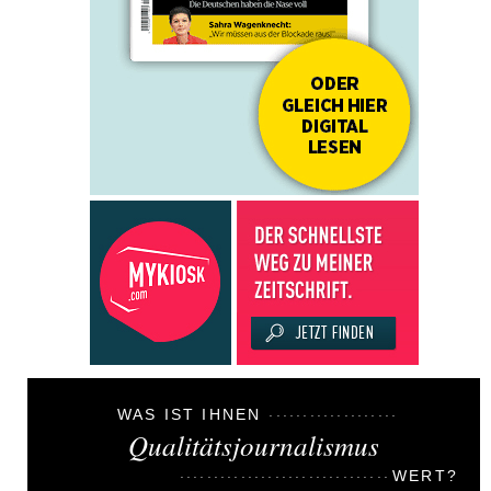
WAS IST IHNEN
Qualitätsjournalismus
WERT?