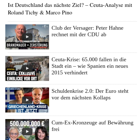
Ist Deutschland das nächste Ziel? – Ceuta-Analyse mit
Roland Tichy & Marco Pino
Club der Versager: Peter Hahne
rechnet mit der CDU ab
Ceuta-Krise: 65.000 fallen in die
Stadt ein – wie Spanien ein neues
2015 verhindert
Schuldenkrise 2.0: Der Euro steht
vor dem nächsten Kollaps
Cum-Ex-Kronzeuge auf Bewährung
frei