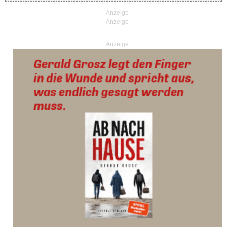
Anzeige