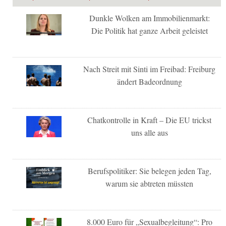
Dunkle Wolken am Immobilienmarkt:
Die Politik hat ganze Arbeit geleistet
Nach Streit mit Sinti im Freibad: Freiburg
ändert Badeordnung
Chatkontrolle in Kraft – Die EU trickst
uns alle aus
Berufspolitiker: Sie belegen jeden Tag,
warum sie abtreten müssten
8.000 Euro für „Sexualbegleitung“: Pro