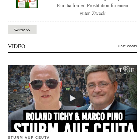
Familia fördert Prostitution für einen
guten Zweck
Weitere >>
VIDEO
» alle Videos
STURM AUF CEUTA