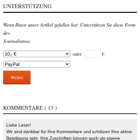
UNTERSTÜTZUNG
Wenn Ihnen unser Artikel gefallen hat: Unterstützen Sie diese Form
des
Journalismus.
oder
€
Weiter
KOMMENTARE
( 13 )
Liebe Leser!
Wir sind dankbar für Ihre Kommentare und schätzen Ihre aktive
Beteiligung sehr. Ihre Zuschriften können auch als eigene