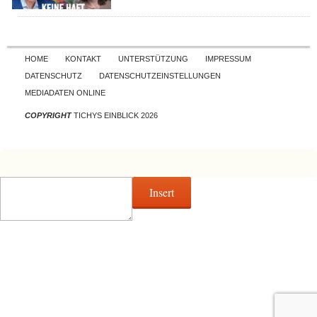
Skip to content
HOME
KONTAKT
UNTERSTÜTZUNG
IMPRESSUM
DATENSCHUTZ
DATENSCHUTZEINSTELLUNGEN
MEDIADATEN ONLINE
COPYRIGHT
TICHYS EINBLICK 2026
Insert