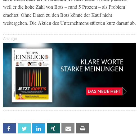
weil er die hohe Zahl von Bots – rund 5 Prozent – als Problem
erachtet. Ohne Daten zu den Bots könne der Kauf nicht
weitergehen. Die Aktien des Unternehmens stürzten kurz darauf ab.
Anzeige
Facebook
Twitter
Linkedin
Xing
Email
Print