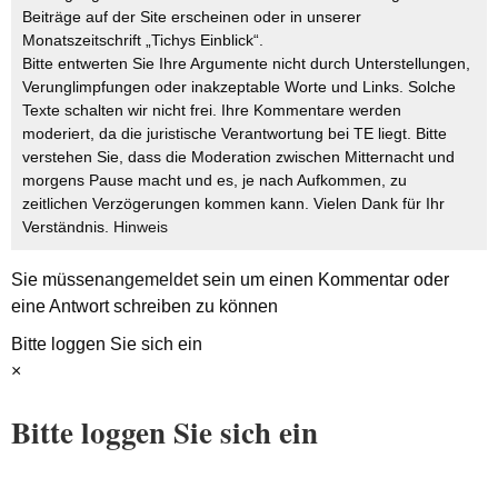
Beiträge auf der Site erscheinen oder in unserer
Monatszeitschrift „Tichys Einblick“.
Bitte entwerten Sie Ihre Argumente nicht durch Unterstellungen,
Verunglimpfungen oder inakzeptable Worte und Links. Solche
Texte schalten wir nicht frei. Ihre Kommentare werden
moderiert, da die juristische Verantwortung bei TE liegt. Bitte
verstehen Sie, dass die Moderation zwischen Mitternacht und
morgens Pause macht und es, je nach Aufkommen, zu
zeitlichen Verzögerungen kommen kann. Vielen Dank für Ihr
Verständnis.
Hinweis
Sie müssen
angemeldet
sein um einen Kommentar oder
eine Antwort schreiben zu können
Bitte loggen Sie sich ein
×
Bitte loggen Sie sich ein