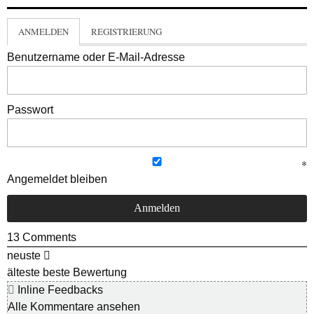
ANMELDEN
REGISTRIERUNG
Benutzername oder E-Mail-Adresse
Passwort
Angemeldet bleiben
13
Comments
neuste
älteste
beste Bewertung
Inline Feedbacks
Alle Kommentare ansehen