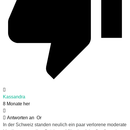
Kassandra
8 Monate her
Antworten an
Or
In der Schweiz standen neulich ein paar verlorene moderate