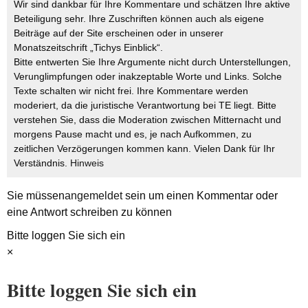
Wir sind dankbar für Ihre Kommentare und schätzen Ihre aktive
Beteiligung sehr. Ihre Zuschriften können auch als eigene
Beiträge auf der Site erscheinen oder in unserer
Monatszeitschrift „Tichys Einblick“.
Bitte entwerten Sie Ihre Argumente nicht durch Unterstellungen,
Verunglimpfungen oder inakzeptable Worte und Links. Solche
Texte schalten wir nicht frei. Ihre Kommentare werden
moderiert, da die juristische Verantwortung bei TE liegt. Bitte
verstehen Sie, dass die Moderation zwischen Mitternacht und
morgens Pause macht und es, je nach Aufkommen, zu
zeitlichen Verzögerungen kommen kann. Vielen Dank für Ihr
Verständnis.
Hinweis
Sie müssen
angemeldet
sein um einen Kommentar oder
eine Antwort schreiben zu können
Bitte loggen Sie sich ein
×
Bitte loggen Sie sich ein