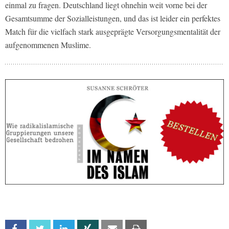
einmal zu fragen. Deutschland liegt ohnehin weit vorne bei der
Gesamtsumme der Sozialleistungen, und das ist leider ein perfektes
Match für die vielfach stark ausgeprägte Versorgungsmentalität der
aufgenommenen Muslime.
Facebook
Twitter
Linkedin
Xing
Email
Print