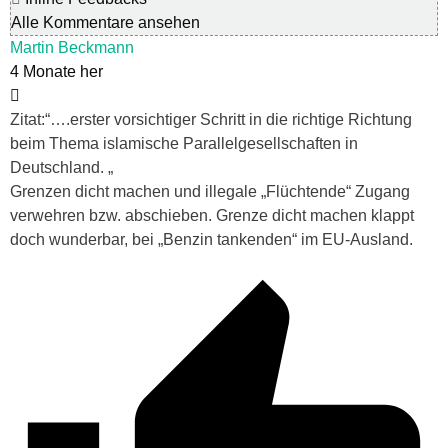
Alle Kommentare ansehen
Martin Beckmann
4 Monate her
Zitat:“….
erster vorsichtiger Schritt in die richtige Richtung
beim Thema islamische Parallelgesellschaften in
Deutschland. „
Grenzen dicht machen und illegale „Flüchtende“ Zugang
verwehren bzw. abschieben. Grenze dicht machen klappt
doch wunderbar, bei „Benzin tankenden“ im EU-Ausland.