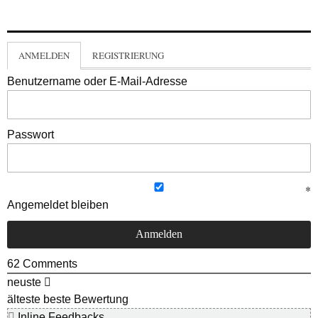
ANMELDEN
REGISTRIERUNG
Benutzername oder E-Mail-Adresse
Passwort
Angemeldet bleiben
62
Comments
neuste
älteste
beste Bewertung
Inline Feedbacks