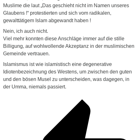
Muslime die laut „Das geschieht nicht im Namen unseres
Glaubens !“ protestierten und sich vom radikalen,
gewalttätigem Islam abgewandt haben !
Nein, ich auch nicht.
Viel mehr konnten diese Anschläge immer auf die stille
Billigung, auf wohlwollende Akzeptanz in der muslimischen
Gemeinde vertrauen.
Islamismus ist wie islamistisch eine degenerative
Idiotenbezeichnung des Westens, um zwischen den guten
und den bösen Musel zu unterscheiden, was dagegen, in
der Umma, niemals passiert.