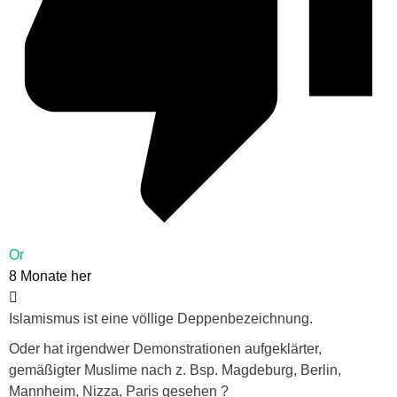
Or
8 Monate her
Islamismus ist eine völlige Deppenbezeichnung.
Oder hat irgendwer Demonstrationen aufgeklärter,
gemäßigter Muslime nach z. Bsp. Magdeburg, Berlin,
Mannheim, Nizza, Paris gesehen ?