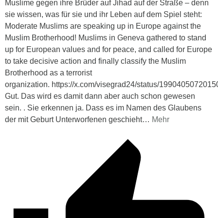
Muslime gegen ihre Brüder auf Jihad auf der Straße – denn
sie wissen, was für sie und ihr Leben auf dem Spiel steht:
Moderate Muslims are speaking up in Europe against the
Muslim Brotherhood! Muslims in Geneva gathered to stand
up for European values and for peace, and called for Europe
to take decisive action and finally classify the Muslim
Brotherhood as a terrorist
organization. https://x.com/visegrad24/status/199040507201
Gut. Das wird es damit dann aber auch schon gewesen
sein. . Sie erkennen ja. Dass es im Namen des Glaubens
der mit Geburt Unterworfenen geschieht
…
Mehr