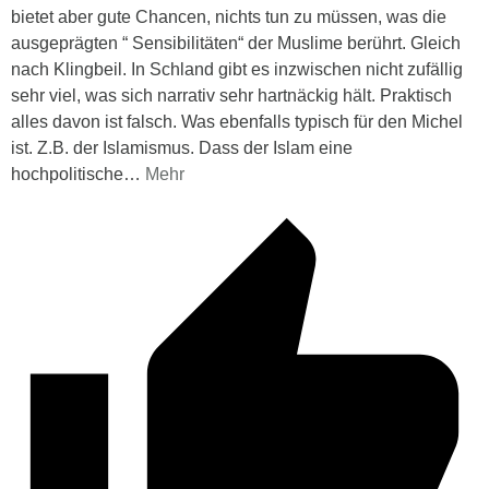
bietet aber gute Chancen, nichts tun zu müssen, was die
ausgeprägten “ Sensibilitäten“ der Muslime berührt. Gleich
nach Klingbeil. In Schland gibt es inzwischen nicht zufällig
sehr viel, was sich narrativ sehr hartnäckig hält. Praktisch
alles davon ist falsch. Was ebenfalls typisch für den Michel
ist. Z.B. der Islamismus. Dass der Islam eine
hochpolitische
…
Mehr