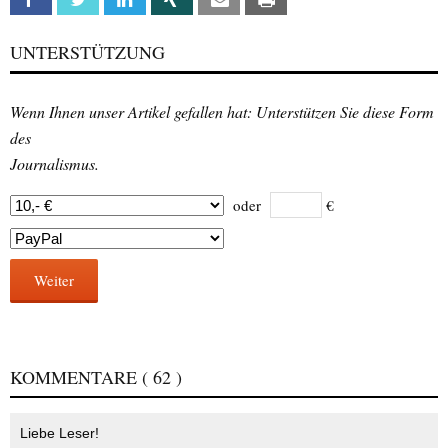
UNTERSTÜTZUNG
Wenn Ihnen unser Artikel gefallen hat: Unterstützen Sie diese Form
des
Journalismus.
oder
€
Weiter
KOMMENTARE
( 62 )
Liebe Leser!