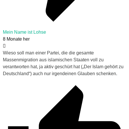
Mein Name ist Lohse
8 Monate her
Wieso soll man einer Partei, die die gesamte
Massenmigration aus islamischen Staaten voll zu
verantworten hat, ja aktiv geschürt hat („Der Islam gehört zu
Deutschland“) auch nur irgendeinen Glauben schenken.