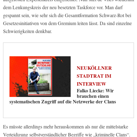
dem Lenkungskreis der neu besetzten Taskforce vor. Man darf
gespannt sein, wie sehr sich die Gesamtformation Schwarz-Rot bei
Gesetzesinitiativen von dem Gremium leiten lässt. Da sind einzelne
Schwierigkeiten denkbar.
NEUKÖLLNER
STADTRAT IM
INTERVIEW
Falko Liecke: Wir
brauchen einen
systematischen Zugriff auf die Netzwerke der Clans
Es müsste allerdings mehr herauskommen als nur die mittelstarke
Verteidigung selbstverständlicher Begriffe wie „kriminelle Clans“.