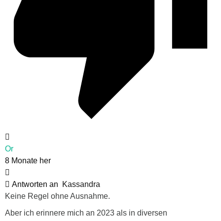
Or
8 Monate her
Antworten an
Kassandra
Keine Regel ohne Ausnahme.
Aber ich erinnere mich an 2023 als in diversen