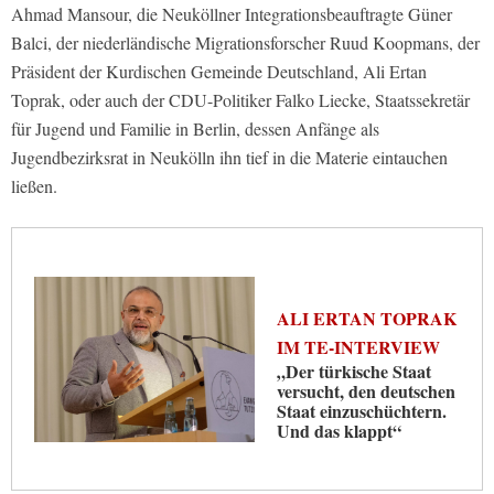
Ahmad Mansour, die Neuköllner Integrationsbeauftragte Güner
Balci, der niederländische Migrationsforscher Ruud Koopmans, der
Präsident der Kurdischen Gemeinde Deutschland, Ali Ertan
Toprak, oder auch der CDU-Politiker Falko Liecke, Staatssekretär
für Jugend und Familie in Berlin, dessen Anfänge als
Jugendbezirksrat in Neukölln ihn tief in die Materie eintauchen
ließen.
ALI ERTAN TOPRAK
IM TE-INTERVIEW
„Der türkische Staat
versucht, den deutschen
Staat einzuschüchtern.
Und das klappt“