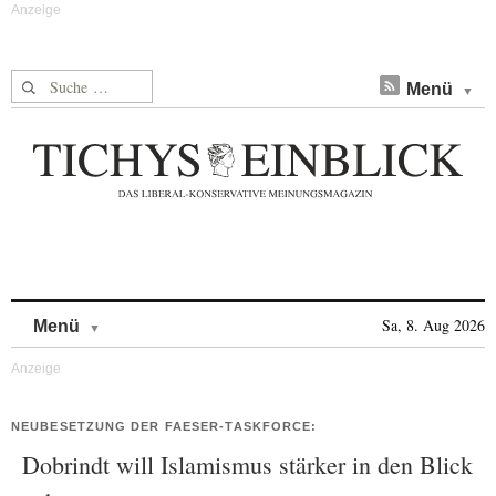
Suche nach:
Menü
Skip to content
Sa, 8. Aug 2026
Menü
NEUBESETZUNG DER FAESER-TASKFORCE:
Dobrindt will Islamismus stärker in den Blick