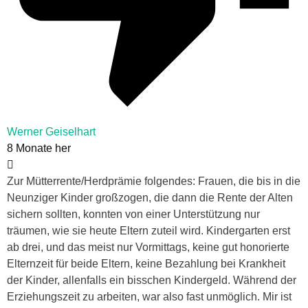
Werner Geiselhart
8 Monate her
Zur Mütterrente/Herdprämie folgendes: Frauen, die bis in die
Neunziger Kinder großzogen, die dann die Rente der Alten
sichern sollten, konnten von einer Unterstützung nur
träumen, wie sie heute Eltern zuteil wird. Kindergarten erst
ab drei, und das meist nur Vormittags, keine gut honorierte
Elternzeit für beide Eltern, keine Bezahlung bei Krankheit
der Kinder, allenfalls ein bisschen Kindergeld. Während der
Erziehungszeit zu arbeiten, war also fast unmöglich. Mir ist