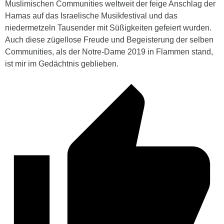
Muslimischen Communities weltweit der feige Anschlag der
Hamas auf das Israelische Musikfestival und das
niedermetzeln Tausender mit Süßigkeiten gefeiert wurden.
Auch diese zügellose Freude und Begeisterung der selben
Communities, als der Notre-Dame 2019 in Flammen stand,
ist mir im Gedächtnis geblieben.