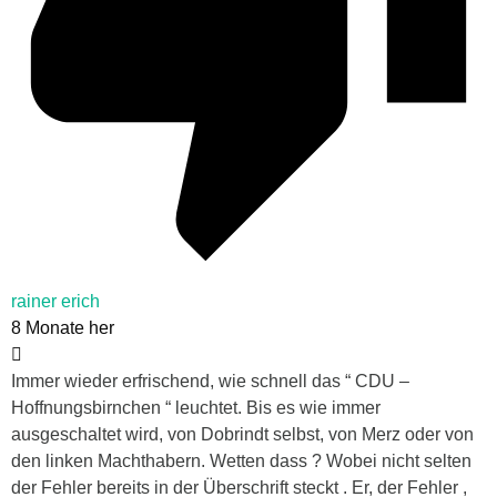
rainer erich
8 Monate her
Immer wieder erfrischend, wie schnell das “ CDU –
Hoffnungsbirnchen “ leuchtet. Bis es wie immer
ausgeschaltet wird, von Dobrindt selbst, von Merz oder von
den linken Machthabern. Wetten dass ? Wobei nicht selten
der Fehler bereits in der Überschrift steckt . Er, der Fehler ,