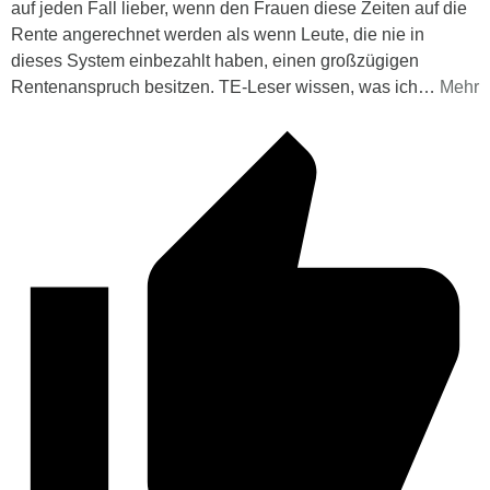
auf jeden Fall lieber, wenn den Frauen diese Zeiten auf die
Rente angerechnet werden als wenn Leute, die nie in
dieses System einbezahlt haben, einen großzügigen
Rentenanspruch besitzen. TE-Leser wissen, was ich
…
Mehr