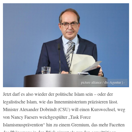
picture alliance / dts-Agentur | -
Jetzt darf es also wieder der politische Islam sein – oder der
legalistische Islam, wie das Innenministerium präzisieren lässt.
Minister Alexander Dobrindt (CSU) will einen Kurswechsel, weg
von Nancy Faesers weichgespülter „Task Force
Islamismusprävention“ hin zu einem Gremium, das mehr Facetten