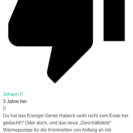
Johann P.
3 Jahre her
Da hat das Energie-Genie Habeck wohl nicht vom Ende her
gedacht!? Oder doch, und das neue „Geschäftsfeld“
Wärmepumpe für die Kriminellen von Anfang an mit