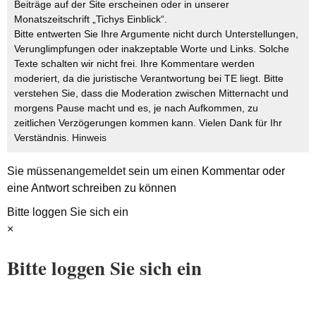
Beiträge auf der Site erscheinen oder in unserer
Monatszeitschrift „Tichys Einblick“.
Bitte entwerten Sie Ihre Argumente nicht durch Unterstellungen,
Verunglimpfungen oder inakzeptable Worte und Links. Solche
Texte schalten wir nicht frei. Ihre Kommentare werden
moderiert, da die juristische Verantwortung bei TE liegt. Bitte
verstehen Sie, dass die Moderation zwischen Mitternacht und
morgens Pause macht und es, je nach Aufkommen, zu
zeitlichen Verzögerungen kommen kann. Vielen Dank für Ihr
Verständnis.
Hinweis
Sie müssen
angemeldet
sein um einen Kommentar oder
eine Antwort schreiben zu können
Bitte loggen Sie sich ein
×
Bitte loggen Sie sich ein