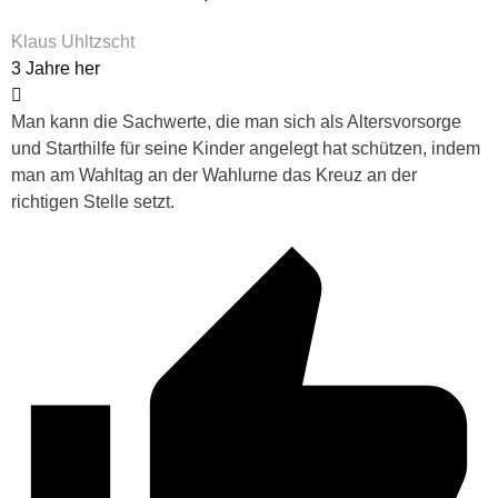
Klaus Uhltzscht
3 Jahre her
Man kann die Sachwerte, die man sich als Altersvorsorge
und Starthilfe für seine Kinder angelegt hat schützen, indem
man am Wahltag an der Wahlurne das Kreuz an der
richtigen Stelle setzt.