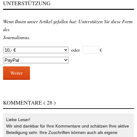
UNTERSTÜTZUNG
Wenn Ihnen unser Artikel gefallen hat: Unterstützen Sie diese Form
des
Journalismus.
oder
€
Weiter
KOMMENTARE
( 28 )
Liebe Leser!
Wir sind dankbar für Ihre Kommentare und schätzen Ihre aktive
Beteiligung sehr. Ihre Zuschriften können auch als eigene