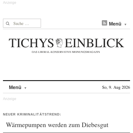
Suche nach:
Menü
Skip to content
So, 9. Aug 2026
Menü
NEUER KRIMINALITÄTSTREND:
Wärmepumpen werden zum Diebesgut