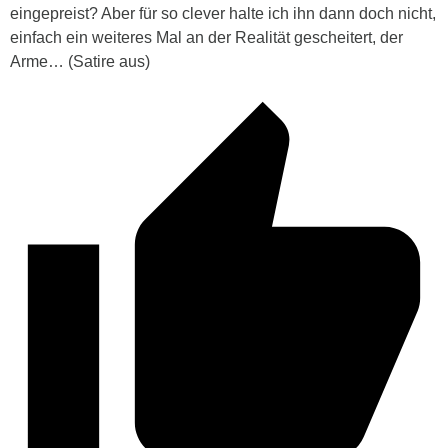
eingepreist? Aber für so clever halte ich ihn dann doch nicht,
einfach ein weiteres Mal an der Realität gescheitert, der
Arme… (Satire aus)