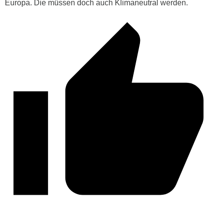
Europa. Die müssen doch auch Klimaneutral werden.