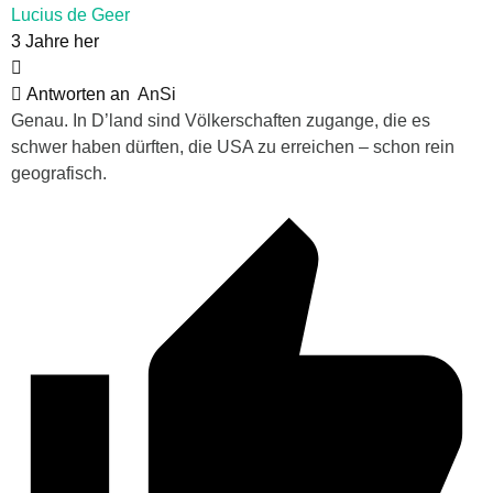
Lucius de Geer
3 Jahre her
Antworten an
AnSi
Genau. In D’land sind Völkerschaften zugange, die es
schwer haben dürften, die USA zu erreichen – schon rein
geografisch.