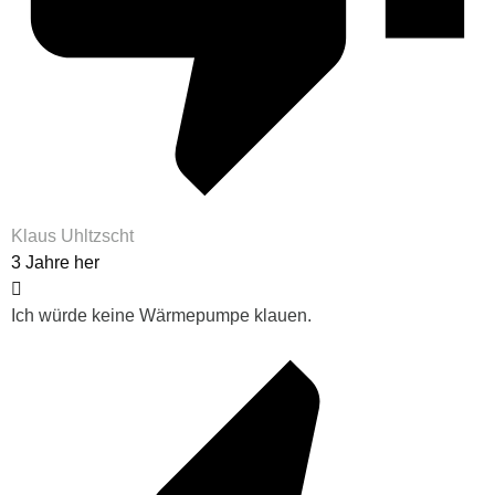
Klaus Uhltzscht
3 Jahre her
Ich würde keine Wärmepumpe klauen.