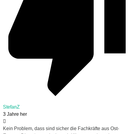
StefanZ
3 Jahre her
Kein Problem, dass sind sicher die Fachkräfte aus Ost-