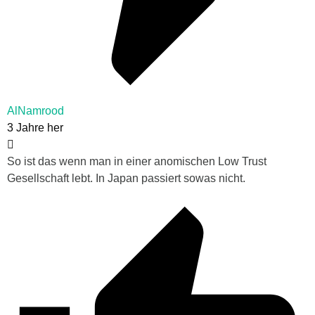
AlNamrood
3 Jahre her
So ist das wenn man in einer anomischen Low Trust
Gesellschaft lebt. In Japan passiert sowas nicht.