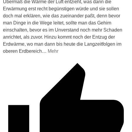
Übermaß die Wärme der Luft entzieht, was dann die
Erwärmung erst recht begünstigen würde und sie sollen
doch mal erklären, wie das zueinander paßt, denn bevor
man Dinge in die Wege leitet, sollte man das Gehirn
einschalten, bevor es im Unverstand noch mehr Schaden
anrichtet, als zuvor. Hinzu kommt noch der Entzug der
Erdwärme, wo man dann bis heute die Langzeitfolgen im
oberen Erdbereich
…
Mehr