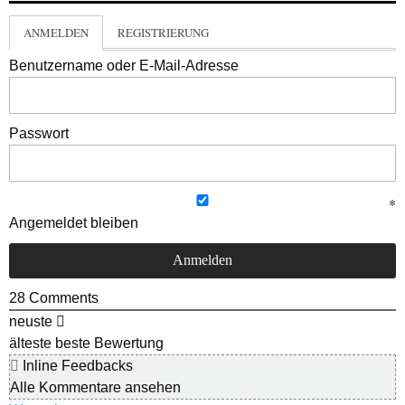
ANMELDEN
REGISTRIERUNG
Benutzername oder E-Mail-Adresse
Passwort
Angemeldet bleiben
28
Comments
neuste
älteste
beste Bewertung
Inline Feedbacks
Alle Kommentare ansehen