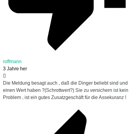
roffmann
3 Jahre her
Die Meldung besagt auch , daß die Dinger beliebt sind und
einen Wert haben ?(Schrottwert?) Sie zu versichern ist kein
Problem , ist ein gutes Zusatzgeschäft für die Assekuranz !