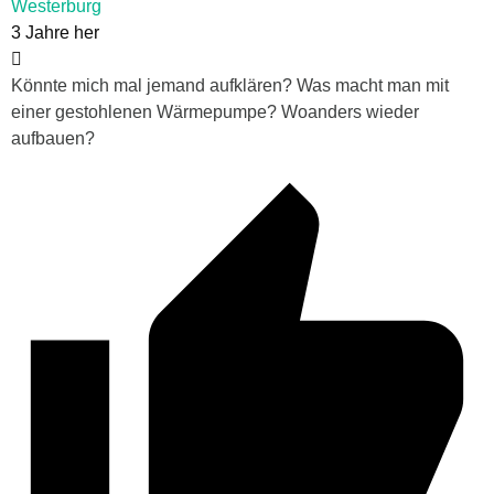
Westerburg
3 Jahre her
Könnte mich mal jemand aufklären? Was macht man mit
einer gestohlenen Wärmepumpe? Woanders wieder
aufbauen?