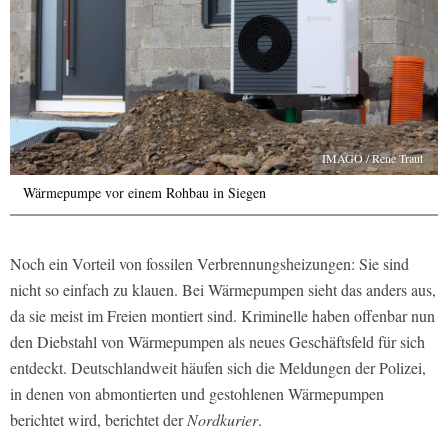
IMAGO / Rene Traut
Wärmepumpe vor einem Rohbau in Siegen
Noch ein Vorteil von fossilen Verbrennungsheizungen: Sie sind
nicht so einfach zu klauen. Bei Wärmepumpen sieht das anders aus,
da sie meist im Freien montiert sind. Kriminelle haben offenbar nun
den Diebstahl von Wärmepumpen als neues Geschäftsfeld für sich
entdeckt. Deutschlandweit häufen sich die Meldungen der Polizei,
in denen von abmontierten und gestohlenen Wärmepumpen
berichtet wird, berichtet der
Nordkurier
.