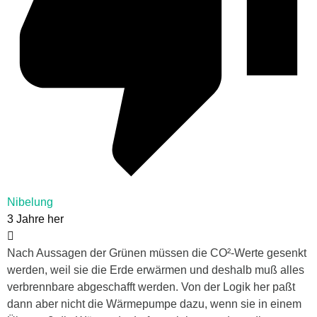
Nibelung
3 Jahre her
Nach Aussagen der Grünen müssen die CO²-Werte gesenkt
werden, weil sie die Erde erwärmen und deshalb muß alles
verbrennbare abgeschafft werden. Von der Logik her paßt
dann aber nicht die Wärmepumpe dazu, wenn sie in einem