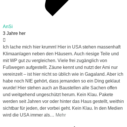
AnSi
3 Jahre her
Ich lache mich hier krumm! Hier in USA stehen massenhaft
Klimaanlagen neben den Häusern. Auch riesige Teile und
mit WP gut zu vergleichen. Viele frei zugänglich von
Fußwegen aufgestellt. Zäune kennt und nutzt der Ami nur
vereinzelt – ist hier nicht so üblich wie in Gagaland. Aber ich
habe noch NIE gehört, dass jemanden so ein Ding geklaut
wurde! Hier stehen auch an Baustellen alle Sachen offen
und weitgehend ungeschützt herum. Kein Klau. Pakete
werden seit Jahren vor oder hinter das Haus gestellt, weithin
sichtbar für jeden, der vorbei geht. Kein Klau. In den Medien
wird die USA immer als
…
Mehr