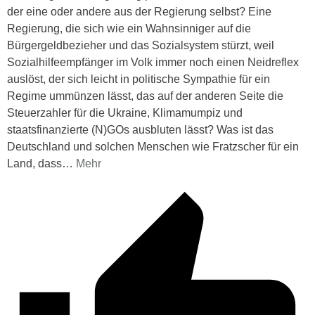
der eine oder andere aus der Regierung selbst? Eine
Regierung, die sich wie ein Wahnsinniger auf die
Bürgergeldbezieher und das Sozialsystem stürzt, weil
Sozialhilfeempfänger im Volk immer noch einen Neidreflex
auslöst, der sich leicht in politische Sympathie für ein
Regime ummünzen lässt, das auf der anderen Seite die
Steuerzahler für die Ukraine, Klimamumpiz und
staatsfinanzierte (N)GOs ausbluten lässt? Was ist das
Deutschland und solchen Menschen wie Fratzscher für ein
Land, dass
…
Mehr