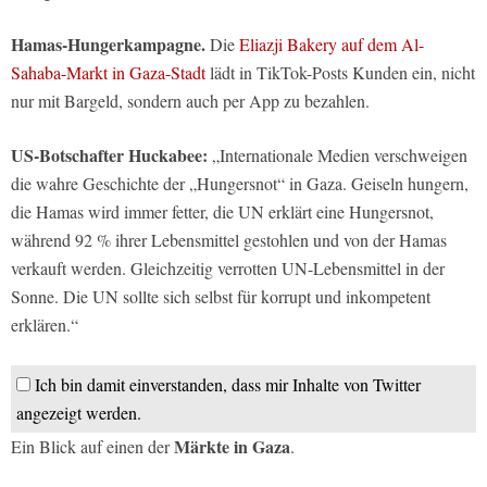
Hamas-Hungerkampagne.
Die
Eliazji Bakery auf dem Al-
Sahaba-Markt in Gaza-Stadt
lädt in TikTok-Posts Kunden ein, nicht
nur mit Bargeld, sondern auch per App zu bezahlen.
US-Botschafter Huckabee:
„Internationale Medien verschweigen
die wahre Geschichte der „Hungersnot“ in Gaza. Geiseln hungern,
die Hamas wird immer fetter, die UN erklärt eine Hungersnot,
während 92 % ihrer Lebensmittel gestohlen und von der Hamas
verkauft werden. Gleichzeitig verrotten UN-Lebensmittel in der
Sonne. Die UN sollte sich selbst für korrupt und inkompetent
erklären.“
Ich bin damit einverstanden, dass mir Inhalte von Twitter
angezeigt werden.
Märkte in Gaza
Ein Blick auf einen der
.