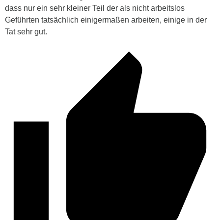
dass nur ein sehr kleiner Teil der als nicht arbeitslos
Geführten tatsächlich einigermaßen arbeiten, einige in der
Tat sehr gut.