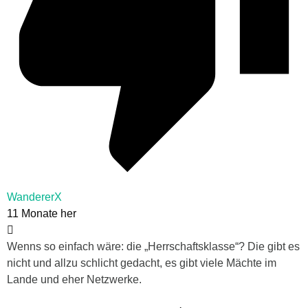
WandererX
11 Monate her
Wenns so einfach wäre: die „Herrschaftsklasse“? Die gibt es
nicht und allzu schlicht gedacht, es gibt viele Mächte im
Lande und eher Netzwerke.