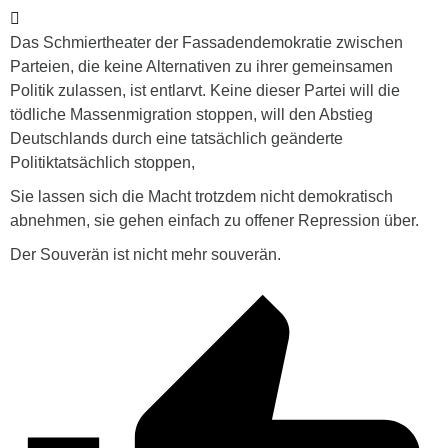
Das Schmiertheater der Fassadendemokratie zwischen
Parteien, die keine Alternativen zu ihrer gemeinsamen
Politik zulassen, ist entlarvt. Keine dieser Partei will die
tödliche Massenmigration stoppen, will den Abstieg
Deutschlands durch eine tatsächlich geänderte
Politiktatsächlich stoppen,
Sie lassen sich die Macht trotzdem nicht demokratisch
abnehmen, sie gehen einfach zu offener Repression über.
Der Souverän ist nicht mehr souverän.