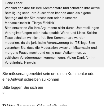
Liebe Leser!
Wir sind dankbar für Ihre Kommentare und schätzen Ihre aktive
Beteiligung sehr. Ihre Zuschriften können auch als eigene
Beiträge auf der Site erscheinen oder in unserer
Monatszeitschrift „Tichys Einblick“.
Bitte entwerten Sie Ihre Argumente nicht durch Unterstellungen,
Verunglimpfungen oder inakzeptable Worte und Links. Solche
Texte schalten wir nicht frei. Ihre Kommentare werden
moderiert, da die juristische Verantwortung bei TE liegt. Bitte
verstehen Sie, dass die Moderation zwischen Mitternacht und
morgens Pause macht und es, je nach Aufkommen, zu
zeitlichen Verzögerungen kommen kann. Vielen Dank für Ihr
Verständnis.
Hinweis
Sie müssen
angemeldet
sein um einen Kommentar oder
eine Antwort schreiben zu können
Bitte loggen Sie sich ein
×