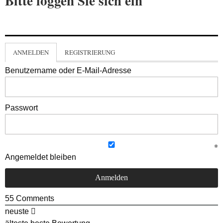
Bitte loggen Sie sich ein
ANMELDEN
REGISTRIERUNG
Benutzername oder E-Mail-Adresse
Passwort
Angemeldet bleiben
55
Comments
neuste