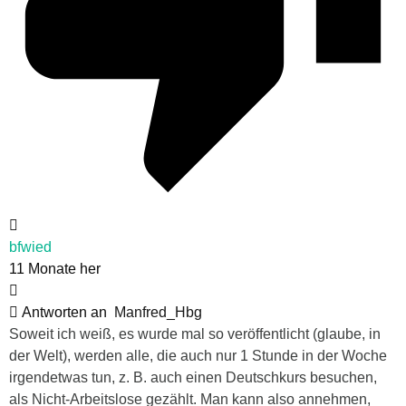
bfwied
11 Monate her
Antworten an
Manfred_Hbg
Soweit ich weiß, es wurde mal so veröffentlicht (glaube, in
der Welt), werden alle, die auch nur 1 Stunde in der Woche
irgendetwas tun, z. B. auch einen Deutschkurs besuchen,
als Nicht-Arbeitslose gezählt. Man kann also annehmen,