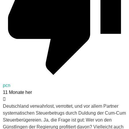
pcn
11 Monate her
Deutschland verwahrlost, verrottet, und vor allem Partner
systematischen Steuerbetrugs durch Duldung der Cum-Cum
Steuerberügereien. Ja, die Frage ist gut: Wer von den
Günstlingen der Regierung profitiert davon? Vielleicht auch