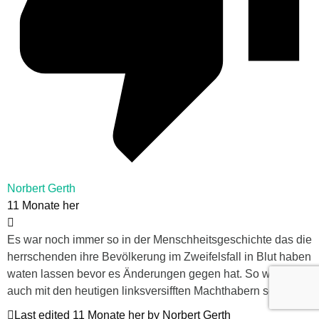
Norbert Gerth
11 Monate her
Es war noch immer so in der Menschheitsgeschichte das die
herrschenden ihre Bevölkerung im Zweifelsfall in Blut haben
waten lassen bevor es Änderungen gegen hat. So wird es
auch mit den heutigen linksversifften Machthabern sein.
Last edited 11 Monate her by Norbert Gerth