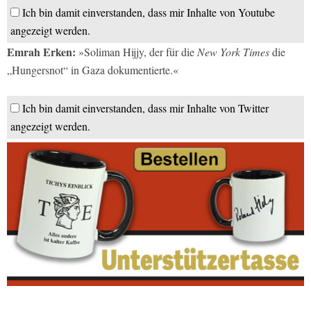
Ich bin damit einverstanden, dass mir Inhalte von Youtube
angezeigt werden.
Emrah Erken:
»Soliman Hijjy, der für die
New York Times
die
„Hungersnot“ in Gaza dokumentierte.«
Ich bin damit einverstanden, dass mir Inhalte von Twitter
angezeigt werden.