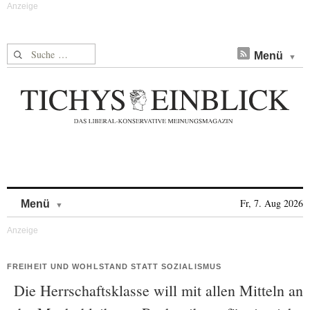
Suche nach:
Menü
Skip to content
Fr, 7. Aug 2026
Menü
FREIHEIT UND WOHLSTAND STATT SOZIALISMUS
Die Herrschaftsklasse will mit allen Mitteln an