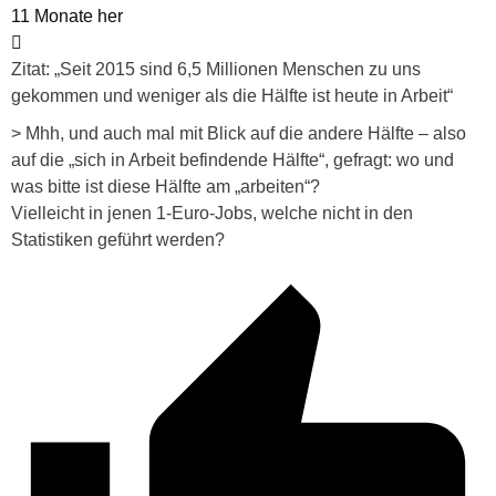
11 Monate her
Zitat: „Seit 2015 sind 6,5 Millionen Menschen zu uns
gekommen und weniger als die Hälfte ist heute in Arbeit“
> Mhh, und auch mal mit Blick auf die andere Hälfte – also
auf die „sich in Arbeit befindende Hälfte“, gefragt: wo und
was bitte ist diese Hälfte am „arbeiten“?
Vielleicht in jenen 1-Euro-Jobs, welche nicht in den
Statistiken geführt werden?