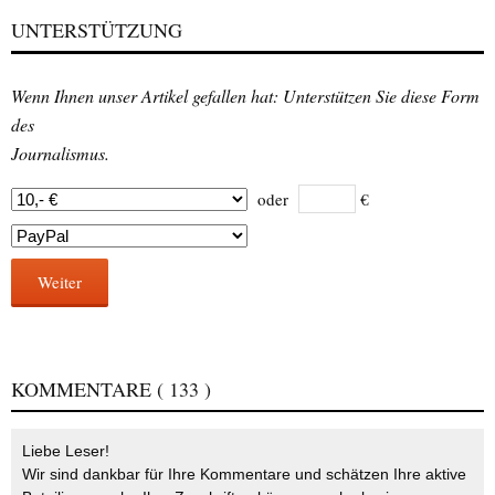
UNTERSTÜTZUNG
Wenn Ihnen unser Artikel gefallen hat: Unterstützen Sie diese Form
des
Journalismus.
oder
€
Weiter
KOMMENTARE
( 133 )
Liebe Leser!
Wir sind dankbar für Ihre Kommentare und schätzen Ihre aktive