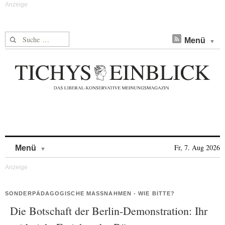
Suche nach:
Menü
Skip to content
Fr, 7. Aug 2026
Menü
SONDERPÄDAGOGISCHE MASSNAHMEN - WIE BITTE?
Die Botschaft der Berlin-Demonstration: Ihr