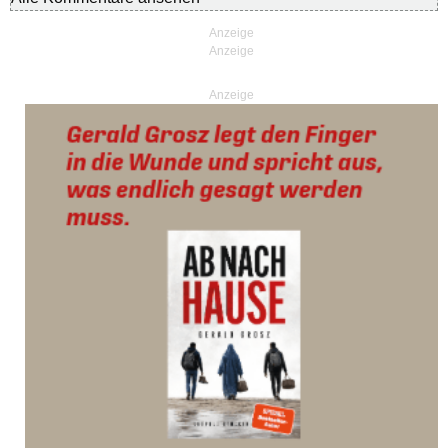
Anzeige