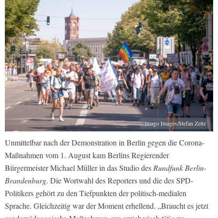
imago Images/Stefan Zeitz
Unmittelbar nach der Demonstration in Berlin gegen die Corona-
Maßnahmen vom 1. August kam Berlins Regierender
Bürgermeister Michael Müller in das Studio des
Rundfunk Berlin-
Brandenburg
. Die Wortwahl des Reporters und die des SPD-
Politikers gehört zu den Tiefpunkten der politisch-medialen
Sprache. Gleichzeitig war der Moment erhellend. „Braucht es jetzt