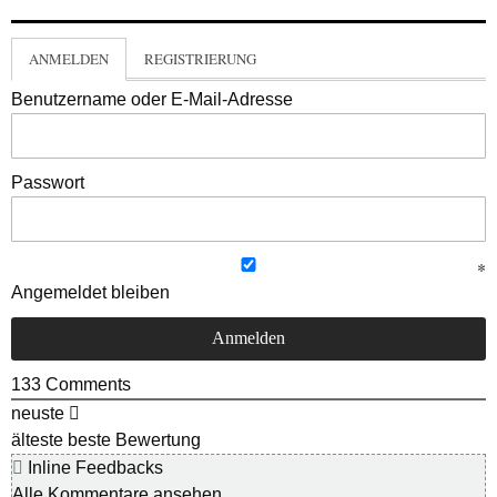
ANMELDEN
REGISTRIERUNG
Benutzername oder E-Mail-Adresse
Passwort
Angemeldet bleiben
133
Comments
neuste
älteste
beste Bewertung
Inline Feedbacks
Alle Kommentare ansehen