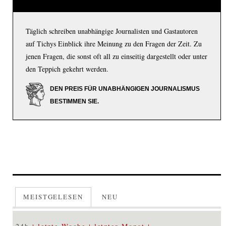
Täglich schreiben unabhängige Journalisten und Gastautoren
auf Tichys Einblick ihre Meinung zu den Fragen der Zeit. Zu
jenen Fragen, die sonst oft all zu einseitig dargestellt oder unter
den Teppich gekehrt werden.
DEN PREIS FÜR UNABHÄNGIGEN JOURNALISMUS
BESTIMMEN SIE.
MEISTGELESEN
NEU