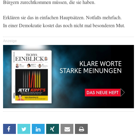
Bürgern zurechtkommen müssen, die sie haben.
Erklären sie das in einfachen Hauptsätzen. Notfalls mehrfach.
In einer Demokratie kostet das noch nicht mal besonderen Mut.
Anzeige
Facebook
Twitter
Linkedin
Xing
Email
Print