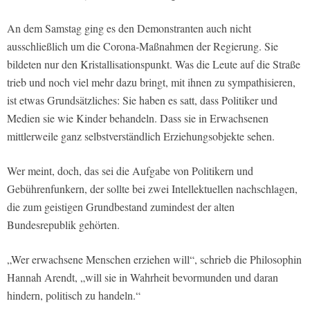
An dem Samstag ging es den Demonstranten auch nicht
ausschließlich um die Corona-Maßnahmen der Regierung. Sie
bildeten nur den Kristallisationspunkt. Was die Leute auf die Straße
trieb und noch viel mehr dazu bringt, mit ihnen zu sympathisieren,
ist etwas Grundsätzliches: Sie haben es satt, dass Politiker und
Medien sie wie Kinder behandeln. Dass sie in Erwachsenen
mittlerweile ganz selbstverständlich Erziehungsobjekte sehen.
Wer meint, doch, das sei die Aufgabe von Politikern und
Gebührenfunkern, der sollte bei zwei Intellektuellen nachschlagen,
die zum geistigen Grundbestand zumindest der alten
Bundesrepublik gehörten.
„Wer erwachsene Menschen erziehen will“, schrieb die Philosophin
Hannah Arendt, „will sie in Wahrheit bevormunden und daran
hindern, politisch zu handeln.“