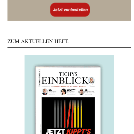
ZUM AKTUELLEN HEFT: