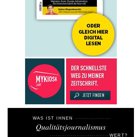
WAS IST IHNEN
Qualitätsjournalismus
WERT?