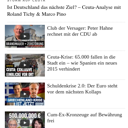
STURM AUF CEUTA
Ist Deutschland das nächste Ziel? – Ceuta-Analyse mit
Roland Tichy & Marco Pino
Club der Versager: Peter Hahne
rechnet mit der CDU ab
Ceuta-Krise: 65.000 fallen in die
Stadt ein – wie Spanien ein neues
2015 verhindert
Schuldenkrise 2.0: Der Euro steht
vor dem nächsten Kollaps
Cum-Ex-Kronzeuge auf Bewährung
frei