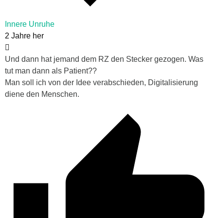
Innere Unruhe
2 Jahre her
Und dann hat jemand dem RZ den Stecker gezogen. Was
tut man dann als Patient??
Man soll ich von der Idee verabschieden, Digitalisierung
diene den Menschen.