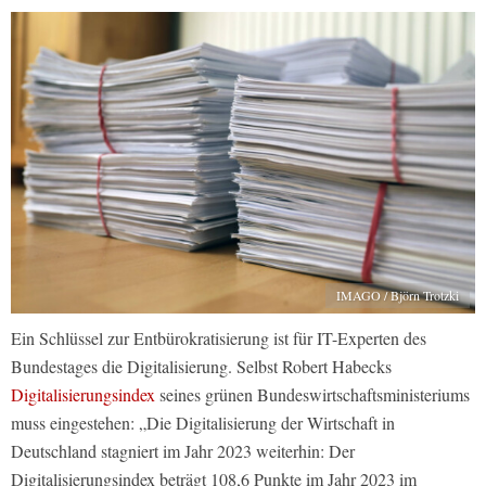
IMAGO / Björn Trotzki
Ein Schlüssel zur Entbürokratisierung ist für IT-Experten des
Bundestages die Digitalisierung. Selbst Robert Habecks
Digitalisierungsindex
seines grünen Bundeswirtschaftsministeriums
muss eingestehen: „Die Digitalisierung der Wirtschaft in
Deutschland stagniert im Jahr 2023 weiterhin: Der
Digitalisierungsindex beträgt 108,6 Punkte im Jahr 2023 im