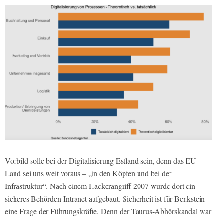
Vorbild solle bei der Digitalisierung Estland sein, denn das EU-
Land sei uns weit voraus – „in den Köpfen und bei der
Infrastruktur“. Nach einem Hackerangriff 2007 wurde dort ein
sicheres Behörden-Intranet aufgebaut. Sicherheit ist für Benkstein
eine Frage der Führungskräfte. Denn der Taurus-Abhörskandal war