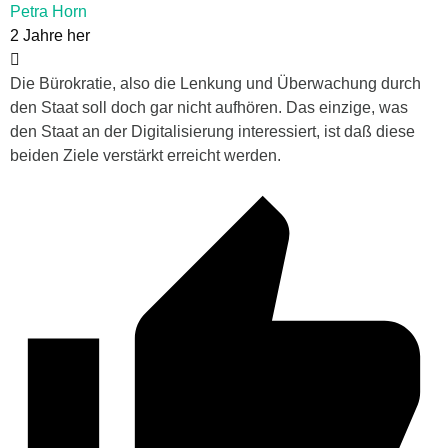
Petra Horn
2 Jahre her
Die Bürokratie, also die Lenkung und Überwachung durch
den Staat soll doch gar nicht aufhören. Das einzige, was
den Staat an der Digitalisierung interessiert, ist daß diese
beiden Ziele verstärkt erreicht werden.