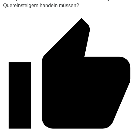
Quereinsteigern handeln müssen?