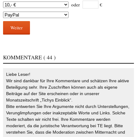
oder
€
Weiter
KOMMENTARE
( 44 )
Liebe Leser!
Wir sind dankbar für Ihre Kommentare und schätzen Ihre aktive
Beteiligung sehr. Ihre Zuschriften können auch als eigene
Beiträge auf der Site erscheinen oder in unserer
Monatszeitschrift „Tichys Einblick“.
Bitte entwerten Sie Ihre Argumente nicht durch Unterstellungen,
Verunglimpfungen oder inakzeptable Worte und Links. Solche
Texte schalten wir nicht frei. Ihre Kommentare werden
moderiert, da die juristische Verantwortung bei TE liegt. Bitte
verstehen Sie, dass die Moderation zwischen Mitternacht und