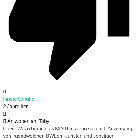
Innere Unruhe
2 Jahre her
Antworten an
Toby
Eben. Wozu braucht es MINTler, wenn sie nach Anweisung
von irgendwelchen BWLern-Juristen und sonstigen