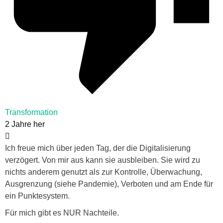
Transformation
2 Jahre her
Ich freue mich über jeden Tag, der die Digitalisierung
verzögert. Von mir aus kann sie ausbleiben. Sie wird zu
nichts anderem genutzt als zur Kontrolle, Überwachung,
Ausgrenzung (siehe Pandemie), Verboten und am Ende für
ein Punktesystem.
Für mich gibt es NUR Nachteile.