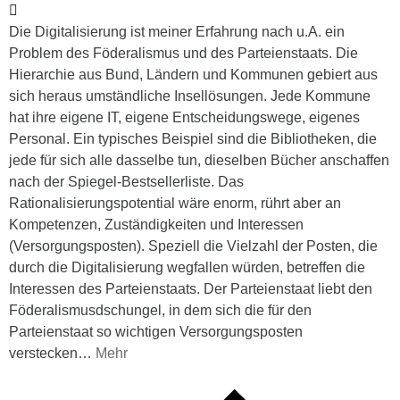
Die Digitalisierung ist meiner Erfahrung nach u.A. ein
Problem des Föderalismus und des Parteienstaats. Die
Hierarchie aus Bund, Ländern und Kommunen gebiert aus
sich heraus umständliche Insellösungen. Jede Kommune
hat ihre eigene IT, eigene Entscheidungswege, eigenes
Personal. Ein typisches Beispiel sind die Bibliotheken, die
jede für sich alle dasselbe tun, dieselben Bücher anschaffen
nach der Spiegel-Bestsellerliste. Das
Rationalisierungspotential wäre enorm, rührt aber an
Kompetenzen, Zuständigkeiten und Interessen
(Versorgungsposten). Speziell die Vielzahl der Posten, die
durch die Digitalisierung wegfallen würden, betreffen die
Interessen des Parteienstaats. Der Parteienstaat liebt den
Föderalismusdschungel, in dem sich die für den
Parteienstaat so wichtigen Versorgungsposten
verstecken
…
Mehr