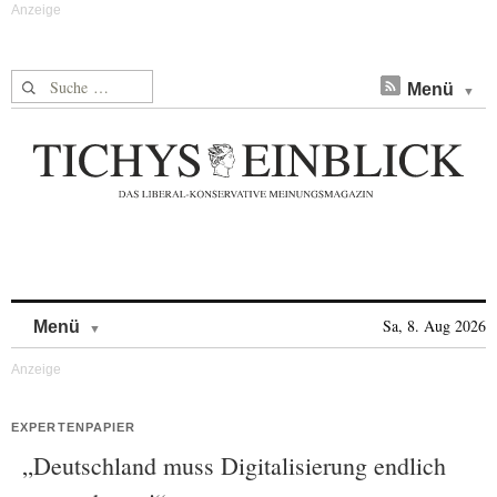
Suche nach:
Menü
Skip to content
Sa, 8. Aug 2026
Menü
EXPERTENPAPIER
„Deutschland muss Digitalisierung endlich