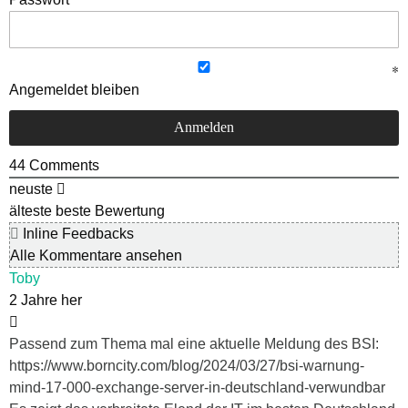
Angemeldet bleiben
44
Comments
neuste
älteste
beste Bewertung
Inline Feedbacks
Alle Kommentare ansehen
Toby
2 Jahre her
Passend zum Thema mal eine aktuelle Meldung des BSI:
https://www.borncity.com/blog/2024/03/27/bsi-warnung-
mind-17-000-exchange-server-in-deutschland-verwundbar