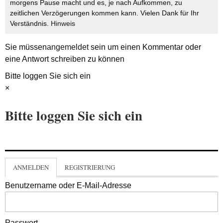
morgens Pause macht und es, je nach Aufkommen, zu
zeitlichen Verzögerungen kommen kann. Vielen Dank für Ihr
Verständnis.
Hinweis
Sie müssen
angemeldet
sein um einen Kommentar oder
eine Antwort schreiben zu können
Bitte loggen Sie sich ein
×
Bitte loggen Sie sich ein
ANMELDEN
REGISTRIERUNG
Benutzername oder E-Mail-Adresse
Passwort