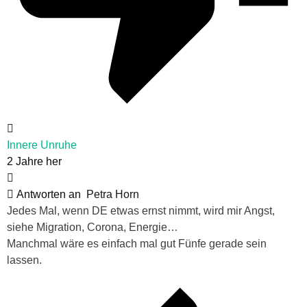
Innere Unruhe
2 Jahre her
Antworten an
Petra Horn
Jedes Mal, wenn DE etwas ernst nimmt, wird mir Angst,
siehe Migration, Corona, Energie…
Manchmal wäre es einfach mal gut Fünfe gerade sein
lassen.