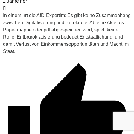
2 Jahre her
In einem irrt die AfD-Expertim: Es gibt keine Zusammenhang
zwischen Digitalisierung und Bürokratie. Ab eine Akte als
Papiermappe oder pdf abgespeichert wird, spielt keine
Rolle. Entbrürokratisierung bedeuet Entstaatlichung, und
damit Verlust von Einkommensopportunitäten und Macht im
Staat.