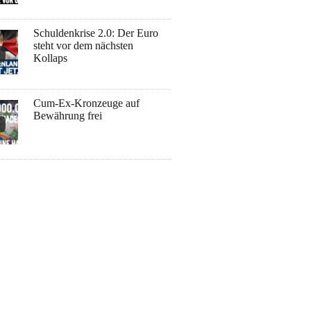
Schuldenkrise 2.0: Der Euro
steht vor dem nächsten
Kollaps
Cum-Ex-Kronzeuge auf
Bewährung frei