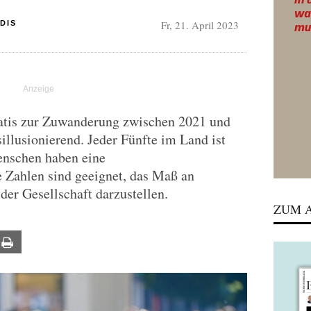
Fr, 21. April 2023
DIS
atis zur Zuwanderung zwischen 2021 und
illusionierend. Jeder Fünfte im Land ist
enschen haben eine
 Zahlen sind geeignet, das Maß an
der Gesellschaft darzustellen.
ZUM A
ail
Print