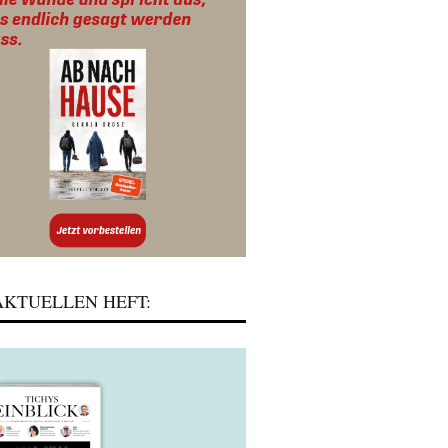
KTUELLEN HEFT: