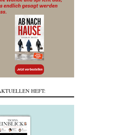
KTUELLEN HEFT: