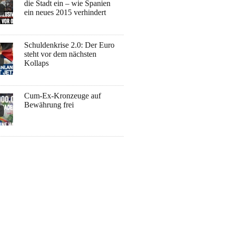
die Stadt ein – wie Spanien
ein neues 2015 verhindert
Schuldenkrise 2.0: Der Euro
steht vor dem nächsten
Kollaps
Cum-Ex-Kronzeuge auf
Bewährung frei