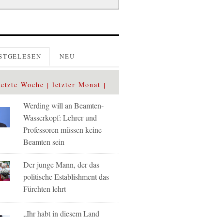
STGELESEN
NEU
letzte Woche
letzter Monat
Werding will an Beamten-
Wasserkopf: Lehrer und
Professoren müssen keine
Beamten sein
Der junge Mann, der das
politische Establishment das
Fürchten lehrt
„Ihr habt in diesem Land