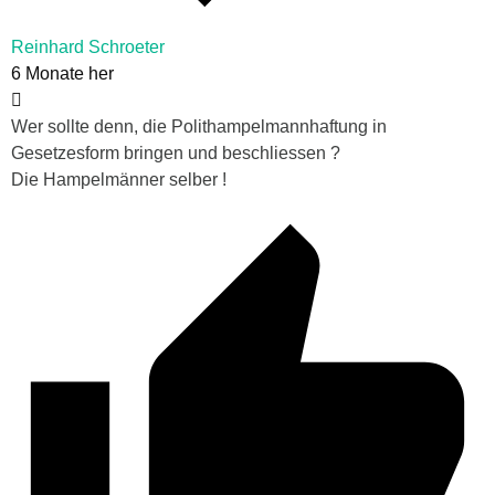
Reinhard Schroeter
6 Monate her
Wer sollte denn, die Polithampelmannhaftung in
Gesetzesform bringen und beschliessen ?
Die Hampelmänner selber !