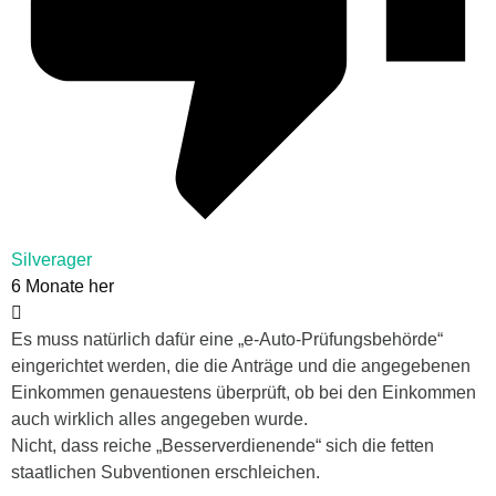
Silverager
6 Monate her
Es muss natürlich dafür eine „e-Auto-Prüfungsbehörde“
eingerichtet werden, die die Anträge und die angegebenen
Einkommen genauestens überprüft, ob bei den Einkommen
auch wirklich alles angegeben wurde.
Nicht, dass reiche „Besserverdienende“ sich die fetten
staatlichen Subventionen erschleichen.