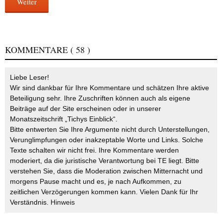
Weiter
KOMMENTARE
( 58 )
Liebe Leser!
Wir sind dankbar für Ihre Kommentare und schätzen Ihre aktive
Beteiligung sehr. Ihre Zuschriften können auch als eigene
Beiträge auf der Site erscheinen oder in unserer
Monatszeitschrift „Tichys Einblick“.
Bitte entwerten Sie Ihre Argumente nicht durch Unterstellungen,
Verunglimpfungen oder inakzeptable Worte und Links. Solche
Texte schalten wir nicht frei. Ihre Kommentare werden
moderiert, da die juristische Verantwortung bei TE liegt. Bitte
verstehen Sie, dass die Moderation zwischen Mitternacht und
morgens Pause macht und es, je nach Aufkommen, zu
zeitlichen Verzögerungen kommen kann. Vielen Dank für Ihr
Verständnis.
Hinweis