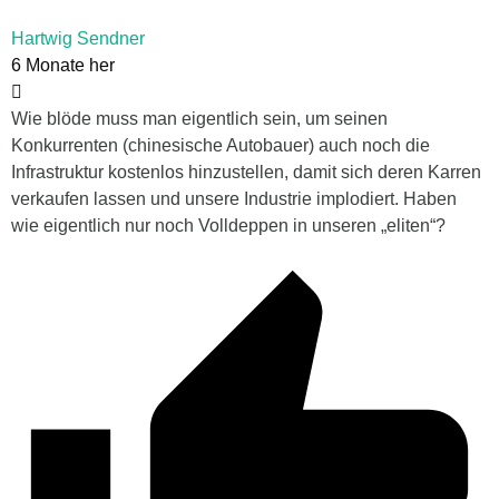
Hartwig Sendner
6 Monate her
Wie blöde muss man eigentlich sein, um seinen
Konkurrenten (chinesische Autobauer) auch noch die
Infrastruktur kostenlos hinzustellen, damit sich deren Karren
verkaufen lassen und unsere Industrie implodiert. Haben
wie eigentlich nur noch Volldeppen in unseren „eliten“?