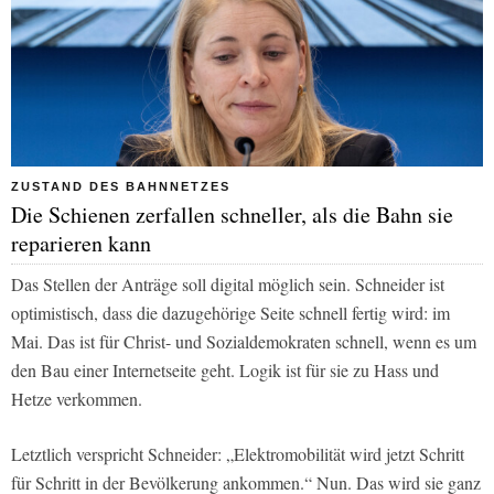
ZUSTAND DES BAHNNETZES
Die Schienen zerfallen schneller, als die Bahn sie
reparieren kann
Das Stellen der Anträge soll digital möglich sein. Schneider ist
optimistisch, dass die dazugehörige Seite schnell fertig wird: im
Mai. Das ist für Christ- und Sozialdemokraten schnell, wenn es um
den Bau einer Internetseite geht. Logik ist für sie zu Hass und
Hetze verkommen.
Letztlich verspricht Schneider: „Elektromobilität wird jetzt Schritt
für Schritt in der Bevölkerung ankommen.“ Nun. Das wird sie ganz