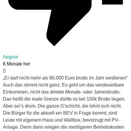
Aegnor
6 Monate her
„Er darf nicht mehr als 80.000 Euro brutto im Jahr verdienen“
Auch das stimmt nicht ganz. Es geht um das versteuerbare
Einkommen, nicht das direkte Monats- oder Jahresbrutto.
Das heißt die reale Grenze dürfte so bei 100k Brutto liegen.
Aber sei’s drum. Die ganze G’schicht, die lohnt sich nicht.
Die Bürger für die aktuell ein BEV in Frage kommt, sind
Leute mit eigenem Haus und Wallbox, bevorzugt mit PV-
Anlage. Denn dann wiegen die niedrigeren Betriebskosten