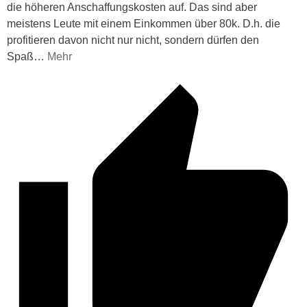
die höheren Anschaffungskosten auf. Das sind aber
meistens Leute mit einem Einkommen über 80k. D.h. die
profitieren davon nicht nur nicht, sondern dürfen den
Spaß
…
Mehr