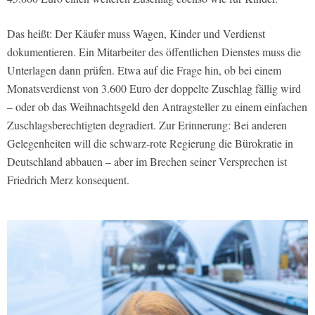
Das heißt: Der Käufer muss Wagen, Kinder und Verdienst
dokumentieren. Ein Mitarbeiter des öffentlichen Dienstes muss die
Unterlagen dann prüfen. Etwa auf die Frage hin, ob bei einem
Monatsverdienst von 3.600 Euro der doppelte Zuschlag fällig wird
– oder ob das Weihnachtsgeld den Antragsteller zu einem einfachen
Zuschlagsberechtigten degradiert. Zur Erinnerung: Bei anderen
Gelegenheiten will die schwarz-rote Regierung die Bürokratie in
Deutschland abbauen – aber im Brechen seiner Versprechen ist
Friedrich Merz konsequent.