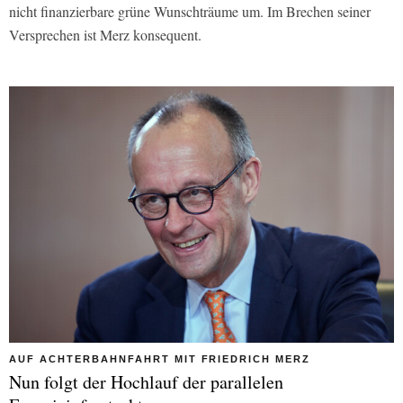
nicht finanzierbare grüne Wunschträume um. Im Brechen seiner
Versprechen ist Merz konsequent.
AUF ACHTERBAHNFAHRT MIT FRIEDRICH MERZ
Nun folgt der Hochlauf der parallelen