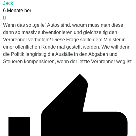
Jack
6 Monate her
Wenn das so „geile“ Autos sind, warum muss man diese
dann so massiv subventionieren und gleichzeitig den
Verbrenner verbieten? Diese Frage sollte dem Minister in
einer öffentlichen Runde mal gestellt werden. Wie will denn
die Politik langfristig die Ausfälle in den Abgaben und
Steueren kompensieren, wenn der letzte Verbrenner weg ist.