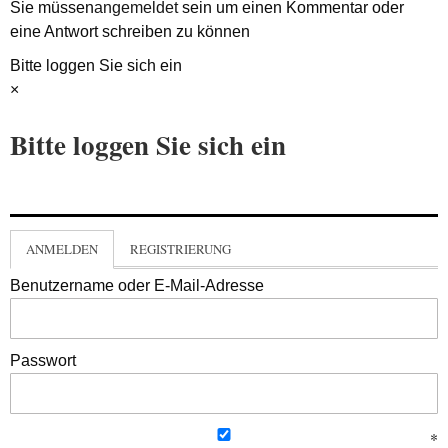
Sie müssen
angemeldet
sein um einen Kommentar oder
eine Antwort schreiben zu können
Bitte loggen Sie sich ein
×
Bitte loggen Sie sich ein
ANMELDEN
REGISTRIERUNG
Benutzername oder E-Mail-Adresse
Passwort