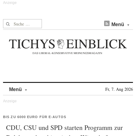
Suche nach:
Menü
Skip to content
Fr, 7. Aug 2026
Menü
BIS ZU 6000 EURO FÜR E-AUTOS
CDU, CSU und SPD starten Programm zur