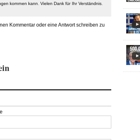
gen kommen kann. Vielen Dank für Ihr Verständnis.
nen Kommentar oder eine Antwort schreiben zu
ein
se