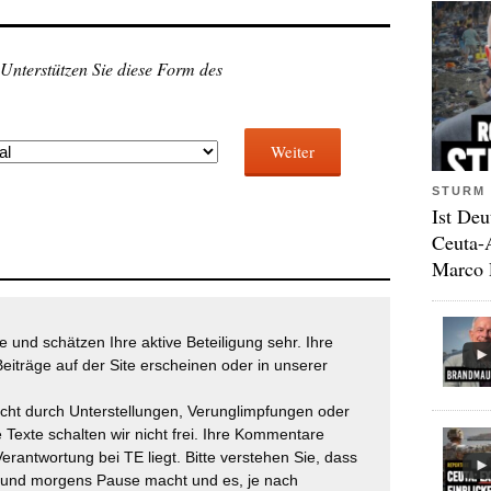
 Unterstützen Sie diese Form des
Weiter
STURM 
Ist Deu
Ceuta-
Marco 
 und schätzen Ihre aktive Beteiligung sehr. Ihre
eiträge auf der Site erscheinen oder in unserer
icht durch Unterstellungen, Verunglimpfungen oder
 Texte schalten wir nicht frei. Ihre Kommentare
Verantwortung bei TE liegt. Bitte verstehen Sie, dass
t und morgens Pause macht und es, je nach