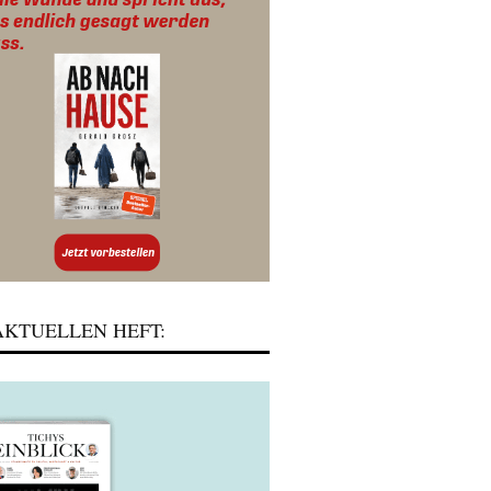
KTUELLEN HEFT: