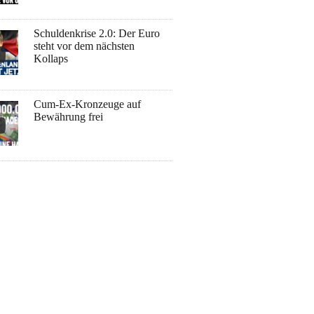
Schuldenkrise 2.0: Der Euro
steht vor dem nächsten
Kollaps
Cum-Ex-Kronzeuge auf
Bewährung frei