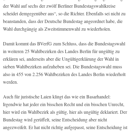
der Wahl auf sechs der zwölf Berliner Bundestagswahlkreise
scheidet demgegenüber aus“, so die Richter. Ebenfalls sei nicht zu
beanstanden, dass der Deutsche Bundestag angeordnet habe, die
Wahl durchgängig als Zweitstimmenwahl zu wiederholen.
Damit kommt das BVerfG zum Schluss, dass die Bundestagswahl
in weiteren 25 Wahlbezirken des Landes Berlin für ungültig zu
erklären sei, anderseits aber die Ungültigerklärung der Wahl in
sieben Wahlbezirken aufzuheben sei. Die Bundestagswahl muss
also in 455 von 2.256 Wahlbezirken des Landes Berlin wiederholt
werden.
Auch für juristische Laien klingt das wie ein Basarhandel:
Irgendwie hat jeder ein bisschen Recht und ein bisschen Unrecht,
hier wird ein Wahlbezirk als gültig, hier als ungültig deklariert. Der
Bundestag wird gerüffelt, seine Entscheidung aber nicht
angezweifelt. Er hat nicht richtig aufgepasst, seine Entscheidung ist