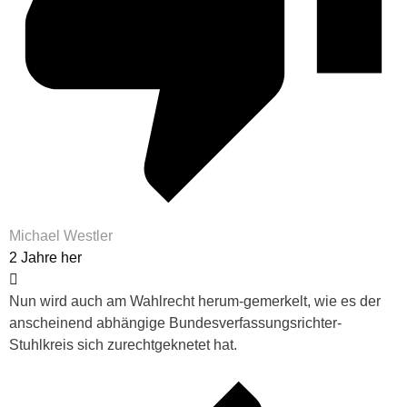
Michael Westler
2 Jahre her
Nun wird auch am Wahlrecht herum-gemerkelt, wie es der
anscheinend abhängige Bundesverfassungsrichter-
Stuhlkreis sich zurechtgeknetet hat.