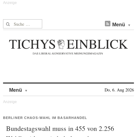
Suche nach:
Menü
Skip to content
Do, 6. Aug 2026
Menü
BERLINER CHAOS-WAHL IM BASARHANDEL
Bundestagswahl muss in 455 von 2.256