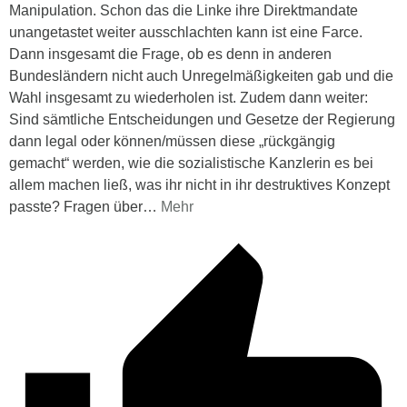
Manipulation. Schon das die Linke ihre Direktmandate
unangetastet weiter ausschlachten kann ist eine Farce.
Dann insgesamt die Frage, ob es denn in anderen
Bundesländern nicht auch Unregelmäßigkeiten gab und die
Wahl insgesamt zu wiederholen ist. Zudem dann weiter:
Sind sämtliche Entscheidungen und Gesetze der Regierung
dann legal oder können/müssen diese „rückgängig
gemacht“ werden, wie die sozialistische Kanzlerin es bei
allem machen ließ, was ihr nicht in ihr destruktives Konzept
passte? Fragen über
…
Mehr