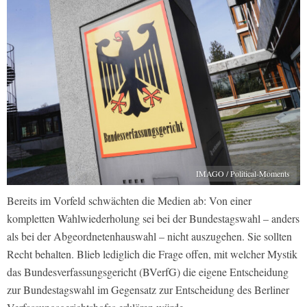
IMAGO / Political-Moments
Bereits im Vorfeld schwächten die Medien ab: Von einer
kompletten Wahlwiederholung sei bei der Bundestagswahl – anders
als bei der Abgeordnetenhauswahl – nicht auszugehen. Sie sollten
Recht behalten. Blieb lediglich die Frage offen, mit welcher Mystik
das Bundesverfassungsgericht (BVerfG) die eigene Entscheidung
zur Bundestagswahl im Gegensatz zur Entscheidung des Berliner