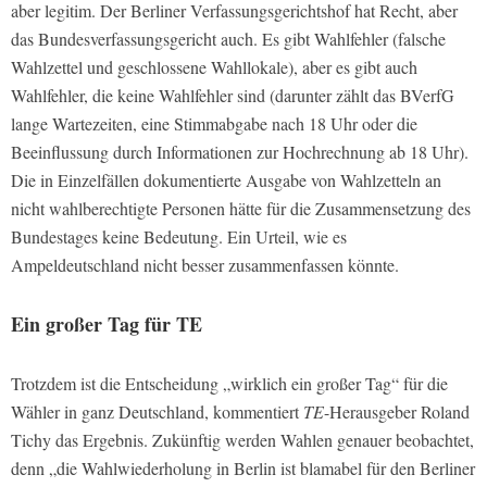
aber legitim. Der Berliner Verfassungsgerichtshof hat Recht, aber
das Bundesverfassungsgericht auch. Es gibt Wahlfehler (falsche
Wahlzettel und geschlossene Wahllokale), aber es gibt auch
Wahlfehler, die keine Wahlfehler sind (darunter zählt das BVerfG
lange Wartezeiten, eine Stimmabgabe nach 18 Uhr oder die
Beeinflussung durch Informationen zur Hochrechnung ab 18 Uhr).
Die in Einzelfällen dokumentierte Ausgabe von Wahlzetteln an
nicht wahlberechtigte Personen hätte für die Zusammensetzung des
Bundestages keine Bedeutung. Ein Urteil, wie es
Ampeldeutschland nicht besser zusammenfassen könnte.
Ein großer Tag für
TE
Trotzdem ist die Entscheidung „wirklich ein großer Tag“ für die
Wähler in ganz Deutschland, kommentiert
TE
-Herausgeber Roland
Tichy das Ergebnis. Zukünftig werden Wahlen genauer beobachtet,
denn „die Wahlwiederholung in Berlin ist blamabel für den Berliner