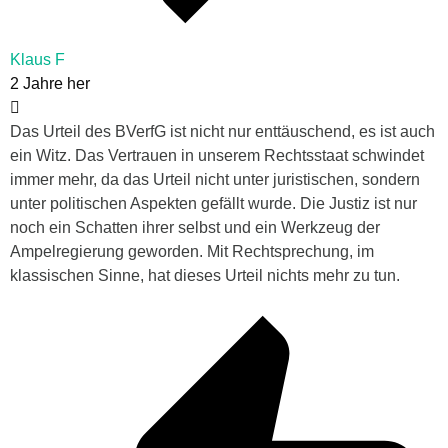
Klaus F
2 Jahre her
Das Urteil des BVerfG ist nicht nur enttäuschend, es ist auch
ein Witz. Das Vertrauen in unserem Rechtsstaat schwindet
immer mehr, da das Urteil nicht unter juristischen, sondern
unter politischen Aspekten gefällt wurde. Die Justiz ist nur
noch ein Schatten ihrer selbst und ein Werkzeug der
Ampelregierung geworden. Mit Rechtsprechung, im
klassischen Sinne, hat dieses Urteil nichts mehr zu tun.