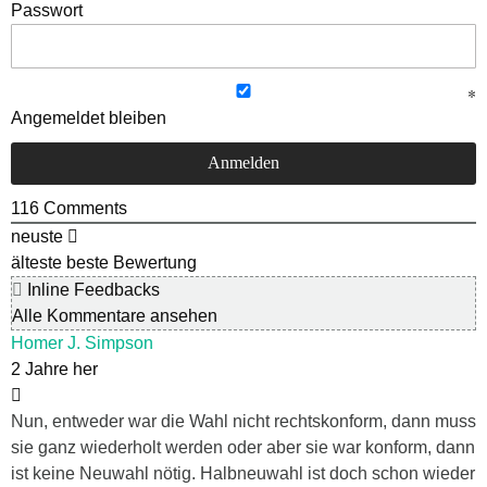
Passwort
Angemeldet bleiben
116
Comments
neuste
älteste
beste Bewertung
Inline Feedbacks
Alle Kommentare ansehen
Homer J. Simpson
2 Jahre her
Nun, entweder war die Wahl nicht rechtskonform, dann muss
sie ganz wiederholt werden oder aber sie war konform, dann
ist keine Neuwahl nötig. Halbneuwahl ist doch schon wieder