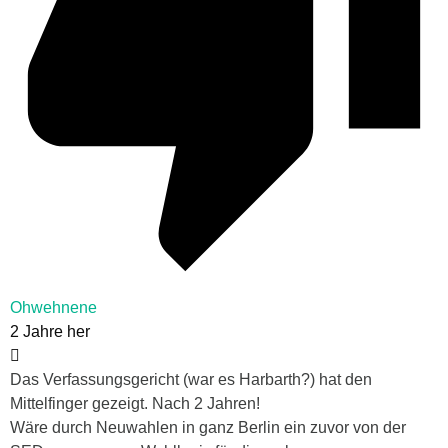
Ohwehnene
2 Jahre her
Das Verfassungsgericht (war es Harbarth?) hat den
Mittelfinger gezeigt. Nach 2 Jahren!
Wäre durch Neuwahlen in ganz Berlin ein zuvor von der