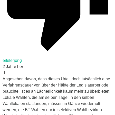
eifelerjong
2 Jahre her
Abgesehen davon, dass dieses Urteil doch tatsächlich eine
Verfahrensdauer von über der Hälfte der Legislaturperiode
brauchte, ist es an Lächerlichkeit kaum mehr zu überbieten:
Lokale Wahlen, die am selben Tage, in den selben
Wahllokalen stattfanden, müssen in Gänze wiederholt
werden, die BT-Wahlen nur in selektiven Wahlbezirken.