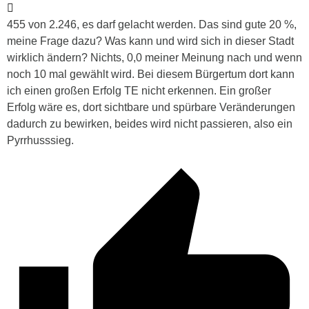
455 von 2.246, es darf gelacht werden. Das sind gute 20 %,
meine Frage dazu? Was kann und wird sich in dieser Stadt
wirklich ändern? Nichts, 0,0 meiner Meinung nach und wenn
noch 10 mal gewählt wird. Bei diesem Bürgertum dort kann
ich einen großen Erfolg TE nicht erkennen. Ein großer
Erfolg wäre es, dort sichtbare und spürbare Veränderungen
dadurch zu bewirken, beides wird nicht passieren, also ein
Pyrrhusssieg.