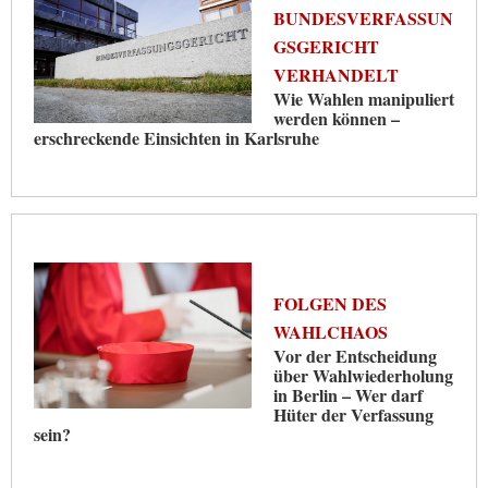
BUNDESVERFASSUN
GSGERICHT
VERHANDELT
Wie Wahlen manipuliert
werden können –
erschreckende Einsichten in Karlsruhe
FOLGEN DES
WAHLCHAOS
Vor der Entscheidung
über Wahlwiederholung
in Berlin – Wer darf
Hüter der Verfassung
sein?