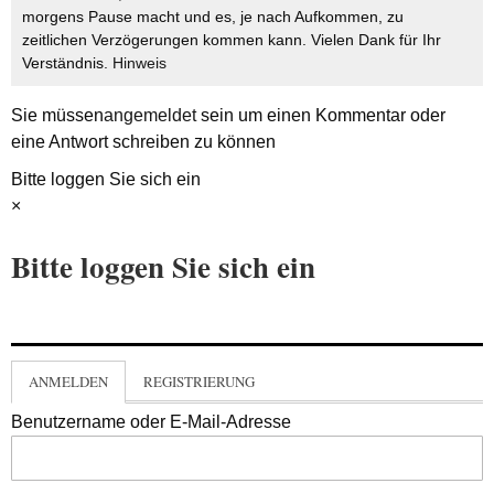
morgens Pause macht und es, je nach Aufkommen, zu
zeitlichen Verzögerungen kommen kann. Vielen Dank für Ihr
Verständnis.
Hinweis
Sie müssen
angemeldet
sein um einen Kommentar oder
eine Antwort schreiben zu können
Bitte loggen Sie sich ein
×
Bitte loggen Sie sich ein
ANMELDEN
REGISTRIERUNG
Benutzername oder E-Mail-Adresse