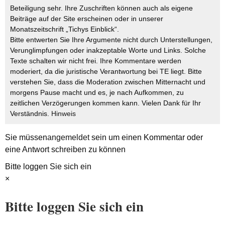
Beteiligung sehr. Ihre Zuschriften können auch als eigene
Beiträge auf der Site erscheinen oder in unserer
Monatszeitschrift „Tichys Einblick“.
Bitte entwerten Sie Ihre Argumente nicht durch Unterstellungen,
Verunglimpfungen oder inakzeptable Worte und Links. Solche
Texte schalten wir nicht frei. Ihre Kommentare werden
moderiert, da die juristische Verantwortung bei TE liegt. Bitte
verstehen Sie, dass die Moderation zwischen Mitternacht und
morgens Pause macht und es, je nach Aufkommen, zu
zeitlichen Verzögerungen kommen kann. Vielen Dank für Ihr
Verständnis.
Hinweis
Sie müssen
angemeldet
sein um einen Kommentar oder
eine Antwort schreiben zu können
Bitte loggen Sie sich ein
×
Bitte loggen Sie sich ein