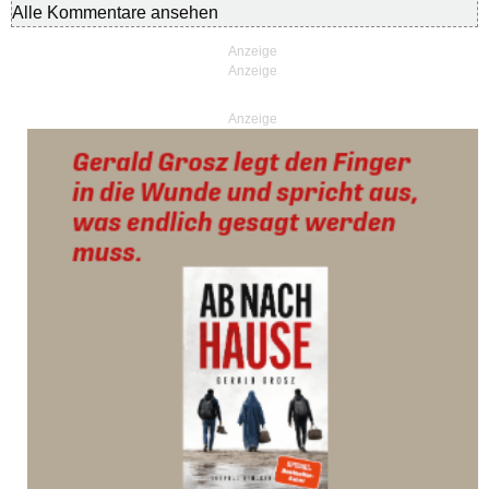
Alle Kommentare ansehen
Anzeige