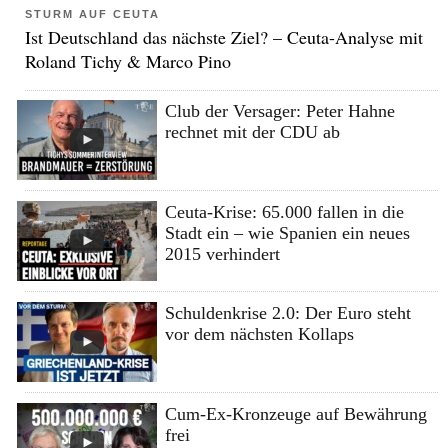
STURM AUF CEUTA
Ist Deutschland das nächste Ziel? – Ceuta-Analyse mit
Roland Tichy & Marco Pino
Club der Versager: Peter Hahne
rechnet mit der CDU ab
Ceuta-Krise: 65.000 fallen in die
Stadt ein – wie Spanien ein neues
2015 verhindert
Schuldenkrise 2.0: Der Euro steht
vor dem nächsten Kollaps
Cum-Ex-Kronzeuge auf Bewährung
frei