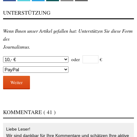
UNTERSTÜTZUNG
Wenn Ihnen unser Artikel gefallen hat: Unterstützen Sie diese Form
des
Journalismus.
oder
€
Weiter
KOMMENTARE
( 41 )
Liebe Leser!
Wir sind dankbar für Ihre Kommentare und schätzen Ihre aktive