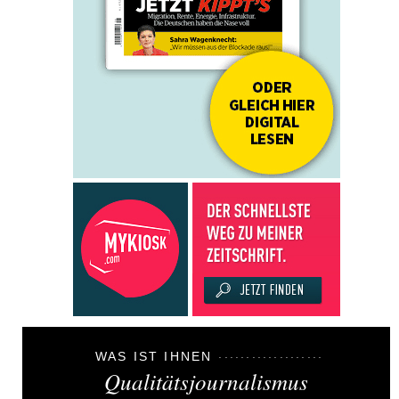
WAS IST IHNEN
Qualitätsjournalismus