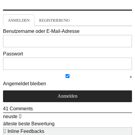
ANMELDEN
REGISTRIERUNG
Benutzername oder E-Mail-Adresse
Passwort
Angemeldet bleiben
41
Comments
neuste
älteste
beste Bewertung
Inline Feedbacks