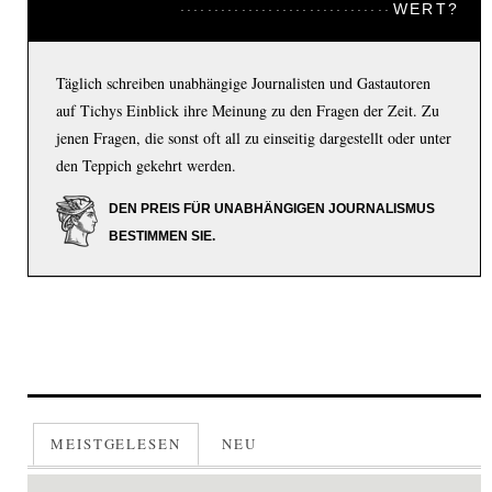
WERT?
Täglich schreiben unabhängige Journalisten und Gastautoren
auf Tichys Einblick ihre Meinung zu den Fragen der Zeit. Zu
jenen Fragen, die sonst oft all zu einseitig dargestellt oder unter
den Teppich gekehrt werden.
DEN PREIS FÜR UNABHÄNGIGEN JOURNALISMUS
BESTIMMEN SIE.
MEISTGELESEN
NEU