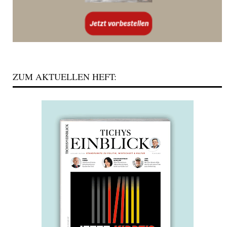
ZUM AKTUELLEN HEFT: