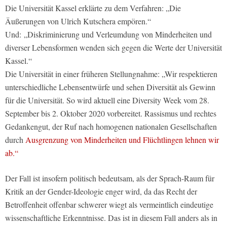
Die Universität Kassel erklärte zu dem Verfahren: „Die
Äußerungen von Ulrich Kutschera empören.“
Und: „Diskriminierung und Verleumdung von Minderheiten und
diverser Lebensformen wenden sich gegen die Werte der Universität
Kassel.“
Die Universität in einer früheren Stellungnahme: „Wir respektieren
unterschiedliche Lebensentwürfe und sehen Diversität als Gewinn
für die Universität. So wird aktuell eine Diversity Week vom 28.
September bis 2. Oktober 2020 vorbereitet. Rassismus und rechtes
Gedankengut, der Ruf nach homogenen nationalen Gesellschaften
durch
Ausgrenzung von Minderheiten und Flüchtlingen lehnen wir
ab.“
Der Fall ist insofern politisch bedeutsam, als der Sprach-Raum für
Kritik an der Gender-Ideologie enger wird, da das Recht der
Betroffenheit offenbar schwerer wiegt als vermeintlich eindeutige
wissenschaftliche Erkenntnisse. Das ist in diesem Fall anders als in