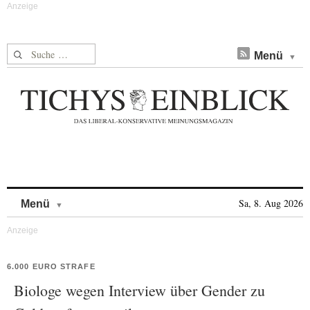
Suche nach:
Menü
Skip to content
Sa, 8. Aug 2026
Menü
6.000 EURO STRAFE
Biologe wegen Interview über Gender zu