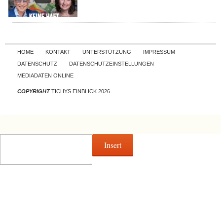
Skip to content
HOME
KONTAKT
UNTERSTÜTZUNG
IMPRESSUM
DATENSCHUTZ
DATENSCHUTZEINSTELLUNGEN
MEDIADATEN ONLINE
COPYRIGHT
TICHYS EINBLICK 2026
Insert