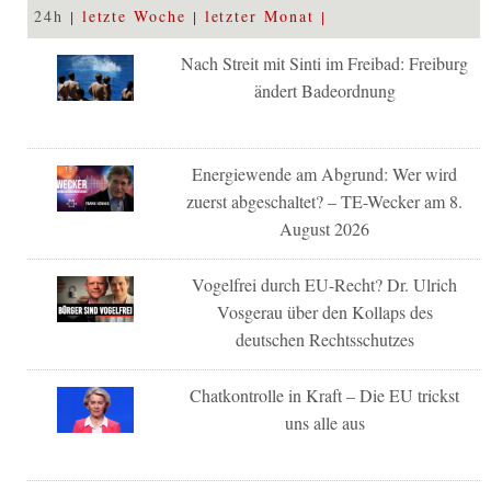
24h
letzte Woche
letzter Monat
Nach Streit mit Sinti im Freibad: Freiburg
ändert Badeordnung
Energiewende am Abgrund: Wer wird
zuerst abgeschaltet? – TE-Wecker am 8.
August 2026
Vogelfrei durch EU-Recht? Dr. Ulrich
Vosgerau über den Kollaps des
deutschen Rechtsschutzes
Chatkontrolle in Kraft – Die EU trickst
uns alle aus