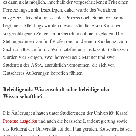
es dann nicht möglich, innerhalb der vorgeschriebenen Frist einen
Fortsetzungstermin festzulegen, daher wurde das Verfahren
ausgesetzt. Jetzt also musste der Prozess noch einmal von vorne
beginnen. Allerdings wurden diesmal sämtliche von Kutschera
vorgeschlagenen Zeugen vom Gericht nicht mehr geladen. Die
Stellungnahmen von fünf Professoren und einem Kinderarzt zum
Sachverhalt seien für die Wahrheitsfindung irrelevant. Stattdessen
wurden vier Zeugen, zwei homosexuelle Männer und zwei
Studenten des AStA, ausführlich vernommen, die sich von
Kutscheras Äußerungen betroffen fühlten.
Beleidigende Wissenschaft oder beleidigender
Wissenschaftler?
Die Äußerungen hatten unter Studierenden der Universität Kassel
Proteste ausgelöst
und auch die hessische Landesregierung sowie
das Rektorat der Universität auf den Plan gerufen. Kutschera ist seit