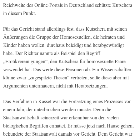
Reichweite des Online-Portals in Deutschland schützte Kutschera
in diesem Punkt.
Für das Gericht stand allerdings fest, dass Kutschera mit seinen
Äußerungen die Gruppe der Homosexuellen, die heiraten und
Kinder haben wollen, durchaus beleidigt und herabgewürdigt
habe. Der Richter nannte als Beispiel den Begriff
„Erotikvereinigungen“, den Kutschera für homosexuelle Paare
verwendet hat. Das werte diese Personen ab. Ein Wissenschaftler
könne zwar „zugespitzte Thesen“ vertreten, sollte diese aber mit
Argumenten untermauern, nicht mit Herabsetzungen.
Das Verfahren in Kassel war die Fortsetzung eines Prozesses vor
einem Jahr, der unterbrochen werden musste. Denn die
Staatsanwaltschaft seinerzeit war erkennbar von den vielen
biologischen Begriffen ermattet. Er müsse jetzt nach Hause gehen,
bekundete der Staatsanwalt damals vor Gericht. Dem Gericht war