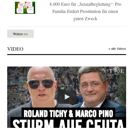
8.000 Euro für „Sexualbegleitung“: Pro
Familia fördert Prostitution für einen
guten Zweck
Weitere >>
VIDEO
» alle Videos