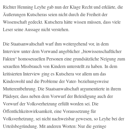
Richter Henning Leyhe gab nun der Klage Recht und erklärte, die
Äußerungen Kutscheras seien nicht durch die Freiheit der
Wissenschaft gedeckt. Kutschera hätte wissen müssen, dass viele
Leser seine Aussage nicht verstehen.
Die Staatsanwaltschaft warf ihm weitergehend vor, in dem
Interview unter dem Vorwand angeblicher „biowissenschaftlicher
Fakten“ homosexuellen Personen eine grundsätzliche Neigung zum
sexuellen Missbrauch von Kindern unterstellt zu haben. In dem
kritisierten Interview ging es Kutschera vor allem um das
Kindeswohl und die Probleme der Vater- beziehungsweise
Mutterentbehrung. Die Staatsanwaltschaft argumentierte in ihrem
Plädoyer, dass neben dem Vorwurf der Beleidigung auch der
Vorwurf der Volksverhetzung erfüllt worden sei. Die
Öffentlichkeitswirksamkeit, eine Voraussetzung für
Volksverhetzung, sei nicht nachweisbar gewesen, so Leyhe bei der
Urteilsbegründung. Mit anderen Worten: Nur die geringe