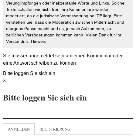
Verunglimpfungen oder inakzeptable Worte und Links. Solche
Texte schalten wir nicht frei. Ihre Kommentare werden
moderiert, da die juristische Verantwortung bei TE liegt. Bitte
verstehen Sie, dass die Moderation zwischen Mitternacht und
morgens Pause macht und es, je nach Aufkommen, zu
zeitlichen Verzögerungen kommen kann. Vielen Dank für Ihr
Verständnis.
Hinweis
Sie müssen
angemeldet
sein um einen Kommentar oder
eine Antwort schreiben zu können
Bitte loggen Sie sich ein
×
Bitte loggen Sie sich ein
ANMELDEN
REGISTRIERUNG