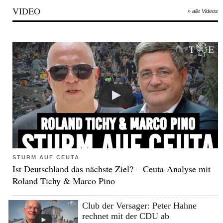
VIDEO
» alle Videos
STURM AUF CEUTA
Ist Deutschland das nächste Ziel? – Ceuta-Analyse mit
Roland Tichy & Marco Pino
Club der Versager: Peter Hahne
rechnet mit der CDU ab