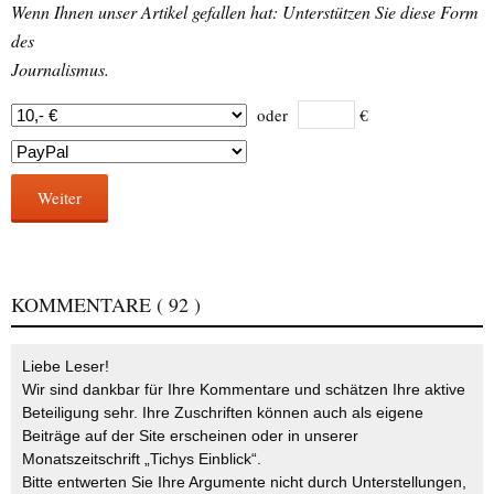
Wenn Ihnen unser Artikel gefallen hat: Unterstützen Sie diese Form
des
Journalismus.
oder
€
Weiter
KOMMENTARE
( 92 )
Liebe Leser!
Wir sind dankbar für Ihre Kommentare und schätzen Ihre aktive
Beteiligung sehr. Ihre Zuschriften können auch als eigene
Beiträge auf der Site erscheinen oder in unserer
Monatszeitschrift „Tichys Einblick“.
Bitte entwerten Sie Ihre Argumente nicht durch Unterstellungen,