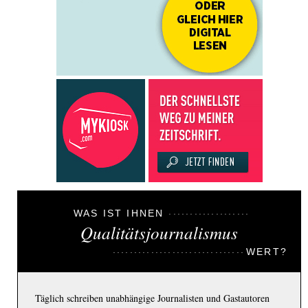
WAS IST IHNEN
Qualitätsjournalismus
WERT?
Täglich schreiben unabhängige Journalisten und Gastautoren