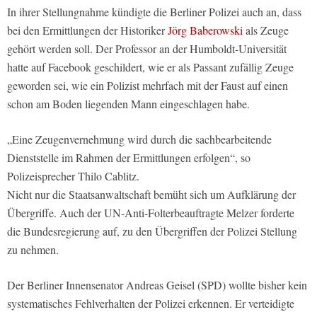
In ihrer Stellungnahme kündigte die Berliner Polizei auch an, dass
bei den Ermittlungen der Historiker
Jörg Baberowski
als Zeuge
gehört werden soll. Der Professor an der Humboldt-Universität
hatte auf Facebook geschildert, wie er als Passant zufällig Zeuge
geworden sei, wie ein Polizist mehrfach mit der Faust auf einen
schon am Boden liegenden Mann eingeschlagen habe.
„Eine Zeugenvernehmung wird durch die sachbearbeitende
Dienststelle im Rahmen der Ermittlungen erfolgen“, so
Polizeisprecher Thilo Cablitz.
Nicht nur die Staatsanwaltschaft bemüht sich um Aufklärung der
Übergriffe. Auch der UN-Anti-Folterbeauftragte Melzer forderte
die Bundesregierung auf, zu den Übergriffen der Polizei Stellung
zu nehmen.
Der Berliner Innensenator Andreas Geisel (SPD) wollte bisher kein
systematisches Fehlverhalten der Polizei erkennen. Er verteidigte