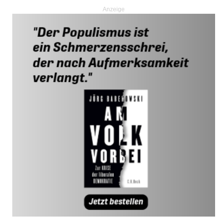
Anzeige