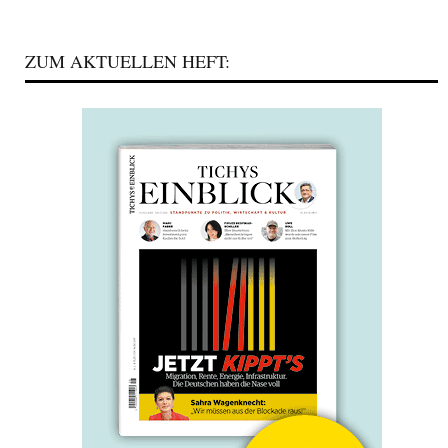
ZUM AKTUELLEN HEFT: