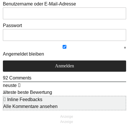
Benutzername oder E-Mail-Adresse
Passwort
Angemeldet bleiben
92
Comments
neuste
älteste
beste Bewertung
Inline Feedbacks
Alle Kommentare ansehen