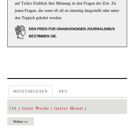
auf Tichys Einblick ihre Meinung zu den Fragen der Zeit. Zu
jenen Fragen, die sonst oft all zu einseitig dargestellt oder unter
den Teppich gekehrt werden.
DEN PREIS FÜR UNABHÄNGIGEN JOURNALISMUS
BESTIMMEN SIE.
MEISTGELESEN
NEU
24h
letzte Woche
letzter Monat
Weitere >>