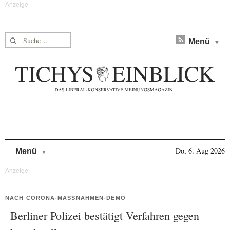
Suche nach:
Menü
Skip to content
Do, 6. Aug 2026
Menü
NACH CORONA-MASSNAHMEN-DEMO
Berliner Polizei bestätigt Verfahren gegen