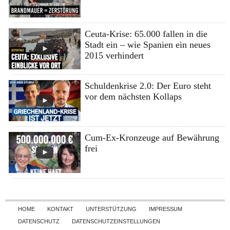
Ceuta-Krise: 65.000 fallen in die
Stadt ein – wie Spanien ein neues
2015 verhindert
Schuldenkrise 2.0: Der Euro steht
vor dem nächsten Kollaps
Cum-Ex-Kronzeuge auf Bewährung
frei
Skip to content
HOME
KONTAKT
UNTERSTÜTZUNG
IMPRESSUM
DATENSCHUTZ
DATENSCHUTZEINSTELLUNGEN