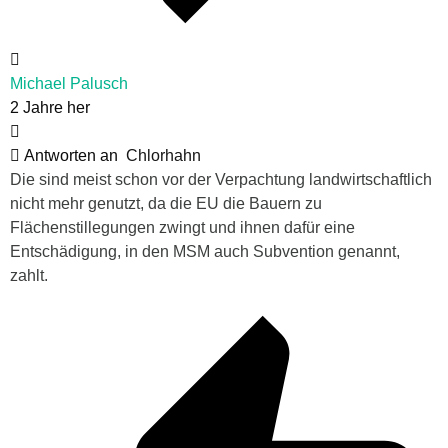
Michael Palusch
2 Jahre her
Antworten an
Chlorhahn
Die sind meist schon vor der Verpachtung landwirtschaftlich
nicht mehr genutzt, da die EU die Bauern zu
Flächenstillegungen zwingt und ihnen dafür eine
Entschädigung, in den MSM auch Subvention genannt,
zahlt.