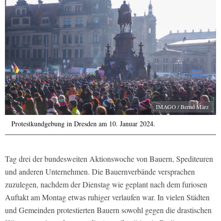
IMAGO / Bernd März
Protestkundgebung in Dresden am 10. Januar 2024.
Tag drei der bundesweiten Aktionswoche von Bauern, Spediteuren
und anderen Unternehmen. Die Bauernverbände versprachen
zuzulegen, nachdem der Dienstag wie geplant nach dem furiosen
Auftakt am Montag etwas ruhiger verlaufen war. In vielen Städten
und Gemeinden protestierten Bauern sowohl gegen die drastischen