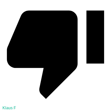
Klaus F