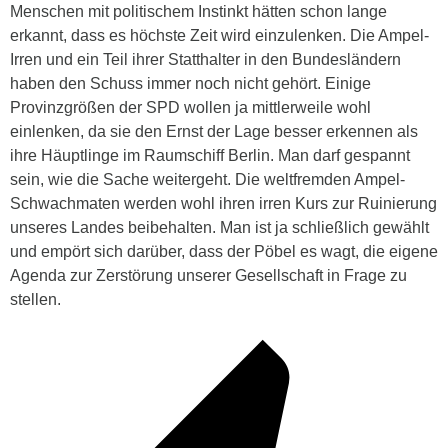
Menschen mit politischem Instinkt hätten schon lange
erkannt, dass es höchste Zeit wird einzulenken. Die Ampel-
Irren und ein Teil ihrer Statthalter in den Bundesländern
haben den Schuss immer noch nicht gehört. Einige
Provinzgrößen der SPD wollen ja mittlerweile wohl
einlenken, da sie den Ernst der Lage besser erkennen als
ihre Häuptlinge im Raumschiff Berlin. Man darf gespannt
sein, wie die Sache weitergeht. Die weltfremden Ampel-
Schwachmaten werden wohl ihren irren Kurs zur Ruinierung
unseres Landes beibehalten. Man ist ja schließlich gewählt
und empört sich darüber, dass der Pöbel es wagt, die eigene
Agenda zur Zerstörung unserer Gesellschaft in Frage zu
stellen.