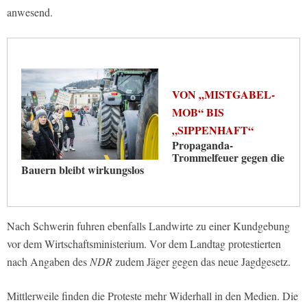
anwesend.
VON „MISTGABEL-
MOB“ BIS
„SIPPENHAFT“
Propaganda-
Trommelfeuer gegen die
Bauern bleibt wirkungslos
Nach Schwerin fuhren ebenfalls Landwirte zu einer Kundgebung
vor dem Wirtschaftsministerium. Vor dem Landtag protestierten
nach Angaben des
NDR
zudem Jäger gegen das neue Jagdgesetz.
Mittlerweile finden die Proteste mehr Widerhall in den Medien. Die