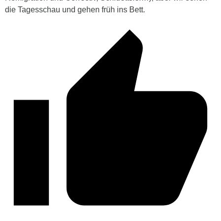
die Tagesschau und gehen früh ins Bett.