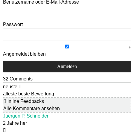
Benutzername oder E-Mail-Adresse
Passwort
Angemeldet bleiben
32
Comments
neuste
älteste
beste Bewertung
Inline Feedbacks
Alle Kommentare ansehen
Juergen P. Schneider
2 Jahre her