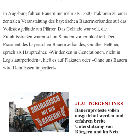
In Augsburg fuhren Bauern mit mehr als 1.600 Traktoren zu einer
zentralen Veranstaltung des bayerischen Bauernverbandes auf das
Volksfestgelände am Plärrer. Das Gelände war voll, die
Zufahrtsstraßen waren schon Stunden vorher blockiert. Der
Präsident des bayerischen Bauernverbandes, Günther Felßner,
sprach als Hauptredner. »Wir denken in Generationen, nicht in
Legislaturperioden«, hieß es auf Plakaten oder »Ohne uns Bauern
wird Dein Essen importiert«.
#LAUTGEGENLINKS
Bauernproteste sollen
ausgedehnt werden und
erfahren breite
Unterstützung von
Bürgern und im Netz