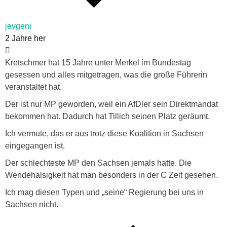
jevgeni
2 Jahre her
Kretschmer hat 15 Jahre unter Merkel im Bundestag
gesessen und alles mitgetragen, was die große Führerin
veranstaltet hat.
Der ist nur MP geworden, weil ein AfDler sein Direktmandat
bekommen hat. Dadurch hat Tillich seinen Platz geräumt.
Ich vermute, das er aus trotz diese Koalition in Sachsen
eingegangen ist.
Der schlechteste MP den Sachsen jemals hatte. Die
Wendehalsigkeit hat man besonders in der C Zeit gesehen.
Ich mag diesen Typen und „seine“ Regierung bei uns in
Sachsen nicht.