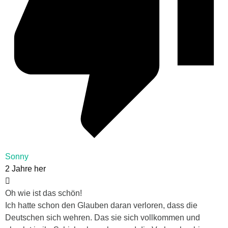
Sonny
2 Jahre her
Oh wie ist das schön!
Ich hatte schon den Glauben daran verloren, dass die
Deutschen sich wehren. Das sie sich vollkommen und