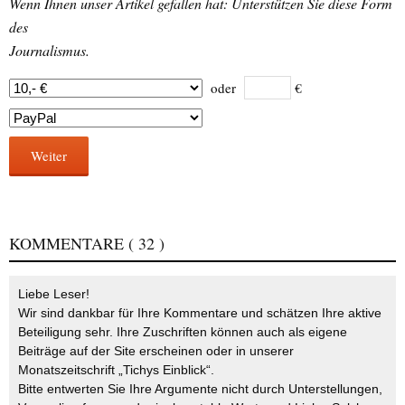
Wenn Ihnen unser Artikel gefallen hat: Unterstützen Sie diese Form
des
Journalismus.
oder
€
Weiter
KOMMENTARE
( 32 )
Liebe Leser!
Wir sind dankbar für Ihre Kommentare und schätzen Ihre aktive
Beteiligung sehr. Ihre Zuschriften können auch als eigene
Beiträge auf der Site erscheinen oder in unserer
Monatszeitschrift „Tichys Einblick“.
Bitte entwerten Sie Ihre Argumente nicht durch Unterstellungen,