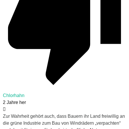
Chlorhahn
2 Jahre her
Zur Wahrheit gehört auch, dass Bauern ihr Land freiwillig an
die grüne Industrie zum Bau von Windrädern „verpachten“