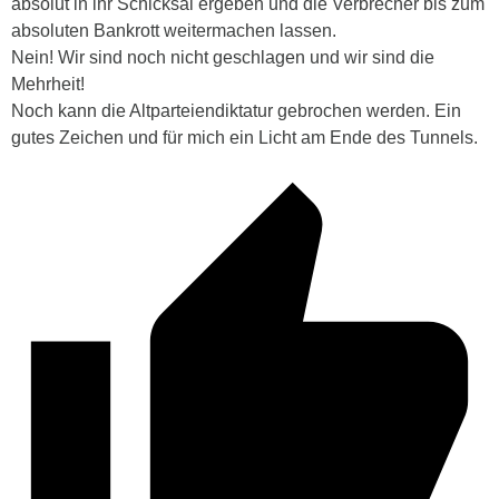
absolut in ihr Schicksal ergeben und die Verbrecher bis zum
absoluten Bankrott weitermachen lassen.
Nein! Wir sind noch nicht geschlagen und wir sind die
Mehrheit!
Noch kann die Altparteiendiktatur gebrochen werden. Ein
gutes Zeichen und für mich ein Licht am Ende des Tunnels.