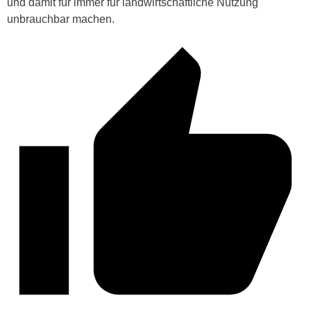
und damit für immer für landwirtschaftliche Nutzung
unbrauchbar machen.