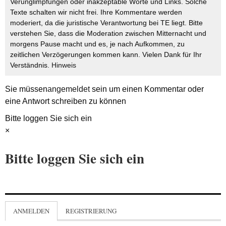
Verunglimpfungen oder inakzeptable Worte und Links. Solche
Texte schalten wir nicht frei. Ihre Kommentare werden
moderiert, da die juristische Verantwortung bei TE liegt. Bitte
verstehen Sie, dass die Moderation zwischen Mitternacht und
morgens Pause macht und es, je nach Aufkommen, zu
zeitlichen Verzögerungen kommen kann. Vielen Dank für Ihr
Verständnis.
Hinweis
Sie müssen
angemeldet
sein um einen Kommentar oder
eine Antwort schreiben zu können
Bitte loggen Sie sich ein
×
Bitte loggen Sie sich ein
ANMELDEN
REGISTRIERUNG