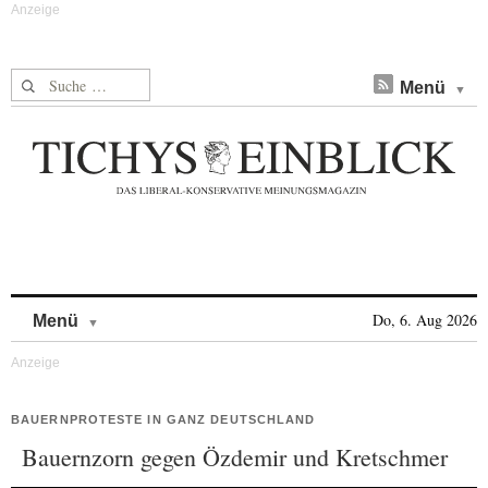
Suche nach:
Menü
Skip to content
Do, 6. Aug 2026
Menü
BAUERNPROTESTE IN GANZ DEUTSCHLAND
Bauernzorn gegen Özdemir und Kretschmer