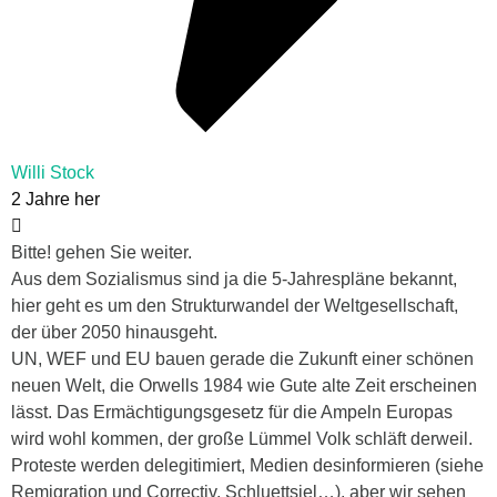
Willi Stock
2 Jahre her
Bitte! gehen Sie weiter.
Aus dem Sozialismus sind ja die 5-Jahrespläne bekannt,
hier geht es um den Strukturwandel der Weltgesellschaft,
der über 2050 hinausgeht.
UN, WEF und EU bauen gerade die
Zukunft einer schönen
neuen Welt, die Orwells 1984 wie Gute alte Zeit erscheinen
lässt. Das Ermächtigungsgesetz für die Ampeln Europas
wird wohl kommen, der große Lümmel Volk schläft derweil.
Proteste werden delegitimiert, Medien desinformieren (siehe
Remigration und Correctiv, Schluettsiel…), aber wir sehen