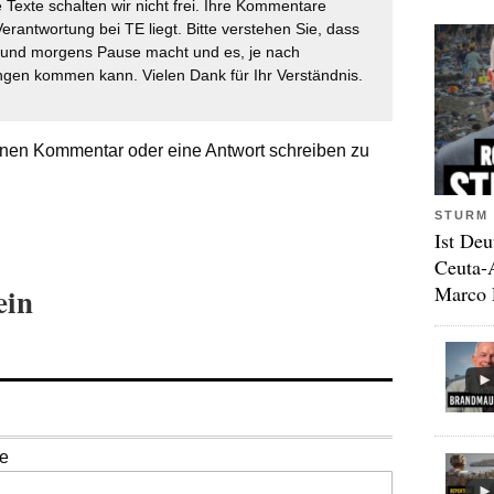
 Texte schalten wir nicht frei. Ihre Kommentare
Verantwortung bei TE liegt. Bitte verstehen Sie, dass
t und morgens Pause macht und es, je nach
gen kommen kann. Vielen Dank für Ihr Verständnis.
nen Kommentar oder eine Antwort schreiben zu
STURM 
Ist Deu
Ceuta-
ein
Marco 
se