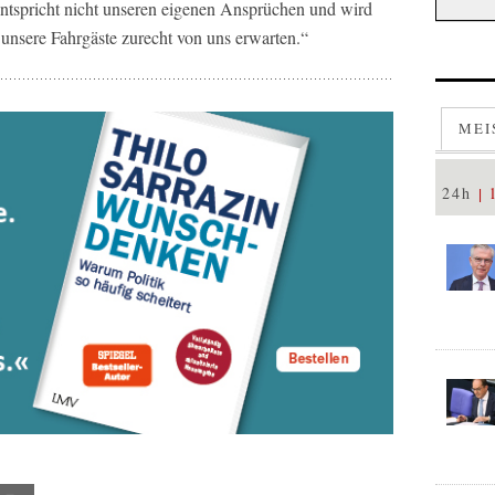
ntspricht nicht unseren eigenen Ansprüchen und wird
 unsere Fahrgäste zurecht von uns erwarten.“
MEI
24h