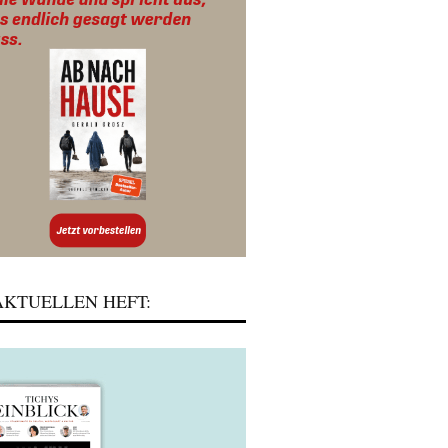
KTUELLEN HEFT: