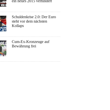
ein neues 2015 verhindert
Schuldenkrise 2.0: Der Euro
steht vor dem nächsten
Kollaps
Cum-Ex-Kronzeuge auf
Bewährung frei