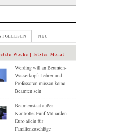
STGELESEN
NEU
letzte Woche
letzter Monat
Werding will an Beamten-
Wasserkopf: Lehrer und
Professoren müssen keine
Beamten sein
Beamtenstaat außer
Kontrolle: Fünf Milliarden
Euro allein für
Familienzuschläge