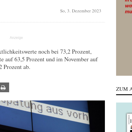
So, 3. Dezember 2023
tlichkeitswerte noch bei 73,2 Prozent,
tte auf 63,5 Prozent und im November auf
2 Prozent ab.
ail
Print
ZUM A