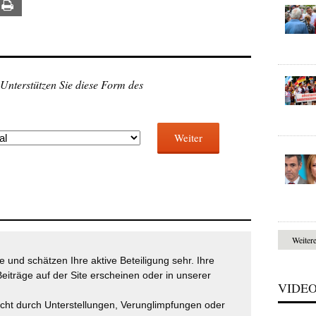
ail
Print
 Unterstützen Sie diese Form des
Weiter
Weiter
 und schätzen Ihre aktive Beteiligung sehr. Ihre
eiträge auf der Site erscheinen oder in unserer
VIDE
icht durch Unterstellungen, Verunglimpfungen oder