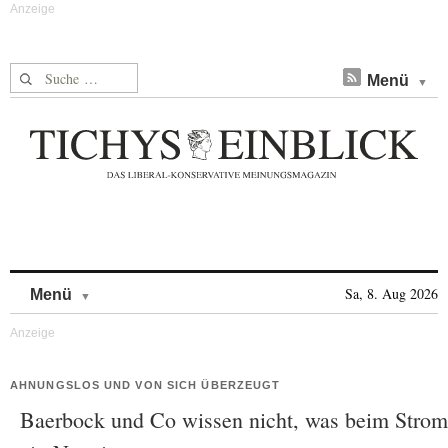
Suche nach:
Menü
Skip to content
Sa, 8. Aug 2026
Menü
AHNUNGSLOS UND VON SICH ÜBERZEUGT
Baerbock und Co wissen nicht, was beim Strom