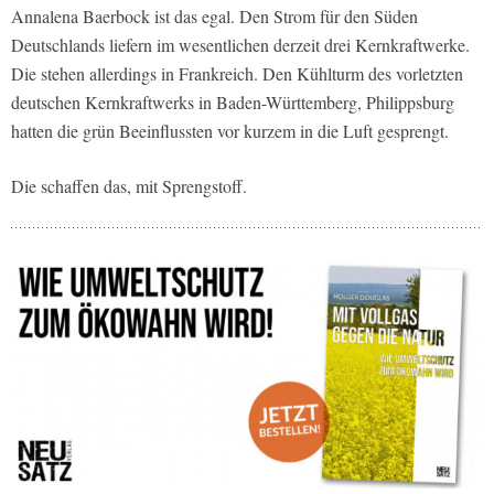
Annalena Baerbock ist das egal. Den Strom für den Süden
Deutschlands liefern im wesentlichen derzeit drei Kernkraftwerke.
Die stehen allerdings in Frankreich. Den Kühlturm des vorletzten
deutschen Kernkraftwerks in Baden-Württemberg, Philippsburg
hatten die grün Beeinflussten vor kurzem in die Luft gesprengt.
Die schaffen das, mit Sprengstoff.