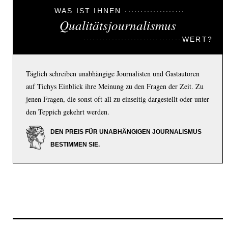
WAS IST IHNEN
Qualitätsjournalismus
WERT?
Täglich schreiben unabhängige Journalisten und Gastautoren
auf Tichys Einblick ihre Meinung zu den Fragen der Zeit. Zu
jenen Fragen, die sonst oft all zu einseitig dargestellt oder unter
den Teppich gekehrt werden.
DEN PREIS FÜR UNABHÄNGIGEN JOURNALISMUS
BESTIMMEN SIE.