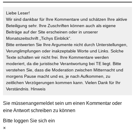
Liebe Leser!
Wir sind dankbar für Ihre Kommentare und schätzen Ihre aktive
Beteiligung sehr. Ihre Zuschriften können auch als eigene
Beiträge auf der Site erscheinen oder in unserer
Monatszeitschrift „Tichys Einblick“.
Bitte entwerten Sie Ihre Argumente nicht durch Unterstellungen,
Verunglimpfungen oder inakzeptable Worte und Links. Solche
Texte schalten wir nicht frei. Ihre Kommentare werden
moderiert, da die juristische Verantwortung bei TE liegt. Bitte
verstehen Sie, dass die Moderation zwischen Mitternacht und
morgens Pause macht und es, je nach Aufkommen, zu
zeitlichen Verzögerungen kommen kann. Vielen Dank für Ihr
Verständnis.
Hinweis
Sie müssen
angemeldet
sein um einen Kommentar oder
eine Antwort schreiben zu können
Bitte loggen Sie sich ein
×