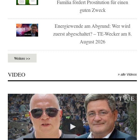
Familia fördert Prostitution für einen
guten Zweck
Energiewende am Abgrund: Wer wird
zuerst abgeschaltet? – TE-Wecker am 8.
August 2026
Weitere >>
VIDEO
» alle Videos