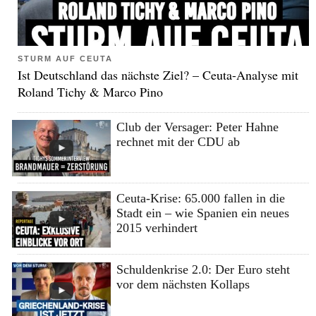
STURM AUF CEUTA
Ist Deutschland das nächste Ziel? – Ceuta-Analyse mit
Roland Tichy & Marco Pino
Club der Versager: Peter Hahne
rechnet mit der CDU ab
Ceuta-Krise: 65.000 fallen in die
Stadt ein – wie Spanien ein neues
2015 verhindert
Schuldenkrise 2.0: Der Euro steht
vor dem nächsten Kollaps