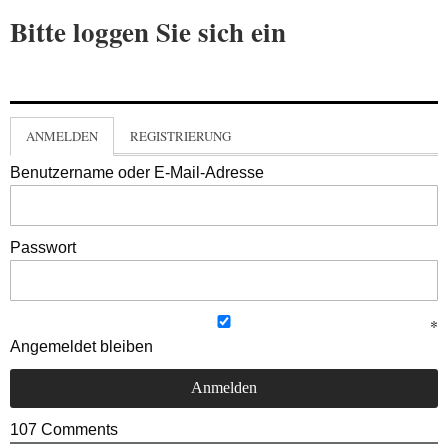
Bitte loggen Sie sich ein
ANMELDEN
REGISTRIERUNG
Benutzername oder E-Mail-Adresse
Passwort
Angemeldet bleiben
107
Comments