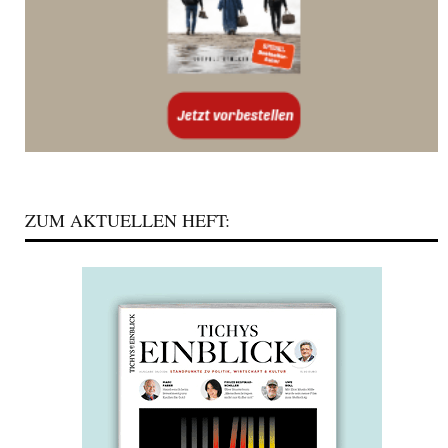
ZUM AKTUELLEN HEFT: