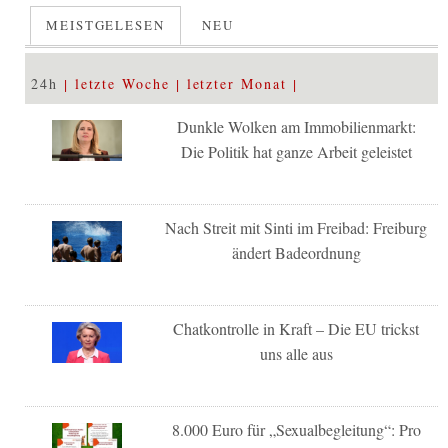
MEISTGELESEN
NEU
24h
letzte Woche
letzter Monat
Dunkle Wolken am Immobilienmarkt:
Die Politik hat ganze Arbeit geleistet
Nach Streit mit Sinti im Freibad: Freiburg
ändert Badeordnung
Chatkontrolle in Kraft – Die EU trickst
uns alle aus
8.000 Euro für „Sexualbegleitung“: Pro