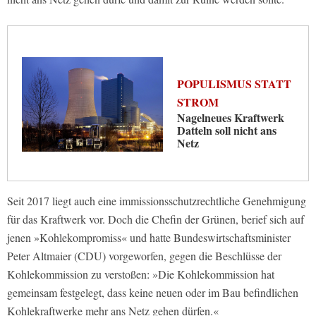
POPULISMUS STATT
STROM
Nagelneues Kraftwerk
Datteln soll nicht ans
Netz
Seit 2017 liegt auch eine immissionsschutzrechtliche Genehmigung
für das Kraftwerk vor. Doch die Chefin der Grünen, berief sich auf
jenen »Kohlekompromiss« und hatte Bundeswirtschaftsminister
Peter Altmaier (CDU) vorgeworfen, gegen die Beschlüsse der
Kohlekommission zu verstoßen: »Die Kohlekommission hat
gemeinsam festgelegt, dass keine neuen oder im Bau befindlichen
Kohlekraftwerke mehr ans Netz gehen dürfen.«