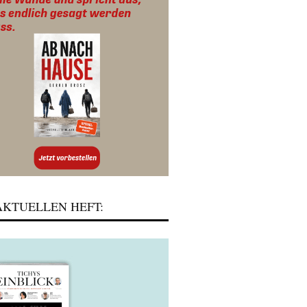
KTUELLEN HEFT: