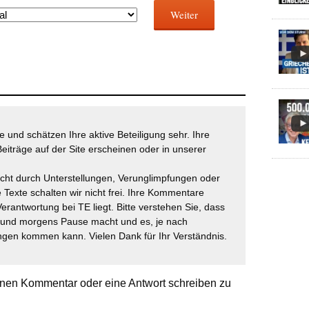
Weiter
 und schätzen Ihre aktive Beteiligung sehr. Ihre
eiträge auf der Site erscheinen oder in unserer
icht durch Unterstellungen, Verunglimpfungen oder
 Texte schalten wir nicht frei. Ihre Kommentare
Verantwortung bei TE liegt. Bitte verstehen Sie, dass
t und morgens Pause macht und es, je nach
gen kommen kann. Vielen Dank für Ihr Verständnis.
nen Kommentar oder eine Antwort schreiben zu