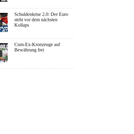
Schuldenkrise 2.0: Der Euro
steht vor dem nächsten
Kollaps
Cum-Ex-Kronzeuge auf
Bewährung frei