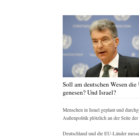
Soll am deutschen Wesen di
genesen? Und Israel?
Menschen in Israel geplant und durchge
Außenpolitik plötzlich an der Seite der
Deutschland und die EU-Länder messe