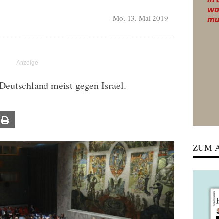
Mo, 13. Mai 2019
Deutschland meist gegen Israel.
ail
Print
ZUM A