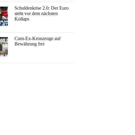
Schuldenkrise 2.0: Der Euro
steht vor dem nächsten
Kollaps
Cum-Ex-Kronzeuge auf
Bewährung frei