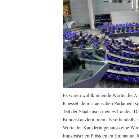
Es waren wohlklingende Worte, die An
Knesset, dem israelischen Parlament sp
Teil der Staatsräson meines Landes. Das 
Bundeskanzlerin niemals verhandelbar.“
Worte der Kanzlerin genauso eine Wor
französischen Präsidenten Emmanuel M