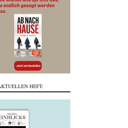
KTUELLEN HEFT: