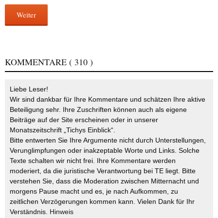
Weiter
KOMMENTARE
( 310 )
Liebe Leser!
Wir sind dankbar für Ihre Kommentare und schätzen Ihre aktive
Beteiligung sehr. Ihre Zuschriften können auch als eigene
Beiträge auf der Site erscheinen oder in unserer
Monatszeitschrift „Tichys Einblick“.
Bitte entwerten Sie Ihre Argumente nicht durch Unterstellungen,
Verunglimpfungen oder inakzeptable Worte und Links. Solche
Texte schalten wir nicht frei. Ihre Kommentare werden
moderiert, da die juristische Verantwortung bei TE liegt. Bitte
verstehen Sie, dass die Moderation zwischen Mitternacht und
morgens Pause macht und es, je nach Aufkommen, zu
zeitlichen Verzögerungen kommen kann. Vielen Dank für Ihr
Verständnis.
Hinweis