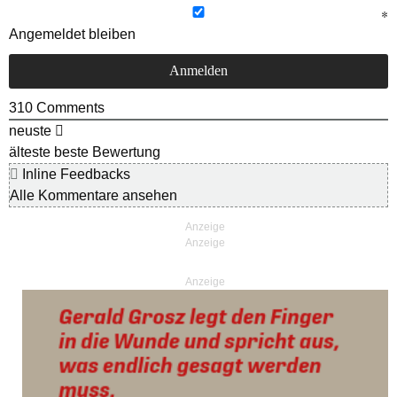
Angemeldet bleiben
310
Comments
neuste
älteste
beste Bewertung
Inline Feedbacks
Alle Kommentare ansehen
Anzeige