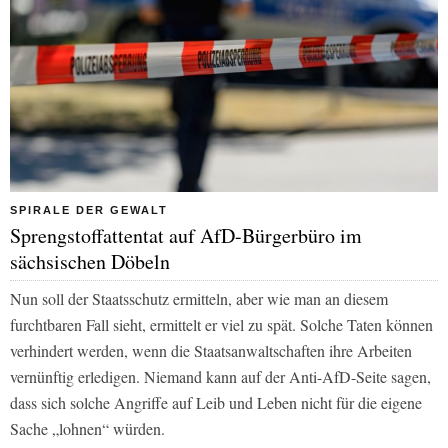
SPIRALE DER GEWALT
Sprengstoffattentat auf AfD-Bürgerbüro im
sächsischen Döbeln
Nun soll der Staatsschutz ermitteln, aber wie man an diesem
furchtbaren Fall sieht, ermittelt er viel zu spät. Solche Taten können
verhindert werden, wenn die Staatsanwaltschaften ihre Arbeiten
vernünftig erledigen. Niemand kann auf der Anti-AfD-Seite sagen,
dass sich solche Angriffe auf Leib und Leben nicht für die eigene
Sache „lohnen“ würden.