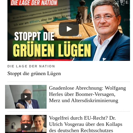
DIE LAGE DER NATION
Stoppt die grünen Lügen
Gnadenlose Abrechnung: Wolfgang
Herles über Boomer-Versagen,
Merz und Altersdiskriminierung
Vogelfrei durch EU-Recht? Dr.
Ulrich Vosgerau über den Kollaps
des deutschen Rechtsschutzes