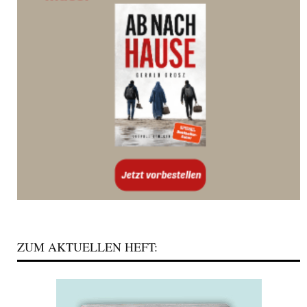
ZUM AKTUELLEN HEFT: