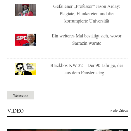
Gefallener „Professor“ Jason Arday:
Plagiate, Flunkereien und die
korrumpierte Universität
Ein weiteres Mal bestätigt sich, wovor
Sarrazin warnte
Blackbox KW 32 – Der 90-Jährige, der
aus dem Fenster stieg…
Weitere >>
VIDEO
» alle Videos