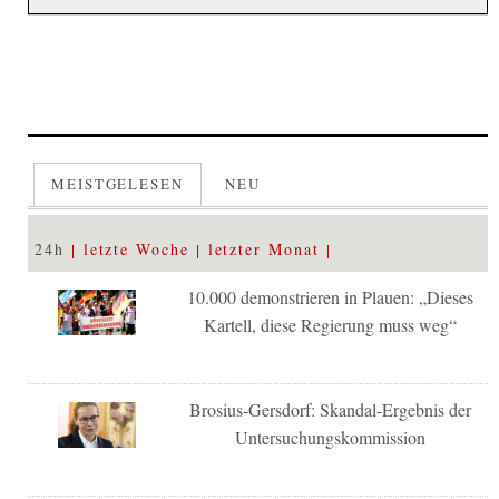
MEISTGELESEN
NEU
24h
letzte Woche
letzter Monat
10.000 demonstrieren in Plauen: „Dieses
Kartell, diese Regierung muss weg“
Brosius-Gersdorf: Skandal-Ergebnis der
Untersuchungskommission