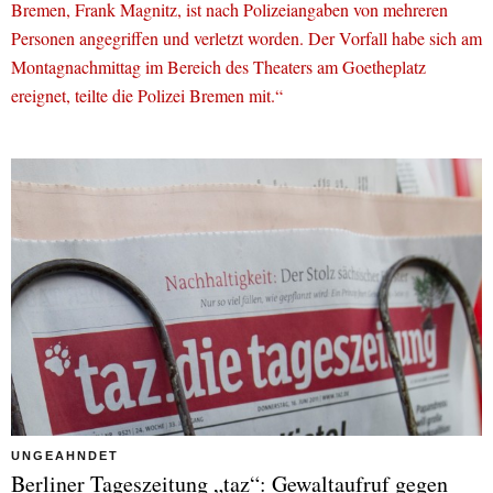
Bremen, Frank Magnitz, ist nach Polizeiangaben von mehreren
Personen angegriffen und verletzt worden. Der Vorfall habe sich am
Montagnachmittag im Bereich des Theaters am Goetheplatz
ereignet, teilte die Polizei Bremen mit.“
UNGEAHNDET
Berliner Tageszeitung „taz“: Gewaltaufruf gegen