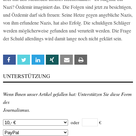
Nazi? Özdemir imaginiert das. Die Folgen sind jetzt zu besichtigen,
und Özdemir darf sich freuen: Seine Hetze gegen angebliche Nazis,
von ihm erfundene Nazis, hat also Erfolg. Die schuldigen Schläger
werden möglicherweise gefunden und verurteilt werden. Die Frage
der Schuld allerdings wird damit lange noch nicht geklärt sein.
Facebook
Twitter
Linkedin
Xing
Email
Print
UNTERSTÜTZUNG
Wenn Ihnen unser Artikel gefallen hat: Unterstützen Sie diese Form
des
Journalismus.
oder
€