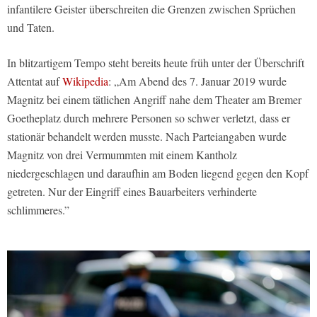
infantilere Geister überschreiten die Grenzen zwischen Sprüchen
und Taten.
In blitzartigem Tempo steht bereits heute früh unter der Überschrift
Attentat auf
Wikipedia
: „Am Abend des 7. Januar 2019 wurde
Magnitz bei einem tätlichen Angriff nahe dem Theater am Bremer
Goetheplatz durch mehrere Personen so schwer verletzt, dass er
stationär behandelt werden musste. Nach Parteiangaben wurde
Magnitz von drei Vermummten mit einem Kantholz
niedergeschlagen und daraufhin am Boden liegend gegen den Kopf
getreten. Nur der Eingriff eines Bauarbeiters verhinderte
schlimmeres.”