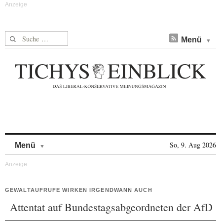
Suche nach:
Menü
Skip to content
So, 9. Aug 2026
Menü
GEWALTAUFRUFE WIRKEN IRGENDWANN AUCH
Attentat auf Bundestagsabgeordneten der AfD