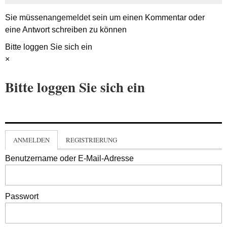
Sie müssen
angemeldet
sein um einen Kommentar oder
eine Antwort schreiben zu können
Bitte loggen Sie sich ein
×
Bitte loggen Sie sich ein
ANMELDEN
REGISTRIERUNG
Benutzername oder E-Mail-Adresse
Passwort