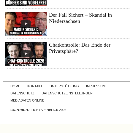
Der Fall Sichert – Skandal in
Niedersachsen
Chatkontrolle: Das Ende der
Privatsphäre?
Skip to content
HOME
KONTAKT
UNTERSTÜTZUNG
IMPRESSUM
DATENSCHUTZ
DATENSCHUTZEINSTELLUNGEN
MEDIADATEN ONLINE
COPYRIGHT
TICHYS EINBLICK 2026