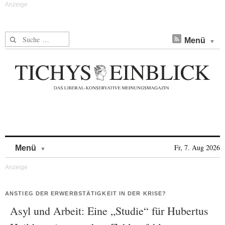
Suche nach:
Menü
Skip to content
Fr, 7. Aug 2026
Menü
ANSTIEG DER ERWERBSTÄTIGKEIT IN DER KRISE?
Asyl und Arbeit: Eine „Studie“ für Hubertus