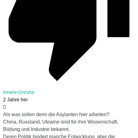
Innere Unruhe
2 Jahre her
Als was sollen denn die Asylanten hier arbeiten?
China, Russland, Ukraine sind für ihre Wissenschaft,
Bildung und Industrie bekannt.
Deren Politik hindert manche Entwicklung, aber die