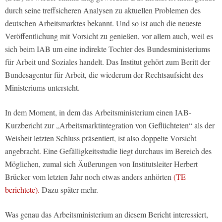
durch seine treffsicheren Analysen zu aktuellen Problemen des
deutschen Arbeitsmarktes bekannt. Und so ist auch die neueste
Veröffentlichung mit Vorsicht zu genießen, vor allem auch, weil es
sich beim IAB um eine indirekte Tochter des Bundesministeriums
für Arbeit und Soziales handelt. Das Institut gehört zum Beritt der
Bundesagentur für Arbeit, die wiederum der Rechtsaufsicht des
Ministeriums untersteht.
In dem Moment, in dem das Arbeitsministerium einen IAB-
Kurzbericht zur „Arbeitsmarktintegration von Geflüchteten“ als der
Weisheit letzten Schluss präsentiert, ist also doppelte Vorsicht
angebracht. Eine Gefälligkeitsstudie liegt durchaus im Bereich des
Möglichen, zumal sich Äußerungen von Institutsleiter Herbert
Brücker vom letzten Jahr noch etwas anders anhörten
(TE
berichtete).
Dazu später mehr.
Was genau das Arbeitsministerium an diesem Bericht interessiert,