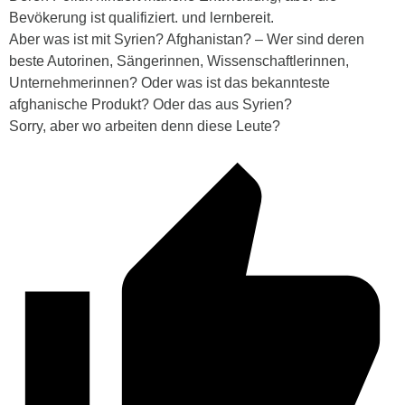
Bevökerung ist qualifiziert. und lernbereit.
Aber was ist mit Syrien? Afghanistan? – Wer sind deren
beste Autorinen, Sängerinnen, Wissenschaftlerinnen,
Unternehmerinnen? Oder was ist das bekannteste
afghanische Produkt? Oder das aus Syrien?
Sorry, aber wo arbeiten denn diese Leute?