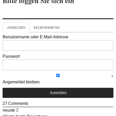
Bitte loggen Sie sich ein
ANMELDEN
REGISTRIERUNG
Benutzername oder E-Mail-Adresse
Passwort
Angemeldet bleiben
27
Comments
neuste