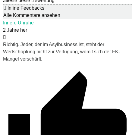
älteste
beste Bewertung
Inline Feedbacks
Alle Kommentare ansehen
Innere Unruhe
2 Jahre her
Richtig. Jeder, der im Asylbusiness ist, steht der
Wertschöpfung nicht zur Verfügung, womit sich der FK-
Mangel verschärft.