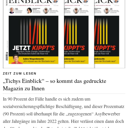
ZEIT ZUM LESEN
„Tichys Einblick“ – so kommt das gedruckte
Magazin zu Ihnen
In 90 Prozent der Fälle handle es sich zudem um
sozialversicherungspflichtige Beschäftigung, und dieser Prozentsatz
(90 Prozent) soll überhaupt für die „zugezogenen“ Asylbewerber
aller Jahrgänge im Jahre 2022 gelten. Hier verlässt einen dann doch