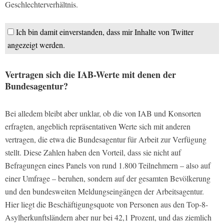
Geschlechterverhältnis.
Ich bin damit einverstanden, dass mir Inhalte von Twitter
angezeigt werden.
Vertragen sich die IAB-Werte mit denen der
Bundesagentur?
Bei alledem bleibt aber unklar, ob die von IAB und Konsorten
erfragten, angeblich repräsentativen Werte sich mit anderen
vertragen, die etwa die Bundesagentur für Arbeit zur Verfügung
stellt. Diese Zahlen haben den Vorteil, dass sie nicht auf
Befragungen eines Panels von rund 1.800 Teilnehmern – also auf
einer Umfrage – beruhen, sondern auf der gesamten Bevölkerung
und den bundesweiten Meldungseingängen der Arbeitsagentur.
Hier liegt die Beschäftigungsquote von Personen aus den Top-8-
Asylherkunftsländern aber nur bei 42,1 Prozent, und das ziemlich