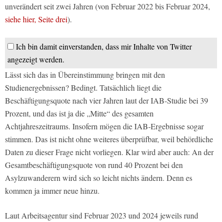
unverändert seit zwei Jahren (von Februar 2022 bis Februar 2024,
siehe hier, Seite drei
).
Ich bin damit einverstanden, dass mir Inhalte von Twitter
angezeigt werden.
Lässt sich das in Übereinstimmung bringen mit den
Studienergebnissen? Bedingt. Tatsächlich liegt die
Beschäftigungsquote nach vier Jahren laut der IAB-Studie bei 39
Prozent, und das ist ja die „Mitte“ des gesamten
Achtjahreszeitraums. Insofern mögen die IAB-Ergebnisse sogar
stimmen. Das ist nicht ohne weiteres überprüfbar, weil behördliche
Daten zu dieser Frage nicht vorliegen. Klar wird aber auch: An der
Gesamtbeschäftigungsquote von rund 40 Prozent bei den
Asylzuwanderern wird sich so leicht nichts ändern. Denn es
kommen ja immer neue hinzu.
Laut Arbeitsagentur sind Februar 2023 und 2024 jeweils rund