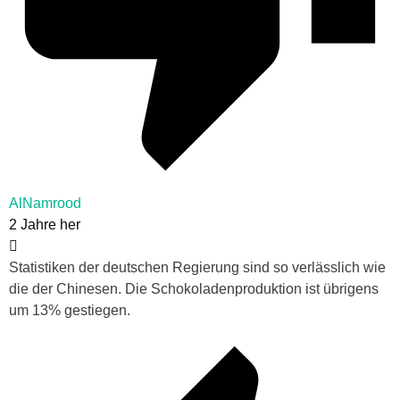
AlNamrood
2 Jahre her
Statistiken der deutschen Regierung sind so verlässlich wie
die der Chinesen. Die Schokoladenproduktion ist übrigens
um 13% gestiegen.