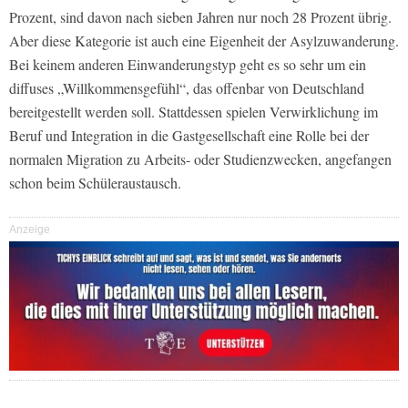
Prozent, sind davon nach sieben Jahren nur noch 28 Prozent übrig.
Aber diese Kategorie ist auch eine Eigenheit der Asylzuwanderung.
Bei keinem anderen Einwanderungstyp geht es so sehr um ein
diffuses „Willkommensgefühl“, das offenbar von Deutschland
bereitgestellt werden soll. Stattdessen spielen Verwirklichung im
Beruf und Integration in die Gastgesellschaft eine Rolle bei der
normalen Migration zu Arbeits- oder Studienzwecken, angefangen
schon beim Schüleraustausch.
Anzeige