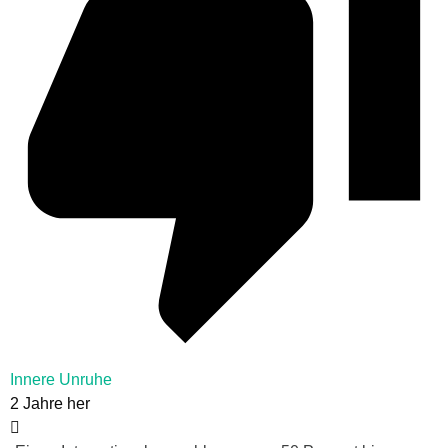
Innere Unruhe
2 Jahre her