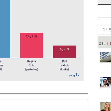
MEI
24h