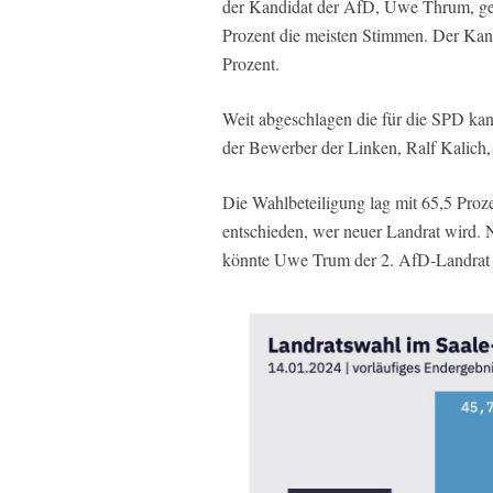
der Kandidat der AfD, Uwe Thrum, ges
Prozent die meisten Stimmen. Der Kan
Prozent.
Weit abgeschlagen die für die SPD kan
der Bewerber der Linken, Ralf Kalich, 
Die Wahlbeteiligung lag mit 65,5 Proz
entschieden, wer neuer Landrat wird.
könnte Uwe Trum der 2. AfD-Landrat 