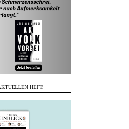
KTUELLEN HEFT: