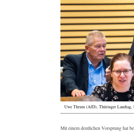
Uwe Thrum (AfD), Thüringer Landtag, E
Mit einem deutlichen Vorsprung hat be