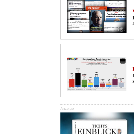
Anzeige