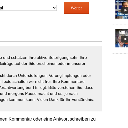
Weiter
 und schätzen Ihre aktive Beteiligung sehr. Ihre
eiträge auf der Site erscheinen oder in unserer
icht durch Unterstellungen, Verunglimpfungen oder
 Texte schalten wir nicht frei. Ihre Kommentare
Verantwortung bei TE liegt. Bitte verstehen Sie, dass
t und morgens Pause macht und es, je nach
gen kommen kann. Vielen Dank für Ihr Verständnis.
nen Kommentar oder eine Antwort schreiben zu