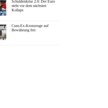
Schuldenkrise 2.0: Der Euro
steht vor dem nächsten
Kollaps
Cum-Ex-Kronzeuge auf
Bewährung frei