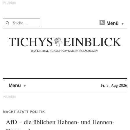
Suche nach:
Menü
Skip to content
Fr, 7. Aug 2026
Menü
MACHT STATT POLITIK
AfD – die üblichen Hahnen- und Hennen-