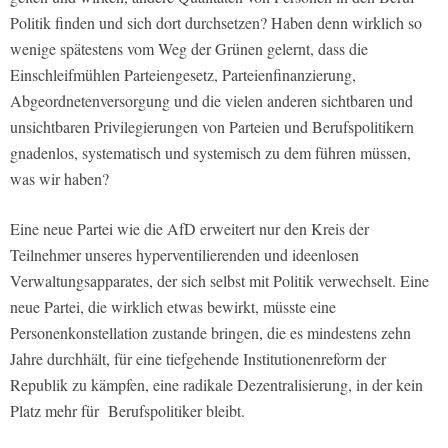
Politik finden und sich dort durchsetzen? Haben denn wirklich so
wenige spätestens vom Weg der Grünen gelernt, dass die
Einschleifmühlen Parteiengesetz, Parteienfinanzierung,
Abgeordnetenversorgung und die vielen anderen sichtbaren und
unsichtbaren Privilegierungen von Parteien und Berufspolitikern
gnadenlos, systematisch und systemisch zu dem führen müssen,
was wir haben?
Eine neue Partei wie die AfD erweitert nur den Kreis der
Teilnehmer unseres hyperventilierenden und ideenlosen
Verwaltungsapparates, der sich selbst mit Politik verwechselt. Eine
neue Partei, die wirklich etwas bewirkt, müsste eine
Personenkonstellation zustande bringen, die es mindestens zehn
Jahre durchhält, für eine tiefgehende Institutionenreform der
Republik zu kämpfen, eine radikale Dezentralisierung, in der kein
Platz mehr für Berufspolitiker bleibt.