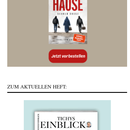
ZUM AKTUELLEN HEFT: