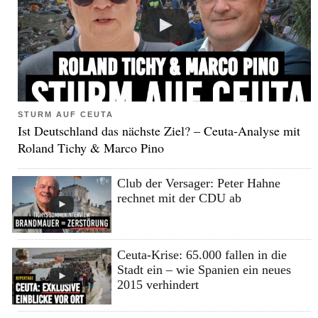
STURM AUF CEUTA
Ist Deutschland das nächste Ziel? – Ceuta-Analyse mit
Roland Tichy & Marco Pino
Club der Versager: Peter Hahne
rechnet mit der CDU ab
Ceuta-Krise: 65.000 fallen in die
Stadt ein – wie Spanien ein neues
2015 verhindert