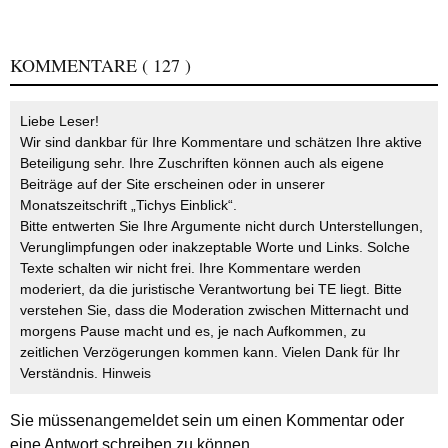
KOMMENTARE
( 127 )
Liebe Leser!
Wir sind dankbar für Ihre Kommentare und schätzen Ihre aktive
Beteiligung sehr. Ihre Zuschriften können auch als eigene
Beiträge auf der Site erscheinen oder in unserer
Monatszeitschrift „Tichys Einblick“.
Bitte entwerten Sie Ihre Argumente nicht durch Unterstellungen,
Verunglimpfungen oder inakzeptable Worte und Links. Solche
Texte schalten wir nicht frei. Ihre Kommentare werden
moderiert, da die juristische Verantwortung bei TE liegt. Bitte
verstehen Sie, dass die Moderation zwischen Mitternacht und
morgens Pause macht und es, je nach Aufkommen, zu
zeitlichen Verzögerungen kommen kann. Vielen Dank für Ihr
Verständnis.
Hinweis
Sie müssen
angemeldet
sein um einen Kommentar oder
eine Antwort schreiben zu können