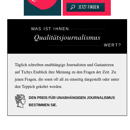
WAS IST IHNEN
Qualitätsjournalismus
WERT?
Täglich schreiben unabhängige Journalisten und Gastautoren
auf Tichys Einblick ihre Meinung zu den Fragen der Zeit. Zu
jenen Fragen, die sonst oft all zu einseitig dargestellt oder unter
den Teppich gekehrt werden.
DEN PREIS FÜR UNABHÄNGIGEN JOURNALISMUS
BESTIMMEN SIE.