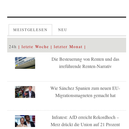
MEISTGELESEN
NEU
24h
letzte Woche
letzter Monat
Die Besteuerung von Renten und das
irreführende Renten-Narrativ
Wie Sánchez Spanien zum neuen EU-
Migrationsmagneten gemacht hat
Infratest: AfD erreicht Rekordhoch –
Merz drückt die Union auf 21 Prozent