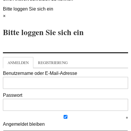
Bitte loggen Sie sich ein
×
Bitte loggen Sie sich ein
ANMELDEN
REGISTRIERUNG
Benutzername oder E-Mail-Adresse
Passwort
Angemeldet bleiben