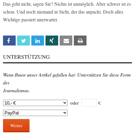
Das geht nicht, sagen Sie? Nichts ist unmöglich. Aber schwer ist es
schon. Und noch niemand in Sicht, der das anpackt. Doch alles
Wichtige passiert unerwartet.
Facebook
Twitter
Linkedin
Xing
Email
Print
UNTERSTÜTZUNG
Wenn Ihnen unser Artikel gefallen hat: Unterstützen Sie diese Form
des
Journalismus.
oder
€
Weiter