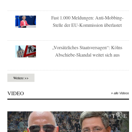
Fast 1.000 Meldungen: Anti-Mobbing-
Stelle der EU-Kommission überlastet
„Vorsätzliches Staatsversagen“: Kölns
Abschiebe-Skandal weitet sich aus
Weitere >>
VIDEO
» alle Videos