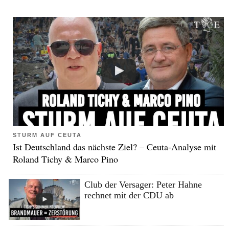
STURM AUF CEUTA
Ist Deutschland das nächste Ziel? – Ceuta-Analyse mit
Roland Tichy & Marco Pino
Club der Versager: Peter Hahne
rechnet mit der CDU ab