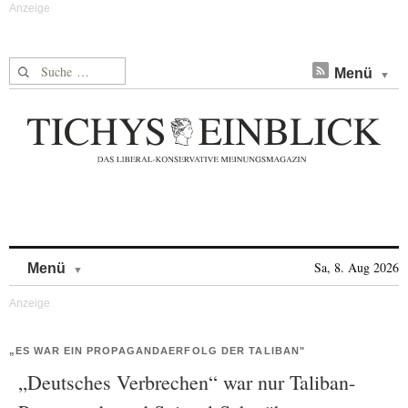
Suche nach:
Menü
Skip to content
Sa, 8. Aug 2026
Menü
„ES WAR EIN PROPAGANDAERFOLG DER TALIBAN"
„Deutsches Verbrechen“ war nur Taliban-