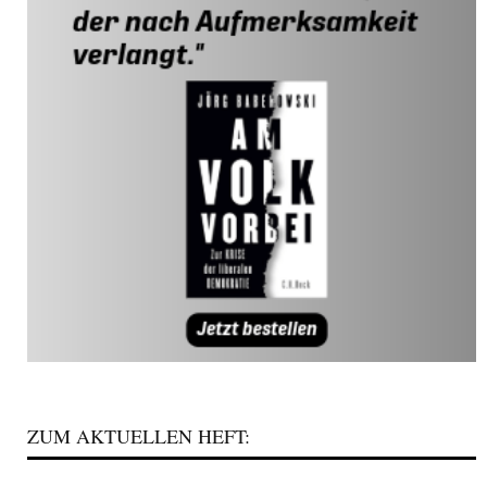
ZUM AKTUELLEN HEFT: