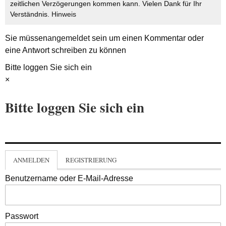
zeitlichen Verzögerungen kommen kann. Vielen Dank für Ihr
Verständnis.
Hinweis
Sie müssen
angemeldet
sein um einen Kommentar oder
eine Antwort schreiben zu können
Bitte loggen Sie sich ein
×
Bitte loggen Sie sich ein
ANMELDEN
REGISTRIERUNG
Benutzername oder E-Mail-Adresse
Passwort