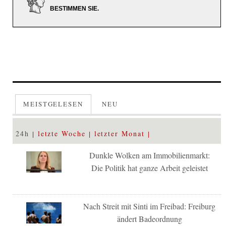
BESTIMMEN SIE.
MEISTGELESEN
NEU
24h
letzte Woche
letzter Monat
Dunkle Wolken am Immobilienmarkt:
Die Politik hat ganze Arbeit geleistet
Nach Streit mit Sinti im Freibad: Freiburg
ändert Badeordnung