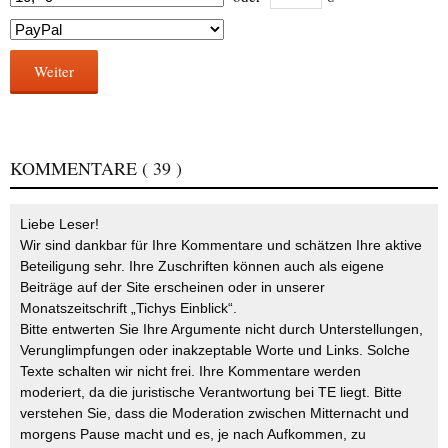
Weiter
KOMMENTARE
( 39 )
Liebe Leser!
Wir sind dankbar für Ihre Kommentare und schätzen Ihre aktive
Beteiligung sehr. Ihre Zuschriften können auch als eigene
Beiträge auf der Site erscheinen oder in unserer
Monatszeitschrift „Tichys Einblick“.
Bitte entwerten Sie Ihre Argumente nicht durch Unterstellungen,
Verunglimpfungen oder inakzeptable Worte und Links. Solche
Texte schalten wir nicht frei. Ihre Kommentare werden
moderiert, da die juristische Verantwortung bei TE liegt. Bitte
verstehen Sie, dass die Moderation zwischen Mitternacht und
morgens Pause macht und es, je nach Aufkommen, zu