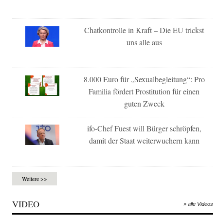
Chatkontrolle in Kraft – Die EU trickst
uns alle aus
8.000 Euro für „Sexualbegleitung“: Pro
Familia fördert Prostitution für einen
guten Zweck
ifo-Chef Fuest will Bürger schröpfen,
damit der Staat weiterwuchern kann
Weitere >>
VIDEO
» alle Videos