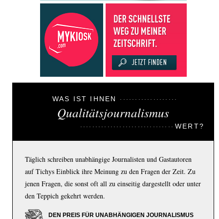
WAS IST IHNEN
Qualitätsjournalismus
WERT?
Täglich schreiben unabhängige Journalisten und Gastautoren
auf Tichys Einblick ihre Meinung zu den Fragen der Zeit. Zu
jenen Fragen, die sonst oft all zu einseitig dargestellt oder unter
den Teppich gekehrt werden.
DEN PREIS FÜR UNABHÄNGIGEN JOURNALISMUS