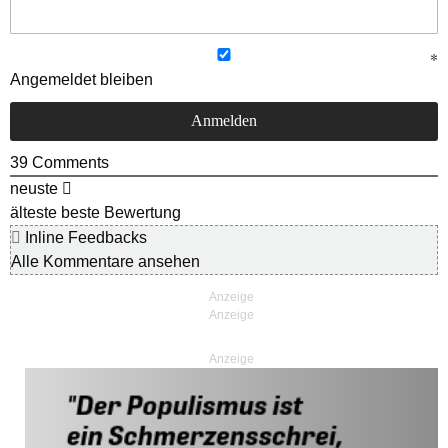
Angemeldet bleiben
39
Comments
neuste
älteste
beste Bewertung
Inline Feedbacks
Alle Kommentare ansehen
Anzeige