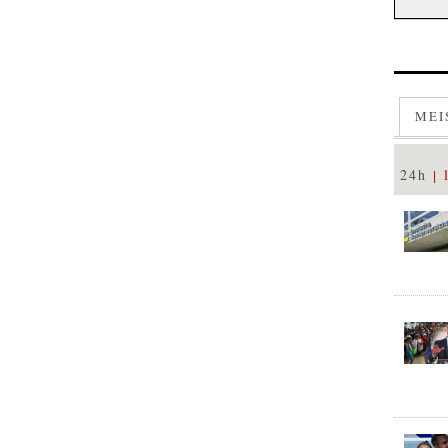
MEI
24h