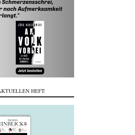
KTUELLEN HEFT: