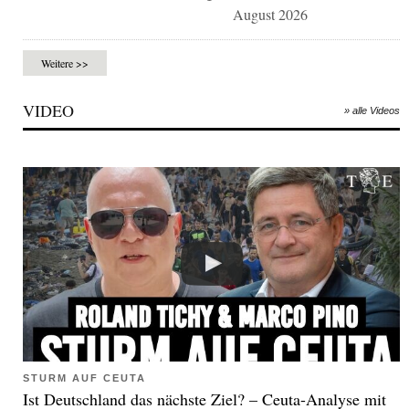
August 2026
Weitere >>
VIDEO
» alle Videos
STURM AUF CEUTA
Ist Deutschland das nächste Ziel? – Ceuta-Analyse mit