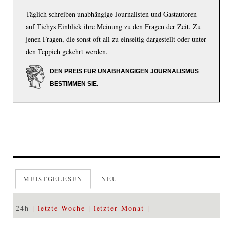
Täglich schreiben unabhängige Journalisten und Gastautoren
auf Tichys Einblick ihre Meinung zu den Fragen der Zeit. Zu
jenen Fragen, die sonst oft all zu einseitig dargestellt oder unter
den Teppich gekehrt werden.
DEN PREIS FÜR UNABHÄNGIGEN JOURNALISMUS
BESTIMMEN SIE.
MEISTGELESEN
NEU
24h
letzte Woche
letzter Monat