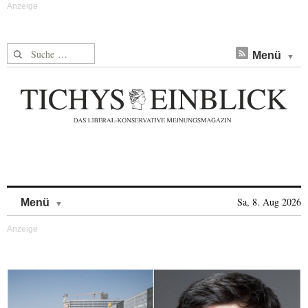
Suche nach:
Menü
Skip to content
Sa, 8. Aug 2026
Menü