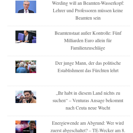
Werding will an Beamten-Wasserkopf:
Lehrer und Professoren müssen keine
Beamten sein
Beamtenstaat außer Kontrolle: Fünf
Milliarden Euro allein für
Familienzuschläge
Der junge Mann, der das politische
Establishment das Fürchten lehrt
„Ihr habt in diesem Land nichts zu
suchen“ – Venturas Ansage bekommt
nach Ceuta neue Wucht
Energiewende am Abgrund: Wer wird
zuerst abgeschaltet? – TE-Wecker am 8.