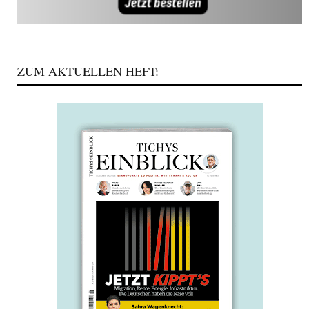
ZUM AKTUELLEN HEFT: