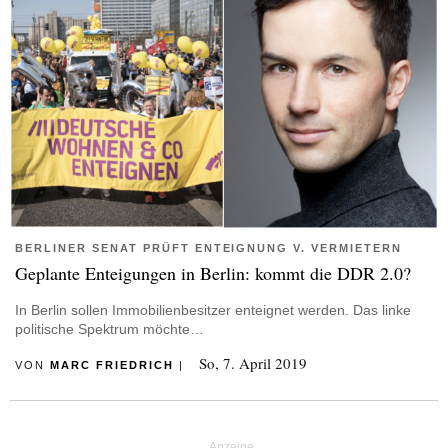
BERLINER SENAT PRÜFT ENTEIGNUNG V. VERMIETERN
Geplante Enteigungen in Berlin: kommt die DDR 2.0?
In Berlin sollen Immobilienbesitzer enteignet werden. Das linke
politische Spektrum möchte…
So, 7. April 2019
VON
MARC FRIEDRICH
|