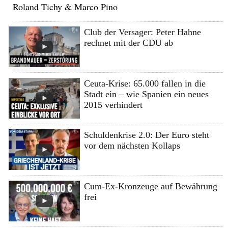
Roland Tichy & Marco Pino
Club der Versager: Peter Hahne
rechnet mit der CDU ab
Ceuta-Krise: 65.000 fallen in die
Stadt ein – wie Spanien ein neues
2015 verhindert
Schuldenkrise 2.0: Der Euro steht
vor dem nächsten Kollaps
Cum-Ex-Kronzeuge auf Bewährung
frei