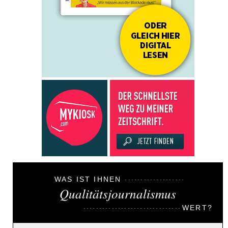
WAS IST IHNEN
Qualitätsjournalismus
WERT?