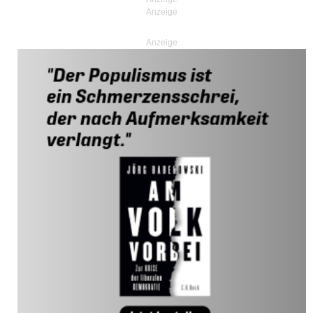
Anzeige