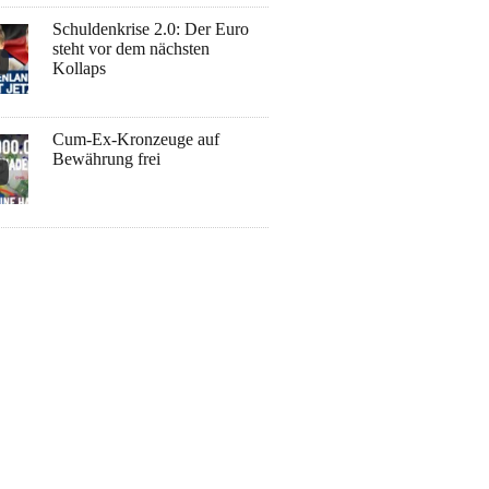
Schuldenkrise 2.0: Der Euro
steht vor dem nächsten
Kollaps
Cum-Ex-Kronzeuge auf
Bewährung frei