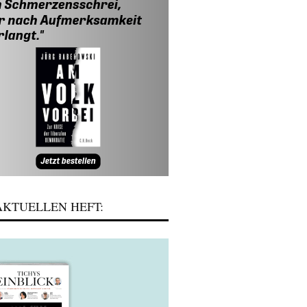
KTUELLEN HEFT: