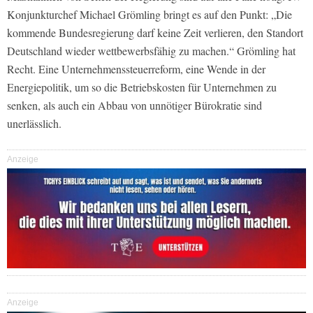
Konjunkturchef Michael Grömling bringt es auf den Punkt: „Die
kommende Bundesregierung darf keine Zeit verlieren, den Standort
Deutschland wieder wettbewerbsfähig zu machen.“ Grömling hat
Recht. Eine Unternehmenssteuerreform, eine Wende in der
Energiepolitik, um so die Betriebskosten für Unternehmen zu
senken, als auch ein Abbau von unnötiger Bürokratie sind
unerlässlich.
Anzeige
Anzeige