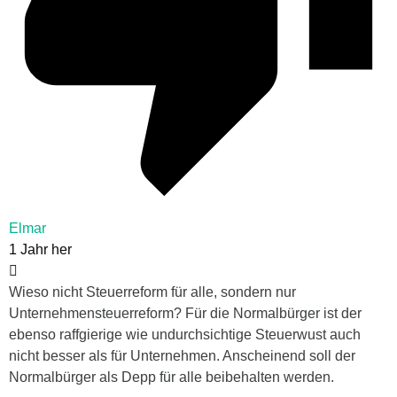
Elmar
1 Jahr her
Wieso nicht Steuerreform für alle, sondern nur
Unternehmensteuerreform? Für die Normalbürger ist der
ebenso raffgierige wie undurchsichtige Steuerwust auch
nicht besser als für Unternehmen. Anscheinend soll der
Normalbürger als Depp für alle beibehalten werden.