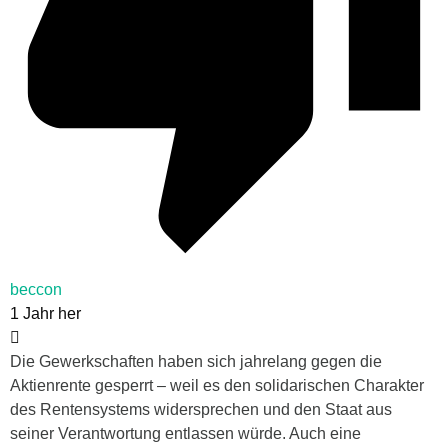
beccon
1 Jahr her
Die Gewerkschaften haben sich jahrelang gegen die
Aktienrente gesperrt – weil es den solidarischen Charakter
des Rentensystems widersprechen und den Staat aus
seiner Verantwortung entlassen würde. Auch eine