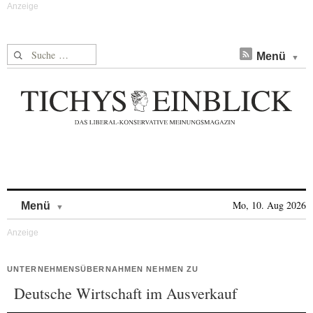
Suche nach:
Menü
Skip to content
Mo, 10. Aug 2026
Menü
UNTERNEHMENSÜBERNAHMEN NEHMEN ZU
Deutsche Wirtschaft im Ausverkauf