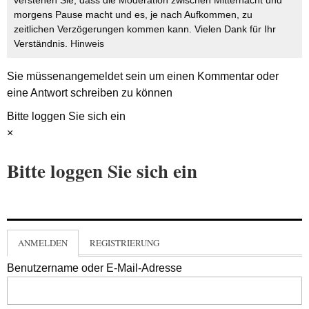
morgens Pause macht und es, je nach Aufkommen, zu
zeitlichen Verzögerungen kommen kann. Vielen Dank für Ihr
Verständnis.
Hinweis
Sie müssen
angemeldet
sein um einen Kommentar oder
eine Antwort schreiben zu können
Bitte loggen Sie sich ein
×
Bitte loggen Sie sich ein
ANMELDEN
REGISTRIERUNG
Benutzername oder E-Mail-Adresse