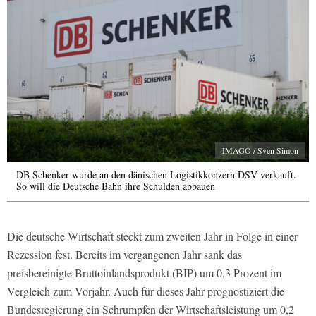
IMAGO / Sven Simon
DB Schenker wurde an den dänischen Logistikkonzern DSV verkauft.
So will die Deutsche Bahn ihre Schulden abbauen
Die deutsche Wirtschaft steckt zum zweiten Jahr in Folge in einer
Rezession fest. Bereits im vergangenen Jahr sank das
preisbereinigte Bruttoinlandsprodukt (BIP) um 0,3 Prozent im
Vergleich zum Vorjahr. Auch für dieses Jahr prognostiziert die
Bundesregierung ein Schrumpfen der Wirtschaftsleistung um 0,2