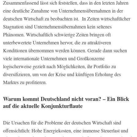
Zusammenfassend lässt sich feststellen, dass in den letzten Jahren
eine deutliche Zunahme von Unternehmensübernahmen in der
deutschen Wirtschaft zu beobachten ist. In Zeiten wirtschaftlicher
Stagnation sind Unternehmensübernahmen kein seltenes
Phänomen. Wirtschaftlich schwierige Zeiten bringen oft
unterbewertete Unternehmen hervor, die zu attraktiveren
Konditionen übernommen werden können. Gerade dann suchen
viele internationale Unternehmen und Großkonzerne
logischerweise gezielt nach Möglichkeiten, ihr Portfolio zu
diversifizieren, um von der Krise und künftigen Erholung des
Marktes zu profitieren.
Warum kommt Deutschland nicht voran? – Ein Blick
auf die aktuelle Konjunkturflaute
Die Ursachen für die Probleme der deutschen Wirtschaft sind
offensichtlich: Hohe Energiekosten, eine immense Steuerlast und