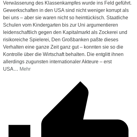
Verwässerung des Klassenkampfes wurde ins Feld geführt.
Gewerkschaften in den USA sind nicht weniger korrupt als
bei uns – aber sie waren nicht so heimtückisch. Staatliche
Schulen vom Kindergarten bis zur Uni argumentieren
leidenschaftlich gegen den Kapitalmarkt als Zockerei und
risikoreiche Spielerei, Den Großbanken paßte dieses
Verhalten eine ganze Zeit ganz gut – konnten sie so die
Kontrolle über die Wirtschaft behalten. Die entglitt ihnen
allerdings zugunsten internationaler Akteure – erst
USA
…
Mehr