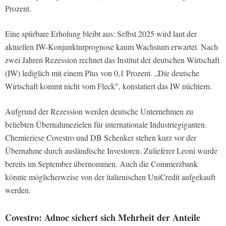
Prozent.
Eine spürbare Erholung bleibt aus: Selbst 2025 wird laut der
aktuellen IW-Konjunkturprognose kaum Wachstum erwartet. Nach
zwei Jahren Rezession rechnet das Institut der deutschen Wirtschaft
(IW) lediglich mit einem Plus von 0,1 Prozent. „Die deutsche
Wirtschaft kommt nicht vom Fleck‟, konstatiert das IW nüchtern.
Aufgrund der Rezession werden deutsche Unternehmen zu
beliebten Übernahmezielen für internationale Industriegiganten.
Chemieriese Covestro und DB Schenker stehen kurz vor der
Übernahme durch ausländische Investoren. Zulieferer Leoni wurde
bereits im September übernommen. Auch die Commerzbank
könnte möglicherweise von der italienischen UniCredit aufgekauft
werden.
Covestro: Adnoc sichert sich Mehrheit der Anteile