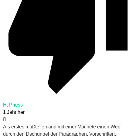
H. Priess
1 Jahr her
Als erstes müßte jemand mit einer Machete einen Weg
durch den Dschungel der Paragraphen, Vorschriften,