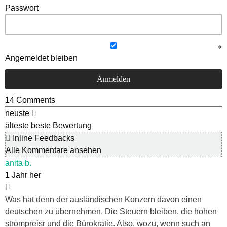
Passwort
Angemeldet bleiben
14
Comments
neuste
älteste
beste Bewertung
Inline Feedbacks
Alle Kommentare ansehen
anita b.
1 Jahr her
Was hat denn der ausländischen Konzern davon einen
deutschen zu übernehmen. Die Steuern bleiben, die hohen
strompreisr und die Bürokratie. Also, wozu, wenn such an