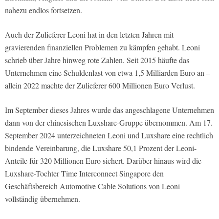
nahezu endlos fortsetzen.
Auch der Zulieferer Leoni hat in den letzten Jahren mit
gravierenden finanziellen Problemen zu kämpfen gehabt. Leoni
schrieb über Jahre hinweg rote Zahlen. Seit 2015 häufte das
Unternehmen eine Schuldenlast von etwa 1,5 Milliarden Euro an –
allein 2022 machte der Zulieferer 600 Millionen Euro Verlust.
Im September dieses Jahres wurde das angeschlagene Unternehmen
dann von der chinesischen Luxshare-Gruppe übernommen. Am 17.
September 2024 unterzeichneten Leoni und Luxshare eine rechtlich
bindende Vereinbarung, die Luxshare 50,1 Prozent der Leoni-
Anteile für 320 Millionen Euro sichert. Darüber hinaus wird die
Luxshare-Tochter Time Interconnect Singapore den
Geschäftsbereich Automotive Cable Solutions von Leoni
vollständig übernehmen.