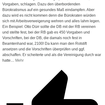
Vorgaben, schlagen. Dazu den überbordenden
Bürokratismus auf ein gesundes Maß eindampfen. Aber
dazu wird es nicht kommen denn die Bürokraten würden
sich mit Arbeitsverweigerung wehren und alles lahm legen.
Ein Beispiel: Otto Dürr sollte die DB mit der RB vereinen
und stellte fest, bei der RB gab es 450 Vorgaben und
Vorschriften, bei der DB, die damals noch fest in
Beamtenhand war, 2100! Da kann man den Rotstift
ansetzen und die Vorschriften überprüfen und ggf.
abschaffen. Er scheiterte und als die Vereinigung durch war
hatte
…
Mehr