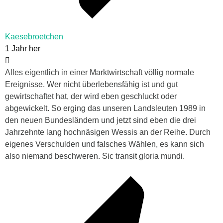
Kaesebroetchen
1 Jahr her
Alles eigentlich in einer Marktwirtschaft völlig normale
Ereignisse. Wer nicht überlebensfähig ist und gut
gewirtschaftet hat, der wird eben geschluckt oder
abgewickelt. So erging das unseren Landsleuten 1989 in
den neuen Bundesländern und jetzt sind eben die drei
Jahrzehnte lang hochnäsigen Wessis an der Reihe. Durch
eigenes Verschulden und falsches Wählen, es kann sich
also niemand beschweren. Sic transit gloria mundi.