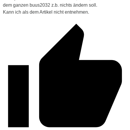
dem ganzen buus2032 z.b. nichts ändern soll.
Kann ich als dem Artikel nicht entnehmen.