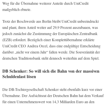
Weg für die Übernahme weiterer Anteile durch UniCredit
maßgeblich ebnete.
Trotz der Beschwerde aus Berlin bleibt UniCredit unbeeindruckt
und plant, ihren Anteil weiter auf 29,9 Prozent auszubauen, was
jedoch zunächst die Zustimmung der Europäischen Zentralbank
(EZB) erfordert. Bezüglich einer Komplettübernahme erklärte
UniCredit CEO Andrea Orcel, dass eine endgültige Entscheidung
darüber „nicht vor einem Jahr“ fallen werde. Die Souveränität der
deutschen Traditionsbank steht dennoch weiterhin auf dem Spiel.
DB Schenker: So will sich die Bahn von der massiven
Schuldenlast lösen
Die DB-Tochtergesellschaft Schenker steht ebenfalls kurz vor einer
Übernahme. Der Aufsichtsrat der Deutschen Bahn hat dem Verkauf
für einen Unternehmenswert von 14,3 Milliarden Euro an den