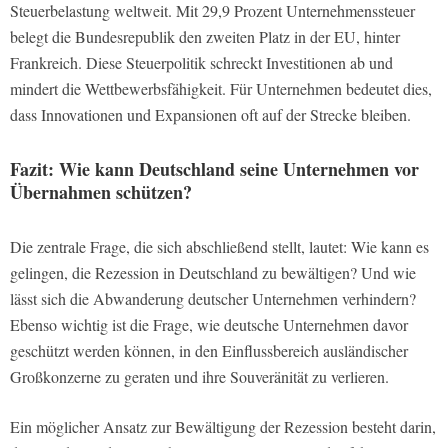
Steuerbelastung weltweit. Mit 29,9 Prozent Unternehmenssteuer
belegt die Bundesrepublik den zweiten Platz in der EU, hinter
Frankreich. Diese Steuerpolitik schreckt Investitionen ab und
mindert die Wettbewerbsfähigkeit. Für Unternehmen bedeutet dies,
dass Innovationen und Expansionen oft auf der Strecke bleiben.
Fazit: Wie kann Deutschland seine Unternehmen vor
Übernahmen schützen?
Die zentrale Frage, die sich abschließend stellt, lautet: Wie kann es
gelingen, die Rezession in Deutschland zu bewältigen? Und wie
lässt sich die Abwanderung deutscher Unternehmen verhindern?
Ebenso wichtig ist die Frage, wie deutsche Unternehmen davor
geschützt werden können, in den Einflussbereich ausländischer
Großkonzerne zu geraten und ihre Souveränität zu verlieren.
Ein möglicher Ansatz zur Bewältigung der Rezession besteht darin,