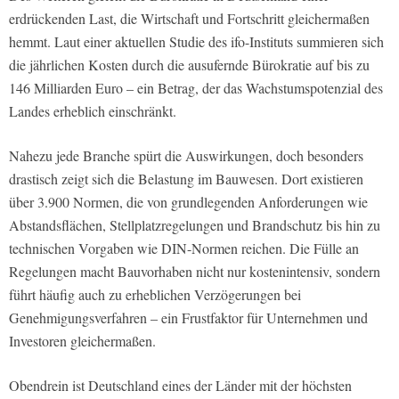
erdrückenden Last, die Wirtschaft und Fortschritt gleichermaßen
hemmt. Laut einer aktuellen Studie des ifo-Instituts summieren sich
die jährlichen Kosten durch die ausufernde Bürokratie auf bis zu
146 Milliarden Euro – ein Betrag, der das Wachstumspotenzial des
Landes erheblich einschränkt.
Nahezu jede Branche spürt die Auswirkungen, doch besonders
drastisch zeigt sich die Belastung im Bauwesen. Dort existieren
über 3.900 Normen, die von grundlegenden Anforderungen wie
Abstandsflächen, Stellplatzregelungen und Brandschutz bis hin zu
technischen Vorgaben wie DIN-Normen reichen. Die Fülle an
Regelungen macht Bauvorhaben nicht nur kostenintensiv, sondern
führt häufig auch zu erheblichen Verzögerungen bei
Genehmigungsverfahren – ein Frustfaktor für Unternehmen und
Investoren gleichermaßen.
Obendrein ist Deutschland eines der Länder mit der höchsten