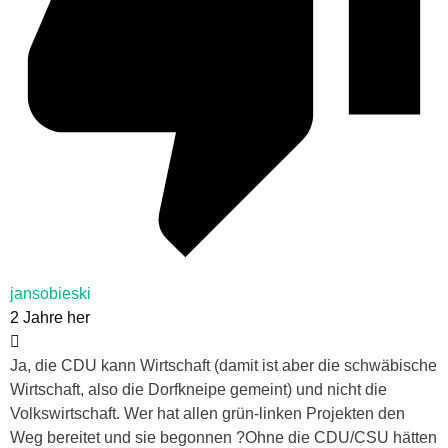
jansobieski
2 Jahre her
Ja, die CDU kann Wirtschaft (damit ist aber die schwäbische
Wirtschaft, also die Dorfkneipe gemeint) und nicht die
Volkswirtschaft. Wer hat allen grün-linken Projekten den
Weg bereitet und sie begonnen ?Ohne die CDU/CSU hätten