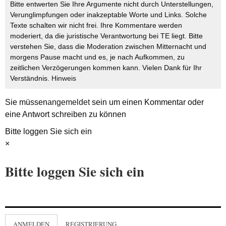
Bitte entwerten Sie Ihre Argumente nicht durch Unterstellungen,
Verunglimpfungen oder inakzeptable Worte und Links. Solche
Texte schalten wir nicht frei. Ihre Kommentare werden
moderiert, da die juristische Verantwortung bei TE liegt. Bitte
verstehen Sie, dass die Moderation zwischen Mitternacht und
morgens Pause macht und es, je nach Aufkommen, zu
zeitlichen Verzögerungen kommen kann. Vielen Dank für Ihr
Verständnis.
Hinweis
Sie müssen
angemeldet
sein um einen Kommentar oder
eine Antwort schreiben zu können
Bitte loggen Sie sich ein
×
Bitte loggen Sie sich ein
ANMELDEN
REGISTRIERUNG