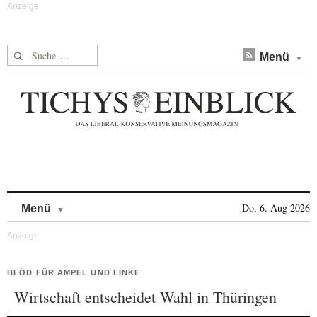
Suche nach:
Menü
Skip to content
Do, 6. Aug 2026
Menü
BLÖD FÜR AMPEL UND LINKE
Wirtschaft entscheidet Wahl in Thüringen