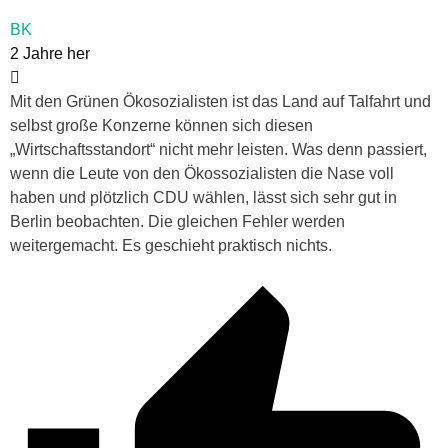
BK
2 Jahre her
Mit den Grünen Ökosozialisten ist das Land auf Talfahrt und
selbst große Konzerne können sich diesen
„Wirtschaftsstandort“ nicht mehr leisten. Was denn passiert,
wenn die Leute von den Ökossozialisten die Nase voll
haben und plötzlich CDU wählen, lässt sich sehr gut in
Berlin beobachten. Die gleichen Fehler werden
weitergemacht. Es geschieht praktisch nichts.