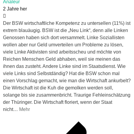
Analeur
2 Jahre her
Der BSW wirtschaftliche Kompetenz zu untersellen (11%) ist
extrem blauäugig. BSW ist die „Neu Link“, denn alle Linken
Genossen haben sich dort versammelt. Linke Soziallisten
wollen aber nur Geld umverteilen um Probleme zu lösen,
viele Linke Aktivisten sind arbeitsscheu und möchte von
Reichen Menschen Geld abhaben, weil sie meinen das
ihnen das zusteht. Andere Linke sind im Staatsdienst. Wie
viele Links sind Selbstdändig? Hat die BSW schon mal
einen Vorschlag gemacht, wie man die Wirtschaft ankurbelt?
Die Wirtschaft ist die Kuh die gemolken werden soll,
solange bis sie zusammenbricht. Traurige Fehleinschätzung
der Thüringer. Die Wirtschaft floriert, wenn der Staat
nicht
…
Mehr