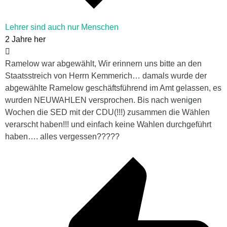
Lehrer sind auch nur Menschen
2 Jahre her
Ramelow war abgewählt, Wir erinnern uns bitte an den
Staatsstreich von Herrn Kemmerich… damals wurde der
abgewählte Ramelow geschäftsführend im Amt gelassen, es
wurden NEUWAHLEN versprochen. Bis nach wenigen
Wochen die SED mit der CDU(!!!) zusammen die Wählen
verarscht haben!!! und einfach keine Wahlen durchgeführt
haben…. alles vergessen?????