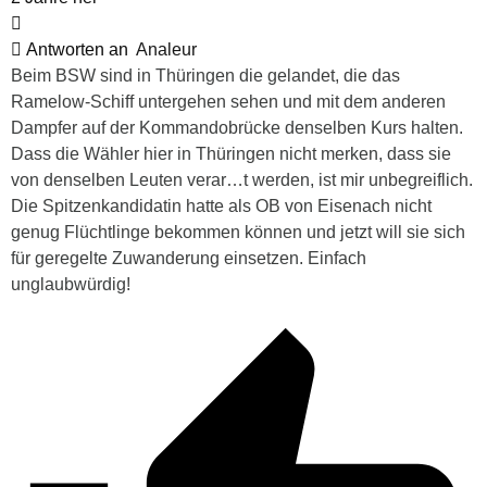
Antworten an
Analeur
Beim BSW sind in Thüringen die gelandet, die das
Ramelow-Schiff untergehen sehen und mit dem anderen
Dampfer auf der Kommandobrücke denselben Kurs halten.
Dass die Wähler hier in Thüringen nicht merken, dass sie
von denselben Leuten verar…t werden, ist mir unbegreiflich.
Die Spitzenkandidatin hatte als OB von Eisenach nicht
genug Flüchtlinge bekommen können und jetzt will sie sich
für geregelte Zuwanderung einsetzen. Einfach
unglaubwürdig!