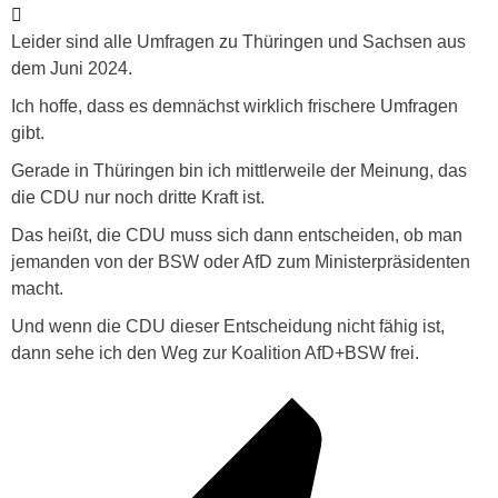
Leider sind alle Umfragen zu Thüringen und Sachsen aus
dem Juni 2024.
Ich hoffe, dass es demnächst wirklich frischere Umfragen
gibt.
Gerade in Thüringen bin ich mittlerweile der Meinung, das
die CDU nur noch dritte Kraft ist.
Das heißt, die CDU muss sich dann entscheiden, ob man
jemanden von der BSW oder AfD zum Ministerpräsidenten
macht.
Und wenn die CDU dieser Entscheidung nicht fähig ist,
dann sehe ich den Weg zur Koalition AfD+BSW frei.