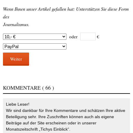
Wenn Ihnen unser Artikel gefallen hat: Unterstützen Sie diese Form
des
Journalismus.
oder
€
Weiter
KOMMENTARE
( 66 )
Liebe Leser!
Wir sind dankbar für Ihre Kommentare und schätzen Ihre aktive
Beteiligung sehr. Ihre Zuschriften können auch als eigene
Beiträge auf der Site erscheinen oder in unserer
Monatszeitschrift „Tichys Einblick“.