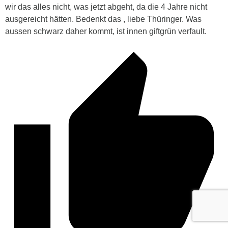
wir das alles nicht, was jetzt abgeht, da die 4 Jahre nicht
ausgereicht hätten. Bedenkt das , liebe Thüringer. Was
aussen schwarz daher kommt, ist innen giftgrün verfault.