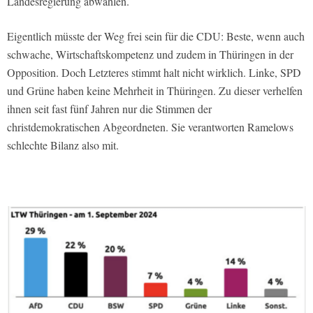
Landesregierung abwählen.
Eigentlich müsste der Weg frei sein für die CDU: Beste, wenn auch
schwache, Wirtschaftskompetenz und zudem in Thüringen in der
Opposition. Doch Letzteres stimmt halt nicht wirklich. Linke, SPD
und Grüne haben keine Mehrheit in Thüringen. Zu dieser verhelfen
ihnen seit fast fünf Jahren nur die Stimmen der
christdemokratischen Abgeordneten. Sie verantworten Ramelows
schlechte Bilanz also mit.