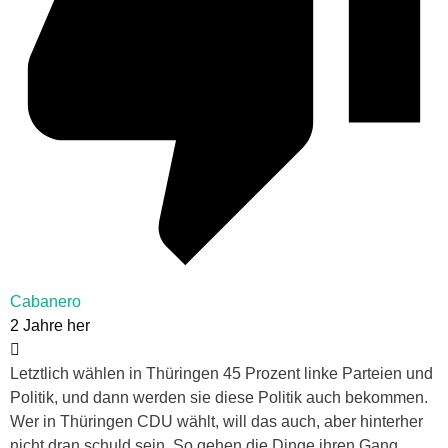
Cabanero
2 Jahre her
Letztlich wählen in Thüringen 45 Prozent linke Parteien und
Politik, und dann werden sie diese Politik auch bekommen.
Wer in Thüringen CDU wählt, will das auch, aber hinterher
nicht dran schuld sein. So gehen die Dinge ihren Gang.