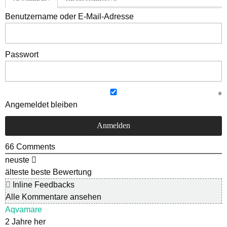
Benutzername oder E-Mail-Adresse
Passwort
Angemeldet bleiben
66
Comments
neuste
älteste
beste Bewertung
Inline Feedbacks
Alle Kommentare ansehen
Aqvamare
2 Jahre her