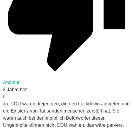
Analeur
2 Jahre her
Ja, CDU waren diejenigen, die den Lockdown ausriefen und
die Existenz von Tausenden menschen zerstört hat. Sie
waren auch bei der Impfpflich Befürworter dieser.
Ungeimpfte können nicht CDU wählen, das wäre pervers.