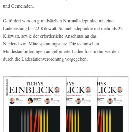
und Gemeinden.
Gefördert werden grundsätzlich Normalladepunkte mit einer
Ladeleistung bis 22 Kilowatt, Schnellladepunkte mit mehr als 22
Kilowatt, sowie der erforderliche Anschluss an das
Nieder- bzw. Mittelspannungsnetz. Die technischen
Mindestanforderungen an geförderte Ladeinfrastruktur werden
durch die Ladesäulenverordnung vorgegeben.