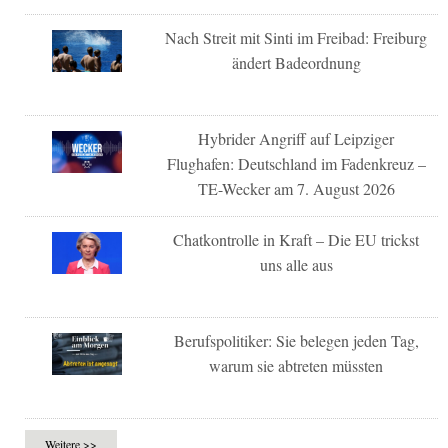
Nach Streit mit Sinti im Freibad: Freiburg
ändert Badeordnung
Hybrider Angriff auf Leipziger
Flughafen: Deutschland im Fadenkreuz –
TE-Wecker am 7. August 2026
Chatkontrolle in Kraft – Die EU trickst
uns alle aus
Berufspolitiker: Sie belegen jeden Tag,
warum sie abtreten müssten
Weitere >>