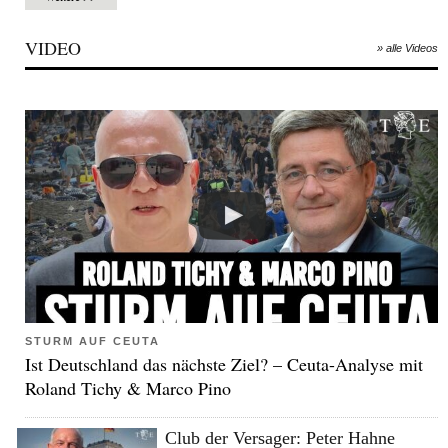
VIDEO
» alle Videos
STURM AUF CEUTA
Ist Deutschland das nächste Ziel? – Ceuta-Analyse mit
Roland Tichy & Marco Pino
Club der Versager: Peter Hahne