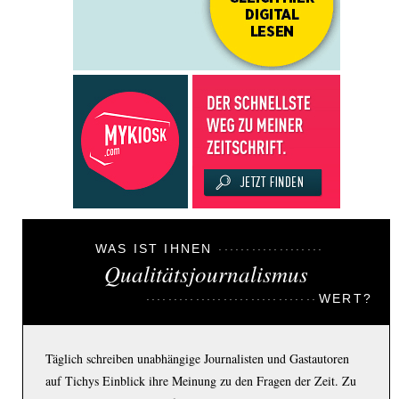
WAS IST IHNEN
Qualitätsjournalismus
WERT?
Täglich schreiben unabhängige Journalisten und Gastautoren
auf Tichys Einblick ihre Meinung zu den Fragen der Zeit. Zu