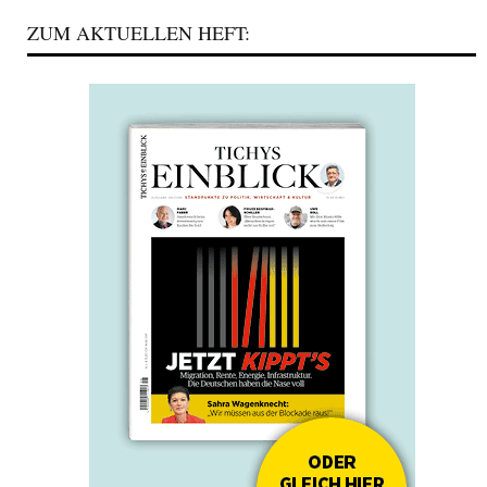
ZUM AKTUELLEN HEFT: