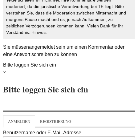
moderiert, da die juristische Verantwortung bei TE liegt. Bitte
verstehen Sie, dass die Moderation zwischen Mitternacht und
morgens Pause macht und es, je nach Aufkommen, zu
zeitlichen Verzögerungen kommen kann. Vielen Dank für Ihr
Verständnis.
Hinweis
Sie müssen
angemeldet
sein um einen Kommentar oder
eine Antwort schreiben zu können
Bitte loggen Sie sich ein
×
Bitte loggen Sie sich ein
ANMELDEN
REGISTRIERUNG
Benutzername oder E-Mail-Adresse