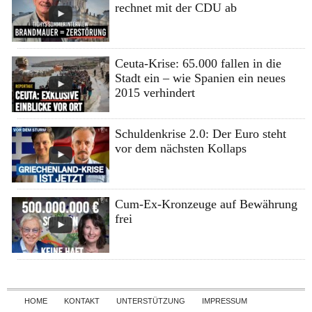
rechnet mit der CDU ab
Ceuta-Krise: 65.000 fallen in die
Stadt ein – wie Spanien ein neues
2015 verhindert
Schuldenkrise 2.0: Der Euro steht
vor dem nächsten Kollaps
Cum-Ex-Kronzeuge auf Bewährung
frei
Skip to content
HOME
KONTAKT
UNTERSTÜTZUNG
IMPRESSUM