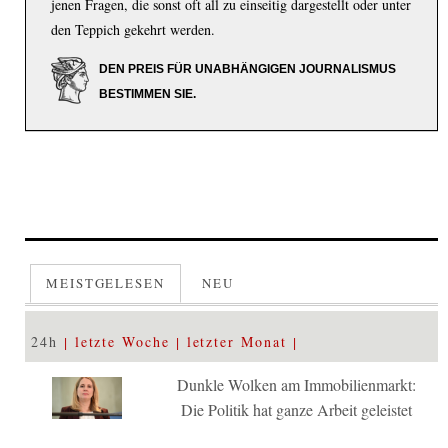
jenen Fragen, die sonst oft all zu einseitig dargestellt oder unter
den Teppich gekehrt werden.
DEN PREIS FÜR UNABHÄNGIGEN JOURNALISMUS
BESTIMMEN SIE.
MEISTGELESEN
NEU
24h
letzte Woche
letzter Monat
Dunkle Wolken am Immobilienmarkt:
Die Politik hat ganze Arbeit geleistet