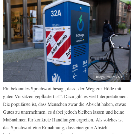
imago images / STPP
Ein bekanntes Sprichwort besagt, dass „der Weg zur Hölle mit
guten Vorsätzen gepflastert ist“. Dazu gibt es viel Interpretationen.
Die populärste ist, dass Menschen zwar die Absicht haben, etwas
Gutes zu unternehmen, es dabei jedoch bleiben lassen und keine
Maßnahmen für konkrete Handlungen ergreifen.
Als solches ist
das Sprichwort eine Ermahnung, dass eine gute Absicht