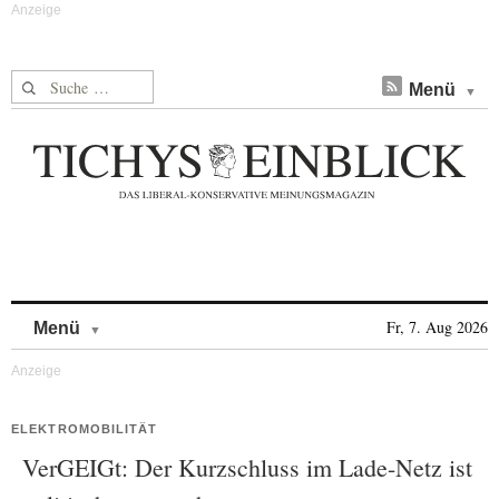
Suche nach:
Menü
Skip to content
Fr, 7. Aug 2026
Menü
ELEKTROMOBILITÄT
VerGEIGt: Der Kurzschluss im Lade-Netz ist