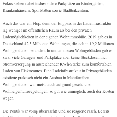
Fokus stehen dabei insbesondere Parkplätze an Kindergärten,
Krankenhäusern, Sportstätten sowie Stadtteilzentren.
Auch das war ein Flop, denn der Engpass in der Ladeinfrastruktur
lag weniger im öffentlichen Raum als bei den privaten
Lademöglichkeiten in der eigenen Wohnimmobilie. 2019 gab es in
Deutschland 42,5 Millionen Wohnungen, die sich in 19,2 Millionen
Wohngebäuden befanden. In und an diesen Wohngebäuden gab es
zwar viele Garagen- und Parkplätze aber keine Steckdosen incl.
Stromversorgung in ausreichender KWh-Stärke zum komfortablen
Laden von Elektroautos. Eine Ladeinfrastruktur in Privatgebäuden
existierte praktisch nicht ein Ausbau in Mehrfamilien
Wohngebäuden war meist, auch aufgrund gesetzlicher
Wohneigentumsregelungen, so gut wie unmöglich, auch der Kosten
wegen.
Die Politik war völlig überrascht! Und sie reagierte rasch. Bereits