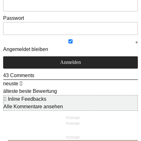
Passwort
Angemeldet bleiben
43
Comments
neuste
älteste
beste Bewertung
Inline Feedbacks
Alle Kommentare ansehen
Anzeige