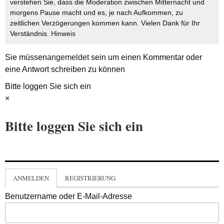
verstehen Sie, dass die Moderation zwischen Mitternacht und
morgens Pause macht und es, je nach Aufkommen, zu
zeitlichen Verzögerungen kommen kann. Vielen Dank für Ihr
Verständnis.
Hinweis
Sie müssen
angemeldet
sein um einen Kommentar oder
eine Antwort schreiben zu können
Bitte loggen Sie sich ein
×
Bitte loggen Sie sich ein
ANMELDEN
REGISTRIERUNG
Benutzername oder E-Mail-Adresse