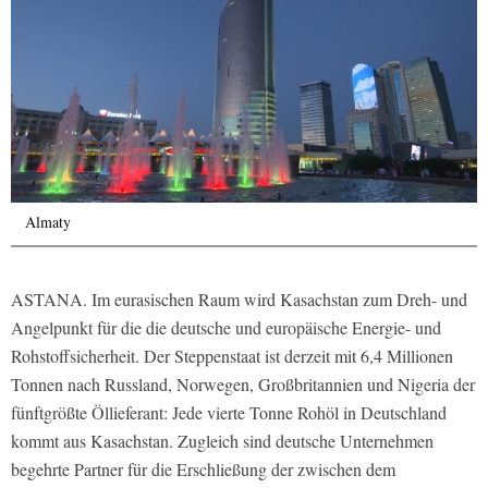
Almaty
ASTANA. Im eurasischen Raum wird Kasachstan zum Dreh- und
Angelpunkt für die die deutsche und europäische Energie- und
Rohstoffsicherheit. Der Steppenstaat ist derzeit mit 6,4 Millionen
Tonnen nach Russland, Norwegen, Großbritannien und Nigeria der
fünftgrößte Öllieferant: Jede vierte Tonne Rohöl in Deutschland
kommt aus Kasachstan. Zugleich sind deutsche Unternehmen
begehrte Partner für die Erschließung der zwischen dem