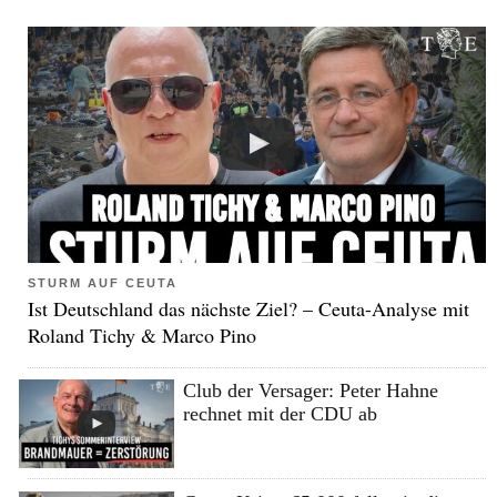
STURM AUF CEUTA
Ist Deutschland das nächste Ziel? – Ceuta-Analyse mit
Roland Tichy & Marco Pino
Club der Versager: Peter Hahne
rechnet mit der CDU ab