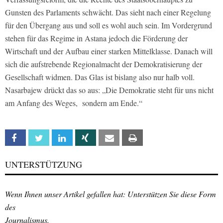
Gunsten des Parlaments schwächt. Das sieht nach einer Regelung
für den Übergang aus und soll es wohl auch sein. Im Vordergrund
stehen für das Regime in Astana jedoch die Förderung der
Wirtschaft und der Aufbau einer starken Mittelklasse. Danach will
sich die aufstrebende Regionalmacht der Demokratisierung der
Gesellschaft widmen. Das Glas ist bislang also nur halb voll.
Nasarbajew drückt das so aus: „Die Demokratie steht für uns nicht
am Anfang des Weges, sondern am Ende.“
Facebook
Twitter
Linkedin
Xing
Email
Print
UNTERSTÜTZUNG
Wenn Ihnen unser Artikel gefallen hat: Unterstützen Sie diese Form
des
Journalismus.