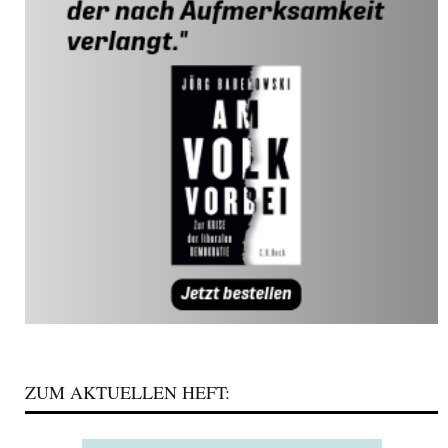
ZUM AKTUELLEN HEFT: