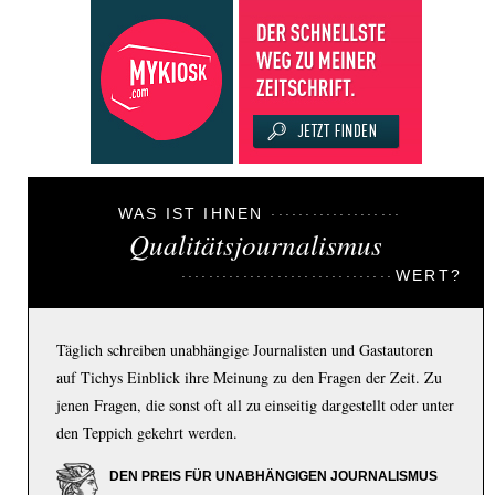
WAS IST IHNEN
Qualitätsjournalismus
WERT?
Täglich schreiben unabhängige Journalisten und Gastautoren
auf Tichys Einblick ihre Meinung zu den Fragen der Zeit. Zu
jenen Fragen, die sonst oft all zu einseitig dargestellt oder unter
den Teppich gekehrt werden.
DEN PREIS FÜR UNABHÄNGIGEN JOURNALISMUS