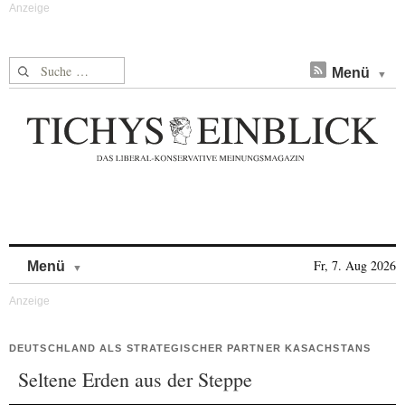
Suche nach:
Menü
Skip to content
Fr, 7. Aug 2026
Menü
DEUTSCHLAND ALS STRATEGISCHER PARTNER KASACHSTANS
Seltene Erden aus der Steppe