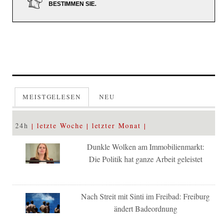
BESTIMMEN SIE.
MEISTGELESEN
NEU
24h
letzte Woche
letzter Monat
Dunkle Wolken am Immobilienmarkt:
Die Politik hat ganze Arbeit geleistet
Nach Streit mit Sinti im Freibad: Freiburg
ändert Badeordnung