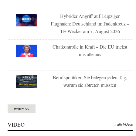
Hybrider Angriff auf Leipziger
Flughafen: Deutschland im Fadenkreuz –
TE-Wecker am 7. August 2026
Chatkontrolle in Kraft – Die EU trickst
uns alle aus
Berufspolitiker: Sie belegen jeden Tag,
warum sie abtreten müssten
Weitere >>
VIDEO
» alle Videos