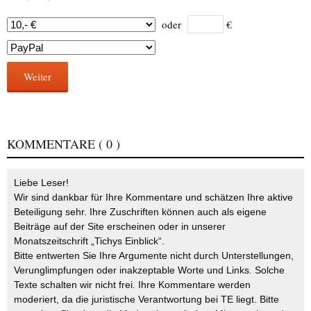
oder
€
Weiter
KOMMENTARE
( 0 )
Liebe Leser!
Wir sind dankbar für Ihre Kommentare und schätzen Ihre aktive
Beteiligung sehr. Ihre Zuschriften können auch als eigene
Beiträge auf der Site erscheinen oder in unserer
Monatszeitschrift „Tichys Einblick“.
Bitte entwerten Sie Ihre Argumente nicht durch Unterstellungen,
Verunglimpfungen oder inakzeptable Worte und Links. Solche
Texte schalten wir nicht frei. Ihre Kommentare werden
moderiert, da die juristische Verantwortung bei TE liegt. Bitte