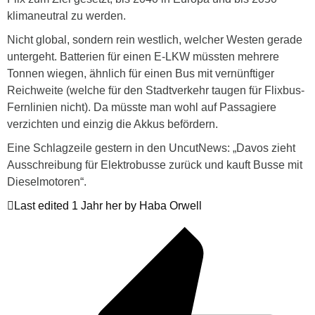
klimaneutral zu werden.
Nicht global, sondern rein westlich, welcher Westen gerade
untergeht. Batterien für einen E-LKW müssten mehrere
Tonnen wiegen, ähnlich für einen Bus mit vernünftiger
Reichweite (welche für den Stadtverkehr taugen für Flixbus-
Fernlinien nicht). Da müsste man wohl auf Passagiere
verzichten und einzig die Akkus befördern.
Eine Schlagzeile gestern in den UncutNews: „Davos zieht
Ausschreibung für Elektrobusse zurück und kauft Busse mit
Dieselmotoren“.
Last edited 1 Jahr her by Haba Orwell