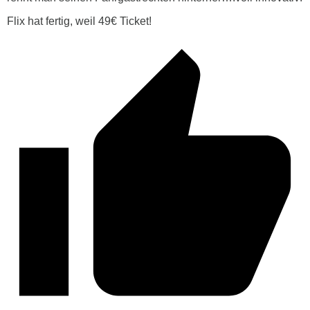
Flix hat fertig, weil 49€ Ticket!