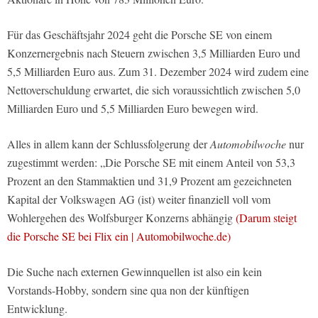
Für das Geschäftsjahr 2024 geht die Porsche SE von einem
Konzernergebnis nach Steuern zwischen 3,5 Milliarden Euro und
5,5 Milliarden Euro aus. Zum 31. Dezember 2024 wird zudem eine
Nettoverschuldung erwartet, die sich voraussichtlich zwischen 5,0
Milliarden Euro und 5,5 Milliarden Euro bewegen wird.
Alles in allem kann der Schlussfolgerung der
Automobilwoche
nur
zugestimmt werden: „Die Porsche SE mit einem Anteil von 53,3
Prozent an den Stammaktien und 31,9 Prozent am gezeichneten
Kapital der Volkswagen AG (ist) weiter finanziell voll vom
Wohlergehen des Wolfsburger Konzerns abhängig
(Darum steigt
die Porsche SE bei Flix ein | Automobilwoche.de)
Die Suche nach externen Gewinnquellen ist also ein kein
Vorstands-Hobby, sondern sine qua non der künftigen
Entwicklung.