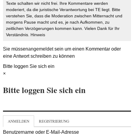
Texte schalten wir nicht frei. Ihre Kommentare werden
moderiert, da die juristische Verantwortung bei TE liegt. Bitte
verstehen Sie, dass die Moderation zwischen Mitternacht und
morgens Pause macht und es, je nach Aufkommen, zu
zeitlichen Verzögerungen kommen kann. Vielen Dank für Ihr
Verständnis.
Hinweis
Sie müssen
angemeldet
sein um einen Kommentar oder
eine Antwort schreiben zu können
Bitte loggen Sie sich ein
×
Bitte loggen Sie sich ein
ANMELDEN
REGISTRIERUNG
Benutzername oder E-Mail-Adresse