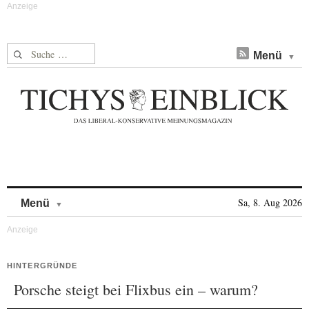
Suche nach:
Menü
Skip to content
Sa, 8. Aug 2026
Menü
HINTERGRÜNDE
Porsche steigt bei Flixbus ein – warum?