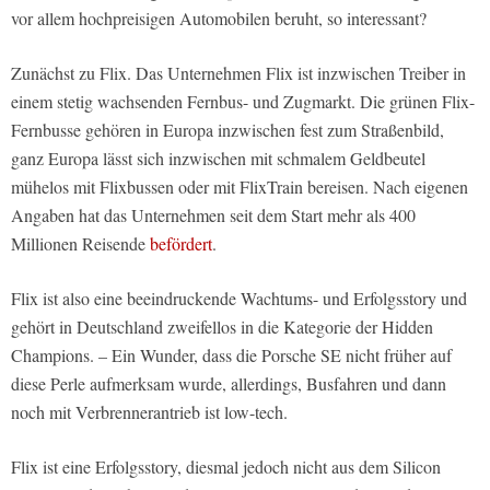
vor allem hochpreisigen Automobilen beruht, so interessant?
Zunächst zu Flix. Das Unternehmen Flix ist inzwischen Treiber in
einem stetig wachsenden Fernbus- und Zugmarkt. Die grünen Flix-
Fernbusse gehören in Europa inzwischen fest zum Straßenbild,
ganz Europa lässt sich inzwischen mit schmalem Geldbeutel
mühelos mit Flixbussen oder mit FlixTrain bereisen. Nach eigenen
Angaben hat das Unternehmen seit dem Start mehr als 400
Millionen Reisende
befördert
.
Flix ist also eine beeindruckende Wachtums- und Erfolgsstory und
gehört in Deutschland zweifellos in die Kategorie der Hidden
Champions. – Ein Wunder, dass die Porsche SE nicht früher auf
diese Perle aufmerksam wurde, allerdings, Busfahren und dann
noch mit Verbrennerantrieb ist low-tech.
Flix ist eine Erfolgsstory, diesmal jedoch nicht aus dem Silicon