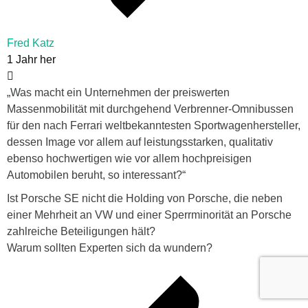
Fred Katz
1 Jahr her
„Was macht ein Unternehmen der preiswerten
Massenmobilität mit durchgehend Verbrenner-Omnibussen
für den nach Ferrari weltbekanntesten Sportwagenhersteller,
dessen Image vor allem auf leistungsstarken, qualitativ
ebenso hochwertigen wie vor allem hochpreisigen
Automobilen beruht, so interessant?“
Ist Porsche SE nicht die Holding von Porsche, die neben
einer Mehrheit an VW und einer Sperrminorität an Porsche
zahlreiche Beteiligungen hält?
Warum sollten Experten sich da wundern?