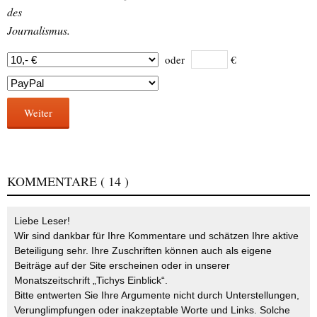
des
Journalismus.
oder
€
Weiter
KOMMENTARE
( 14 )
Liebe Leser!
Wir sind dankbar für Ihre Kommentare und schätzen Ihre aktive
Beteiligung sehr. Ihre Zuschriften können auch als eigene
Beiträge auf der Site erscheinen oder in unserer
Monatszeitschrift „Tichys Einblick“.
Bitte entwerten Sie Ihre Argumente nicht durch Unterstellungen,
Verunglimpfungen oder inakzeptable Worte und Links. Solche