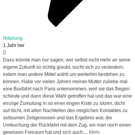
Nibelung
1 Jahr her
Dazu könnte man nur sagen, wer selbst nicht mehr an seine
eigene Zukunft so richtig glaubt, sucht sich zu verändern,
indem man andere Mittel wählt um weiterhin bestehen zu
können. Habe vor vielen Jahren meiner Mutter zuliebe mal
eine Busfahrt nach Paris unternommen, weil sie das fliegen
scheute und dann diese Wahl getroffen hat und das war eine
einzige Zumutung in so einer engen Kiste zu sitzen, dicht
auf dicht, mit allen Nachteilen des möglichen Kontaktes zu
seltsamen Zeitgenossen und das Ergebnis war, die
Umbuchung der Rückfahrt mit dem Zug, wo man noch einen
gewissen Freiraum hat und sich auch
…
Mehr