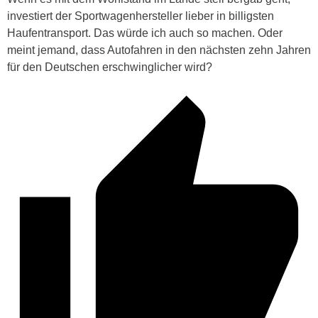
investiert der Sportwagenhersteller lieber in billigsten
Haufentransport. Das würde ich auch so machen. Oder
meint jemand, dass Autofahren in den nächsten zehn Jahren
für den Deutschen erschwinglicher wird?