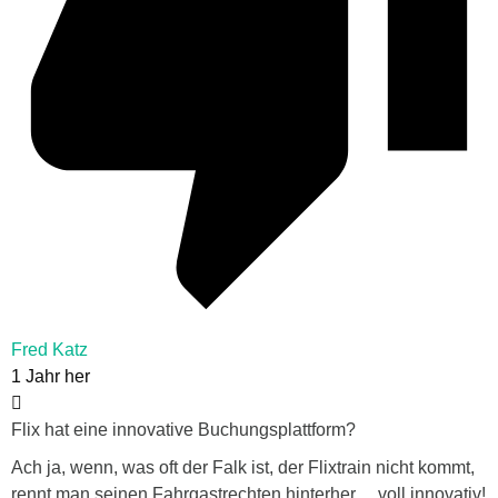
Fred Katz
1 Jahr her
Flix hat eine innovative Buchungsplattform?
Ach ja, wenn, was oft der Falk ist, der Flixtrain nicht kommt,
rennt man seinen Fahrgastrechten hinterher….voll innovativ!