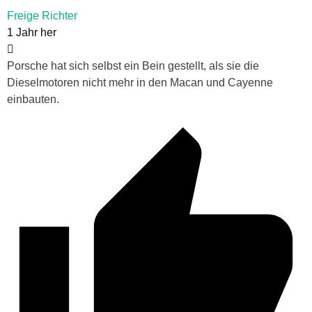
Freige Richter
1 Jahr her
Porsche hat sich selbst ein Bein gestellt, als sie die
Dieselmotoren nicht mehr in den Macan und Cayenne
einbauten.