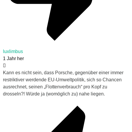
luxlimbus
1 Jahr her
Kann es nicht sein, dass Porsche, gegenüber einer immer
restriktiver werdende EU-Umweltpolitik, sich so Chancen
ausrechnet, seinen „Flottenverbrauch“ pro Kopf zu
drosseln?! Würde ja (womöglich zu) nahe liegen.