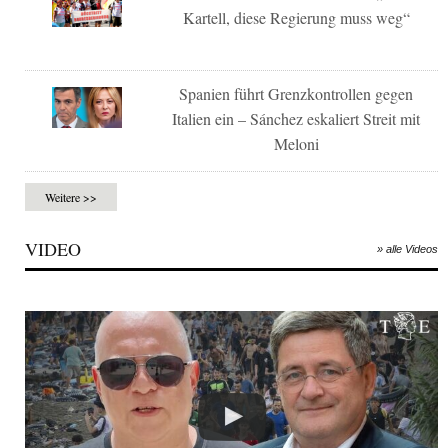
Kartell, diese Regierung muss weg“
Spanien führt Grenzkontrollen gegen
Italien ein – Sánchez eskaliert Streit mit
Meloni
Weitere >>
VIDEO
» alle Videos