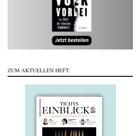
ZUM AKTUELLEN HEFT: