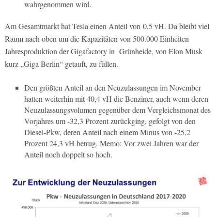
wahrgenommen wird.
Am Gesamtmarkt hat Tesla einen Anteil von
0,5 vH. Da bleibt viel
Raum nach oben um die Kapazitäten von 500.000 Einheiten
Jahresproduktion der Gigafactory in
Grünheide, von Elon Musk
kurz „Giga Berlin“ getauft, zu füllen.
Den größten Anteil an den Neuzulassungen im November
hatten weiterhin mit 40,4 vH die Benziner, auch wenn deren
Neuzulassungsvolumen gegenüber dem Vergleichsmonat des
Vorjahres um -32,3 Prozent zurückging, gefolgt von den
Diesel-Pkw, deren Anteil nach einem Minus von -25,2
Prozent 24,3 vH betrug. Memo: Vor zwei Jahren war der
Anteil noch doppelt so hoch.