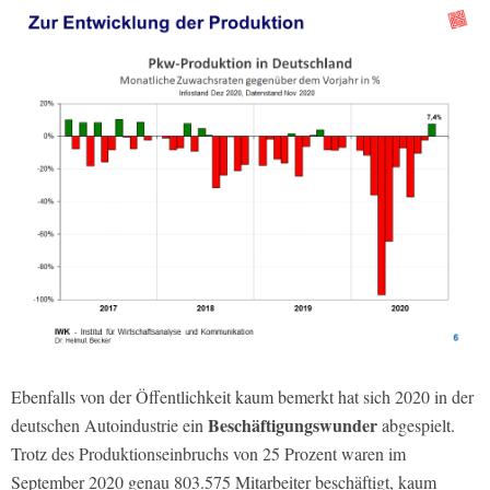
Ebenfalls von der Öffentlichkeit kaum bemerkt hat sich 2020 in der
Beschäftigungswunder
deutschen Autoindustrie ein
abgespielt.
Trotz des Produktionseinbruchs von 25 Prozent waren im
September 2020 genau 803.575 Mitarbeiter beschäftigt, kaum