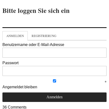
Bitte loggen Sie sich ein
ANMELDEN
REGISTRIERUNG
Benutzername oder E-Mail-Adresse
Passwort
Angemeldet bleiben
36
Comments