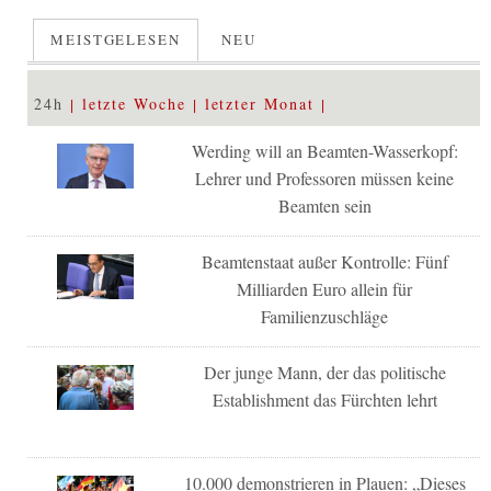
MEISTGELESEN
NEU
24h
letzte Woche
letzter Monat
Werding will an Beamten-Wasserkopf:
Lehrer und Professoren müssen keine
Beamten sein
Beamtenstaat außer Kontrolle: Fünf
Milliarden Euro allein für
Familienzuschläge
Der junge Mann, der das politische
Establishment das Fürchten lehrt
10.000 demonstrieren in Plauen: „Dieses