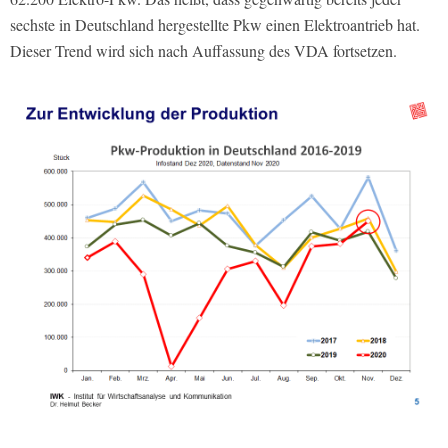
sechste in Deutschland hergestellte Pkw einen Elektroantrieb hat.
Dieser Trend wird sich nach Auffassung des VDA fortsetzen.