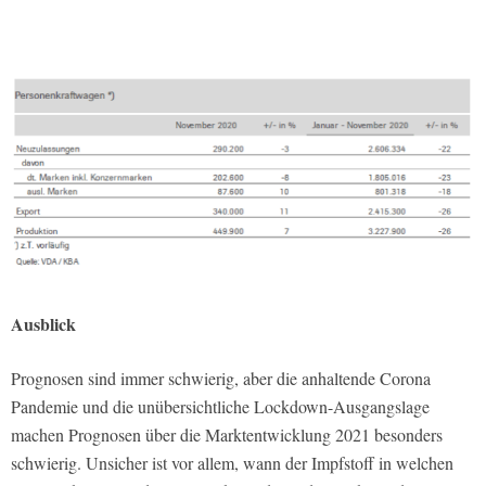
Ausblick
Prognosen sind immer schwierig, aber die anhaltende Corona
Pandemie und die unübersichtliche Lockdown-Ausgangslage
machen Prognosen über die Marktentwicklung 2021 besonders
schwierig. Unsicher ist vor allem, wann der Impfstoff in welchen