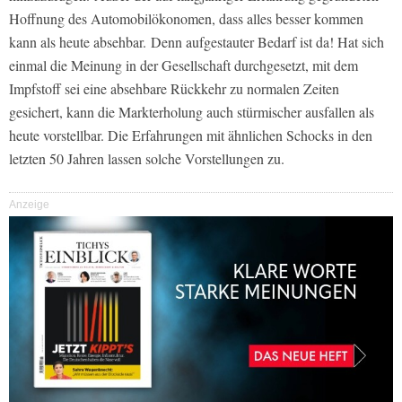
Hoffnung des Automobilökonomen, dass alles besser kommen
kann als heute absehbar.
Denn aufgestauter Bedarf ist da! Hat sich
einmal die Meinung in der Gesellschaft durchgesetzt, mit dem
Impfstoff sei eine absehbare Rückkehr zu normalen Zeiten
gesichert, kann die Markterholung auch stürmischer ausfallen als
heute vorstellbar. Die Erfahrungen mit ähnlichen Schocks in den
letzten 50 Jahren lassen solche Vorstellungen zu.
Anzeige