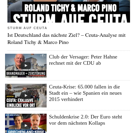
STURM AUF CEUTA
Ist Deutschland das nächste Ziel? – Ceuta-Analyse mit
Roland Tichy & Marco Pino
Club der Versager: Peter Hahne
rechnet mit der CDU ab
Ceuta-Krise: 65.000 fallen in die
Stadt ein – wie Spanien ein neues
2015 verhindert
Schuldenkrise 2.0: Der Euro steht
vor dem nächsten Kollaps