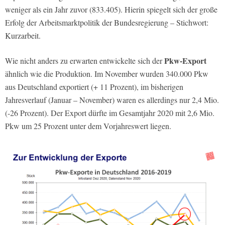
weniger als ein Jahr zuvor (833.405). Hierin spiegelt sich der große
Erfolg der Arbeitsmarktpolitik der Bundesregierung – Stichwort:
Kurzarbeit.
Pkw-Export
Wie nicht anders zu erwarten entwickelte sich der
ähnlich wie die Produktion. Im November wurden 340.000 Pkw
aus Deutschland exportiert (+ 11 Prozent), im bisherigen
Jahresverlauf (Januar – November) waren es allerdings nur 2,4 Mio.
(-26 Prozent). Der Export dürfte im Gesamtjahr 2020 mit 2,6 Mio.
Pkw um 25 Prozent unter dem Vorjahreswert liegen.