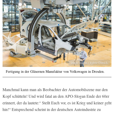
imago images / Sylvio Dittrich
Fertigung in der Gläsernen Manufaktur von Volkswagen in Dresden.
Manchmal kann man als Beobachter der Automobilszene nur den
Kopf schütteln! Und wird fatal an den APO-Slogan Ende der 60er
erinnert, der da lautete:“ Stellt Euch vor, es ist Krieg und keiner geht
hin!“ Entsprechend scheint in der deutschen Autoindustrie zu