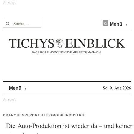
Suche nach:
Menü
Skip to content
So, 9. Aug 2026
Menü
BRANCHENREPORT AUTOMOBILINDUSTRIE
Die Auto-Produktion ist wieder da – und keiner