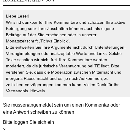
Liebe Leser!
Wir sind dankbar für Ihre Kommentare und schätzen Ihre aktive
Beteiligung sehr. Ihre Zuschriften können auch als eigene
Beiträge auf der Site erscheinen oder in unserer
Monatszeitschrift „Tichys Einblick“.
Bitte entwerten Sie Ihre Argumente nicht durch Unterstellungen,
Verunglimpfungen oder inakzeptable Worte und Links. Solche
Texte schalten wir nicht frei. Ihre Kommentare werden
moderiert, da die juristische Verantwortung bei TE liegt. Bitte
verstehen Sie, dass die Moderation zwischen Mitternacht und
morgens Pause macht und es, je nach Aufkommen, zu
zeitlichen Verzögerungen kommen kann. Vielen Dank für Ihr
Verständnis.
Hinweis
Sie müssen
angemeldet
sein um einen Kommentar oder
eine Antwort schreiben zu können
Bitte loggen Sie sich ein
×