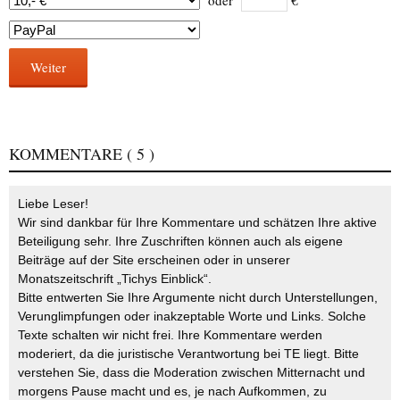
Weiter
KOMMENTARE
( 5 )
Liebe Leser!
Wir sind dankbar für Ihre Kommentare und schätzen Ihre aktive
Beteiligung sehr. Ihre Zuschriften können auch als eigene
Beiträge auf der Site erscheinen oder in unserer
Monatszeitschrift „Tichys Einblick“.
Bitte entwerten Sie Ihre Argumente nicht durch Unterstellungen,
Verunglimpfungen oder inakzeptable Worte und Links. Solche
Texte schalten wir nicht frei. Ihre Kommentare werden
moderiert, da die juristische Verantwortung bei TE liegt. Bitte
verstehen Sie, dass die Moderation zwischen Mitternacht und
morgens Pause macht und es, je nach Aufkommen, zu