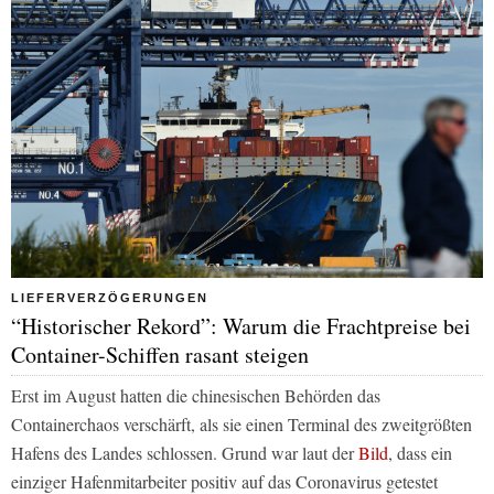
LIEFERVERZÖGERUNGEN
“Historischer Rekord”: Warum die Frachtpreise bei
Container-Schiffen rasant steigen
Erst im August hatten die chinesischen Behörden das
Containerchaos verschärft, als sie einen Terminal des zweitgrößten
Hafens des Landes schlossen. Grund war laut der
Bild
, dass ein
einziger Hafenmitarbeiter positiv auf das Coronavirus getestet