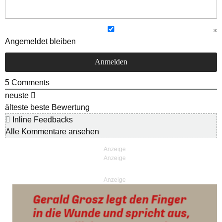
Angemeldet bleiben
5
Comments
neuste
älteste
beste Bewertung
Inline Feedbacks
Alle Kommentare ansehen
Anzeige