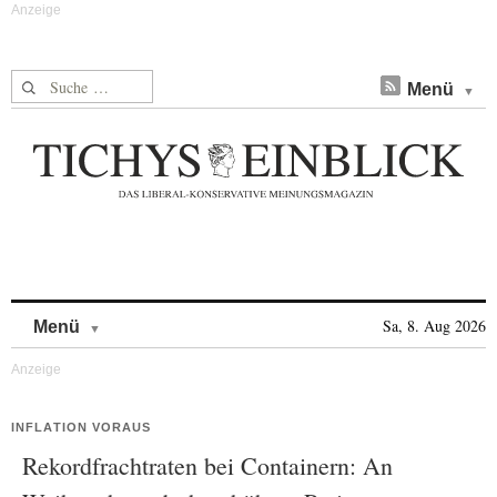
Suche nach:
Menü
Skip to content
Sa, 8. Aug 2026
Menü
INFLATION VORAUS
Rekordfrachtraten bei Containern: An