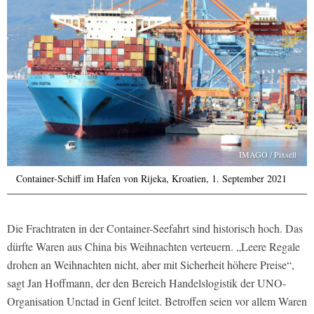
IMAGO / Pixsell
Container-Schiff im Hafen von Rijeka, Kroatien, 1. September 2021
Die Frachtraten in der Container-Seefahrt sind historisch hoch. Das
dürfte Waren aus China bis Weihnachten verteuern. „Leere Regale
drohen an Weihnachten nicht, aber mit Sicherheit höhere Preise“,
sagt Jan Hoffmann, der den Bereich Handelslogistik der UNO-
Organisation Unctad in Genf leitet. Betroffen seien vor allem Waren