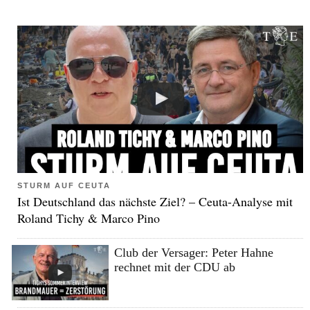
STURM AUF CEUTA
Ist Deutschland das nächste Ziel? – Ceuta-Analyse mit
Roland Tichy & Marco Pino
Club der Versager: Peter Hahne
rechnet mit der CDU ab