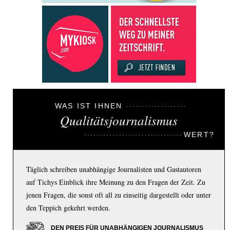
WAS IST IHNEN
Qualitätsjournalismus
WERT?
Täglich schreiben unabhängige Journalisten und Gastautoren
auf Tichys Einblick ihre Meinung zu den Fragen der Zeit. Zu
jenen Fragen, die sonst oft all zu einseitig dargestellt oder unter
den Teppich gekehrt werden.
DEN PREIS FÜR UNABHÄNGIGEN JOURNALISMUS