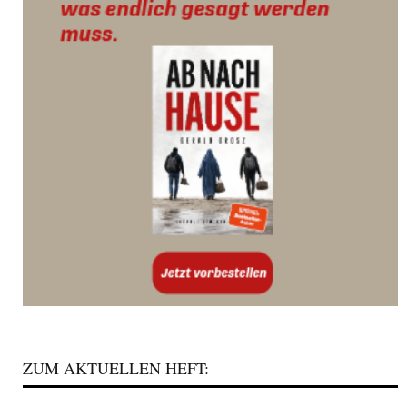
ZUM AKTUELLEN HEFT: