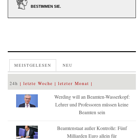
BESTIMMEN SIE.
MEISTGELESEN
NEU
24h
letzte Woche
letzter Monat
Werding will an Beamten-Wasserkopf:
Lehrer und Professoren müssen keine
Beamten sein
Beamtenstaat außer Kontrolle: Fünf
Milliarden Euro allein für