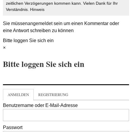
zeitlichen Verzögerungen kommen kann. Vielen Dank für Ihr
Verständnis.
Hinweis
Sie müssen
angemeldet
sein um einen Kommentar oder
eine Antwort schreiben zu können
Bitte loggen Sie sich ein
×
Bitte loggen Sie sich ein
ANMELDEN
REGISTRIERUNG
Benutzername oder E-Mail-Adresse
Passwort