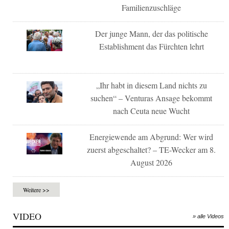
Familienzuschläge
Der junge Mann, der das politische
Establishment das Fürchten lehrt
„Ihr habt in diesem Land nichts zu
suchen“ – Venturas Ansage bekommt
nach Ceuta neue Wucht
Energiewende am Abgrund: Wer wird
zuerst abgeschaltet? – TE-Wecker am 8.
August 2026
Weitere >>
VIDEO
» alle Videos