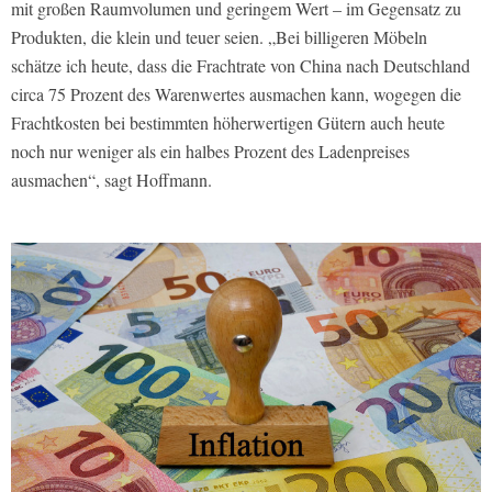
mit großen Raumvolumen und geringem Wert – im Gegensatz zu
Produkten, die klein und teuer seien. „
Bei billigeren Möbeln
schätze ich heute, dass die Frachtrate von China nach Deutschland
circa 75 Prozent des Warenwertes ausmachen kann, wogegen die
Frachtkosten bei bestimmten höherwertigen Gütern auch heute
noch nur weniger als ein halbes Prozent des Ladenpreises
ausmachen“, sagt Hoffmann.