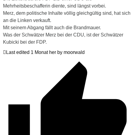
Mehrheitsbeschafferin diente, sind längst vorbei.
Merz, dem politische Inhalte völlig gleichgültig sind, hat sich
an die Linken verkauft.
Mit seinem Abgang fällt auch die Brandmauer.
Was der Schwätzer Merz bei der CDU, ist der Schwätzer
Kubicki bei der FDP.
Last edited 1 Monat her by moorwald