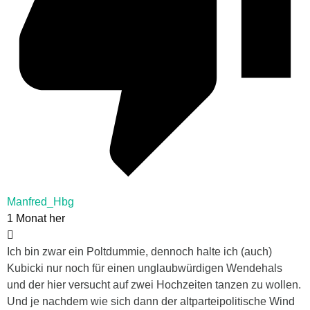
Manfred_Hbg
1 Monat her
Ich bin zwar ein Poltdummie, dennoch halte ich (auch)
Kubicki nur noch für einen unglaubwürdigen Wendehals
und der hier versucht auf zwei Hochzeiten tanzen zu wollen.
Und je nachdem wie sich dann der altparteipolitische Wind