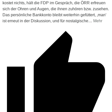
kostet nichts, hält die FDP im Gespräch, die ÖRR erfreuen
sich der Ohren und Augen, die ihnen zuhören bzw. zusehen.
Das persönliche Bankkonto bleibt weiterhin gefüttert, ‚man‘
ist erneut in der Diskussion, und für nostalgische
…
Mehr