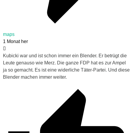
maps
1 Monat her
Kubicki war und ist schon immer ein Blender. Er betrügt die
Leute genauso wie Merz. Die ganze FDP hat es zur Ampel
ja so gemacht. Es ist eine widerliche Täter-Partei. Und diese
Blender machen immer weiter.