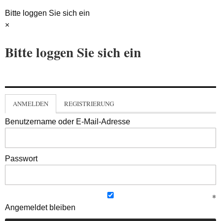
Bitte loggen Sie sich ein
×
Bitte loggen Sie sich ein
ANMELDEN
REGISTRIERUNG
Benutzername oder E-Mail-Adresse
Passwort
Angemeldet bleiben