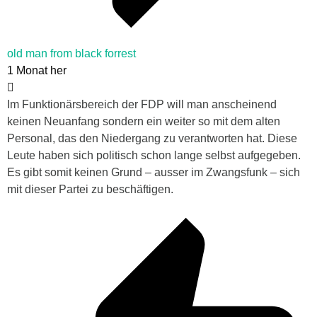
old man from black forrest
1 Monat her
Im Funktionärsbereich der FDP will man anscheinend
keinen Neuanfang sondern ein weiter so mit dem alten
Personal, das den Niedergang zu verantworten hat. Diese
Leute haben sich politisch schon lange selbst aufgegeben.
Es gibt somit keinen Grund – ausser im Zwangsfunk – sich
mit dieser Partei zu beschäftigen.