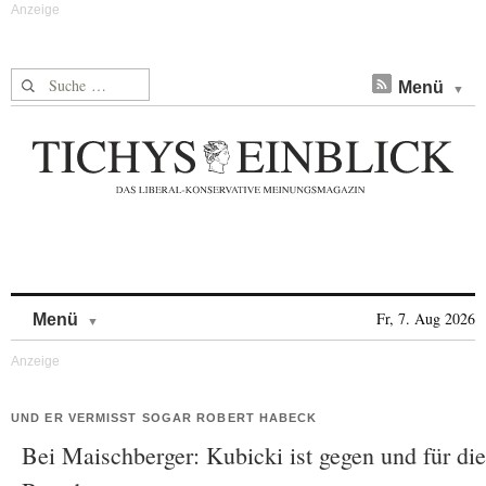
Suche nach:
Menü
Skip to content
Fr, 7. Aug 2026
Menü
UND ER VERMISST SOGAR ROBERT HABECK
Bei Maischberger: Kubicki ist gegen und für die