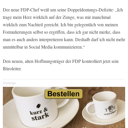
Der neue FDP-Chef weiß um seine Doppeldeutungs-Defizite: „Ich
trage mein Herz wirklich auf der Zunge, was mir manchmal
wirklich zum Nachteil gereicht. Ich bin gelegentlich von meinen
Formulierungen selbst so ergriffen, dass ich gar nicht merke, dass
man es auch anders interpretieren kann. Deshalb darf ich nicht mehr
unmittelbar in Social Media kommunizieren.“
Den neuen, alten Hoffnungsträger der FDP kontrolliert jetzt sein
Büroleiter.
Anzeige