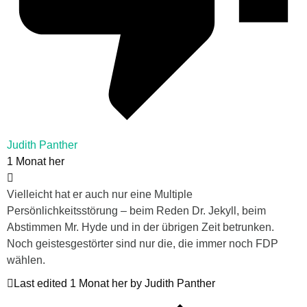
Judith Panther
1 Monat her
Vielleicht hat er auch nur eine Multiple
Persönlichkeitsstörung – beim Reden Dr. Jekyll, beim
Abstimmen Mr. Hyde und in der übrigen Zeit betrunken.
Noch geistesgestörter sind nur die, die immer noch FDP
wählen.
Last edited 1 Monat her by Judith Panther