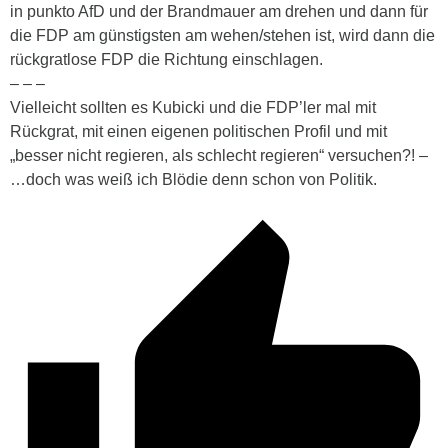
in punkto AfD und der Brandmauer am drehen und dann für
die FDP am günstigsten am wehen/stehen ist, wird dann die
rückgratlose FDP die Richtung einschlagen.
– – –
Vielleicht sollten es Kubicki und die FDP’ler mal mit
Rückgrat, mit einen eigenen politischen Profil und mit
„besser nicht regieren, als schlecht regieren“ versuchen?! –
…doch was weiß ich Blödie denn schon von Politik.