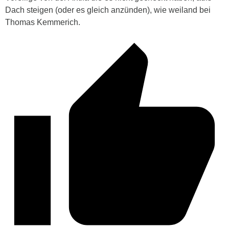
Dach steigen (oder es gleich anzünden), wie weiland bei
Thomas Kemmerich.