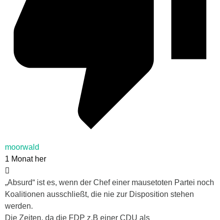
moorwald
1 Monat her
„Absurd“ ist es, wenn der Chef einer mausetoten Partei noch
Koalitionen ausschließt, die nie zur Disposition stehen
werden.
Die Zeiten, da die FDP z.B einer CDU als