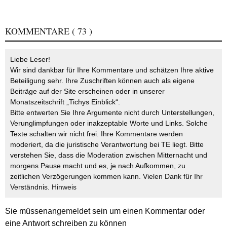
KOMMENTARE
( 73 )
Liebe Leser!
Wir sind dankbar für Ihre Kommentare und schätzen Ihre aktive
Beteiligung sehr. Ihre Zuschriften können auch als eigene
Beiträge auf der Site erscheinen oder in unserer
Monatszeitschrift „Tichys Einblick“.
Bitte entwerten Sie Ihre Argumente nicht durch Unterstellungen,
Verunglimpfungen oder inakzeptable Worte und Links. Solche
Texte schalten wir nicht frei. Ihre Kommentare werden
moderiert, da die juristische Verantwortung bei TE liegt. Bitte
verstehen Sie, dass die Moderation zwischen Mitternacht und
morgens Pause macht und es, je nach Aufkommen, zu
zeitlichen Verzögerungen kommen kann. Vielen Dank für Ihr
Verständnis.
Hinweis
Sie müssen
angemeldet
sein um einen Kommentar oder
eine Antwort schreiben zu können