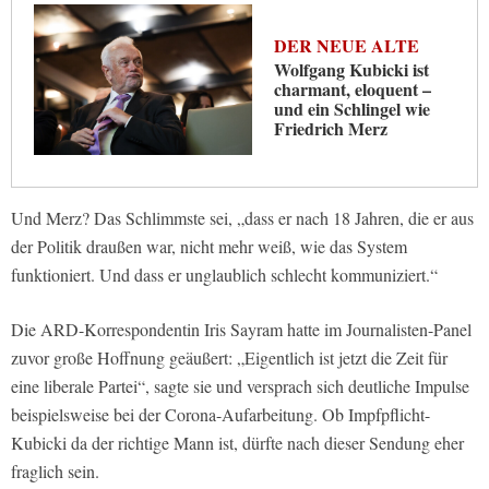
DER NEUE ALTE
Wolfgang Kubicki ist
charmant, eloquent –
und ein Schlingel wie
Friedrich Merz
Und Merz? Das Schlimmste sei, „dass er nach 18 Jahren, die er aus
der Politik draußen war, nicht mehr weiß, wie das System
funktioniert. Und dass er unglaublich schlecht kommuniziert.“
Die ARD-Korrespondentin Iris Sayram hatte im Journalisten-Panel
zuvor große Hoffnung geäußert: „Eigentlich ist jetzt die Zeit für
eine liberale Partei“, sagte sie und versprach sich deutliche Impulse
beispielsweise bei der Corona-Aufarbeitung. Ob Impfpflicht-
Kubicki da der richtige Mann ist, dürfte nach dieser Sendung eher
fraglich sein.