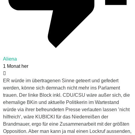
Aliena
1 Monat her
ER würde im übertragenen Sinne geteert und gefedert
werden, könne sich demnach nicht mehr ins Parlament
trauen. Der linke Block inkl. CDU/CSU wäre außer sich, die
ehemalige BKin und aktuelle Politikerin im Wartestand
würde via ihrer befreundeten Presse verlauten lassen ’nicht
hilfreich‘, wäre KUBICKI für das Niederreißen der
Brandmauer, ergo für eine Zusammenarbeit mit der größten
Opposition. Aber man kann ja mal einen Lockruf aussenden,