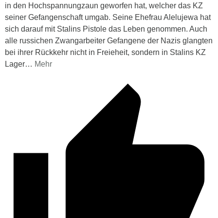
in den Hochspannungzaun geworfen hat, welcher das KZ
seiner Gefangenschaft umgab. Seine Ehefrau Alelujewa hat
sich darauf mit Stalins Pistole das Leben genommen. Auch
alle russichen Zwangarbeiter Gefangene der Nazis glangten
bei ihrer Rückkehr nicht in Freieheit, sondern in Stalins KZ
Lager
…
Mehr