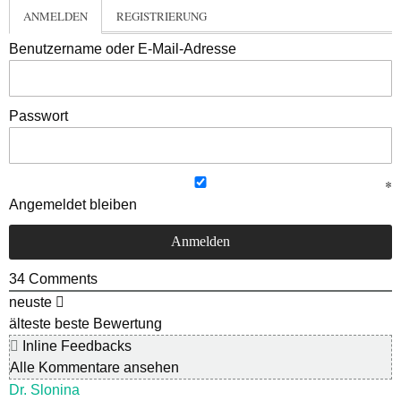
ANMELDEN
REGISTRIERUNG
Benutzername oder E-Mail-Adresse
Passwort
Angemeldet bleiben
34
Comments
neuste
älteste
beste Bewertung
Inline Feedbacks
Alle Kommentare ansehen
Dr. Slonina