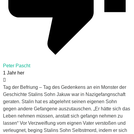
Peter Pascht
1 Jahr her
Tag der Befriung – Tag des Gedenkens an ein Monster der
Geschichte Stalins Sohn Jakuw war in Nazigefangnschaft
geraten. Stalin hat es abgelehnt seinen eigenen Sohn
gegen andere Gefangene auszutauschen. „Er hätte sich das
Leben nehmen müssen, anstatt sich gefangn nehmen zu
lassen“ Vor Verzweiflung vom eignen Vater verstoßen und
verleugnet, beging Stalins Sohn Selbstmord, indem er sich