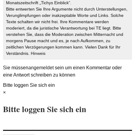
Monatszeitschrift „Tichys Einblick“.
Bitte entwerten Sie Ihre Argumente nicht durch Unterstellungen,
Verunglimpfungen oder inakzeptable Worte und Links. Solche
Texte schalten wir nicht frei. Ihre Kommentare werden
moderiert, da die juristische Verantwortung bei TE liegt. Bitte
verstehen Sie, dass die Moderation zwischen Mitternacht und
morgens Pause macht und es, je nach Aufkommen, zu
zeitlichen Verzögerungen kommen kann. Vielen Dank für Ihr
Verständnis.
Hinweis
Sie müssen
angemeldet
sein um einen Kommentar oder
eine Antwort schreiben zu können
Bitte loggen Sie sich ein
×
Bitte loggen Sie sich ein