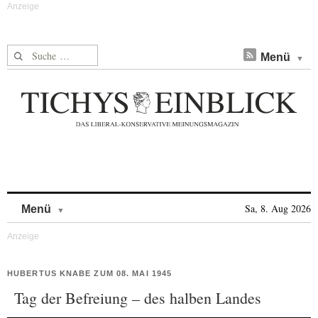
Suche nach:
Menü
Skip to content
Sa, 8. Aug 2026
Menü
HUBERTUS KNABE ZUM 08. MAI 1945
Tag der Befreiung – des halben Landes