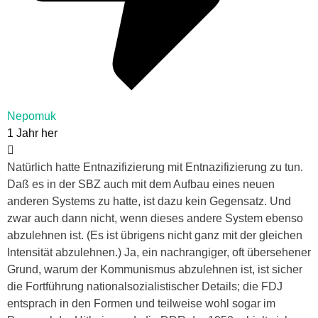
Nepomuk
1 Jahr her
Natürlich hatte Entnazifizierung mit Entnazifizierung zu tun.
Daß es in der SBZ auch mit dem Aufbau eines neuen
anderen Systems zu hatte, ist dazu kein Gegensatz. Und
zwar auch dann nicht, wenn dieses andere System ebenso
abzulehnen ist. (Es ist übrigens nicht ganz mit der gleichen
Intensität abzulehnen.) Ja, ein nachrangiger, oft übersehener
Grund, warum der Kommunismus abzulehnen ist, ist sicher
die Fortführung nationalsozialistischer Details; die FDJ
entsprach in den Formen und teilweise wohl sogar im