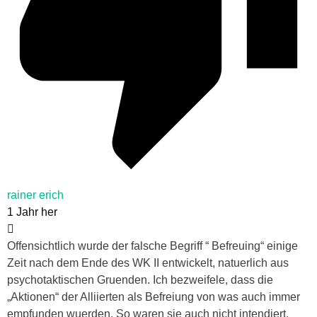
rainer erich
1 Jahr her
Offensichtlich wurde der falsche Begriff “ Befreuing“ einige
Zeit nach dem Ende des WK II entwickelt, natuerlich aus
psychotaktischen Gruenden. Ich bezweifele, dass die
„Aktionen“ der Alliierten als Befreiung von was auch immer
empfunden wuerden. So waren sie auch nicht intendiert.