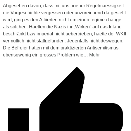
Abgesehen davon, dass mit uns hoeher Regelmaessigkeit
die Vorgeschichte vergessen oder unzureichend dargestellt
wird, ging es den Alliierten nicht um einen regime change
als solchen. Haetten die Nazis ihr „Wirken“ auf das Inland
beschränkt bzw imperial nicht uebertrieben, haette der WKII
vermutlich nicht stattgefunden. Jedenfalls nicht deswegen.
Die Befreier hatten mit dem praktizierten Antisemitismus
ebensowenig ein grosses Problem wie
…
Mehr