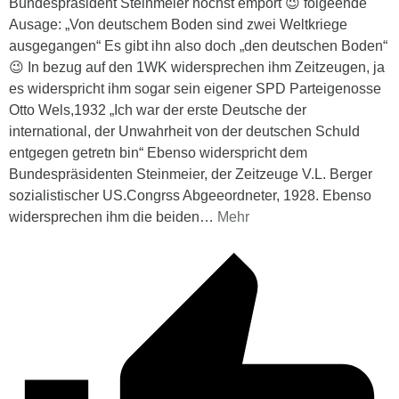
Bundespräsident Steinmeier höchst empört 😉 folgeende
Ausage: „Von deutschem Boden sind zwei Weltkriege
ausgegangen“ Es gibt ihn also doch „den deutschen Boden“
😉 In bezug auf den 1WK widersprechen ihm Zeitzeugen, ja
es widerspricht ihm sogar sein eigener SPD Parteigenosse
Otto Wels,1932 „Ich war der erste Deutsche der
international, der Unwahrheit von der deutschen Schuld
entgegen getretn bin“ Ebenso widerspricht dem
Bundespräsidenten Steinmeier, der Zeitzeuge V.L. Berger
sozialistischer US.Congrss Abgeeordneter, 1928. Ebenso
widersprechen ihm die beiden
…
Mehr