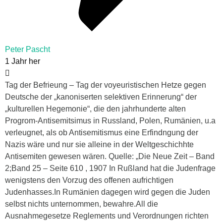
Peter Pascht
1 Jahr her
Tag der Befrieung – Tag der voyeuristischen Hetze gegen
Deutsche der „kanoniserten selektiven Erinnerung“ der
„kulturellen Hegemonie“, die den jahrhunderte alten
Progrom-Antisemitsimus in Russland, Polen, Rumänien, u.a
verleugnet, als ob Antisemitismus eine Erfindngung der
Nazis wäre und nur sie alleine in der Weltgeschichhte
Antisemiten gewesen wären. Quelle: „Die Neue Zeit – Band
2;Band 25 – Seite 610 , 1907 In Rußland hat die Judenfrage
wenigstens den Vorzug des offenen aufrichtigen
Judenhasses.In Rumänien dagegen wird gegen die Juden
selbst nichts unternommen, bewahre.All die
Ausnahmegesetze Reglements und Verordnungen richten