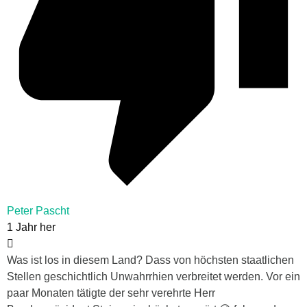
Peter Pascht
1 Jahr her
Was ist los in diesem Land? Dass von höchsten staatlichen
Stellen geschichtlich Unwahrrhien verbreitet werden. Vor ein
paar Monaten tätigte der sehr verehrte Herr