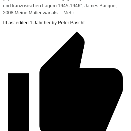
und französischen Lagern 1945-1946″, James Bacque,
2008 Meine Mutter war als
…
Mehr
Last edited 1 Jahr her by Peter Pascht