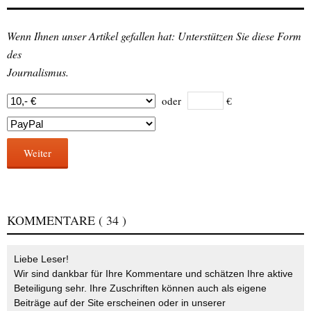
Wenn Ihnen unser Artikel gefallen hat: Unterstützen Sie diese Form
des
Journalismus.
oder
€
Weiter
KOMMENTARE
( 34 )
Liebe Leser!
Wir sind dankbar für Ihre Kommentare und schätzen Ihre aktive
Beteiligung sehr. Ihre Zuschriften können auch als eigene
Beiträge auf der Site erscheinen oder in unserer