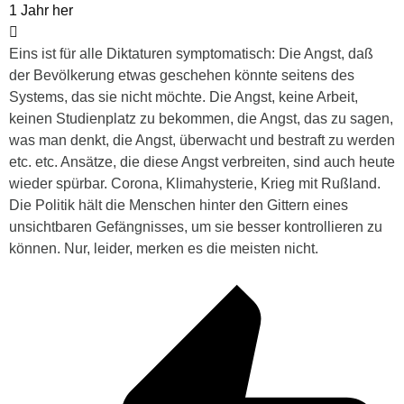
1 Jahr her
Eins ist für alle Diktaturen symptomatisch: Die Angst, daß
der Bevölkerung etwas geschehen könnte seitens des
Systems, das sie nicht möchte. Die Angst, keine Arbeit,
keinen Studienplatz zu bekommen, die Angst, das zu sagen,
was man denkt, die Angst, überwacht und bestraft zu werden
etc. etc. Ansätze, die diese Angst verbreiten, sind auch heute
wieder spürbar. Corona, Klimahysterie, Krieg mit Rußland.
Die Politik hält die Menschen hinter den Gittern eines
unsichtbaren Gefängnisses, um sie besser kontrollieren zu
können. Nur, leider, merken es die meisten nicht.