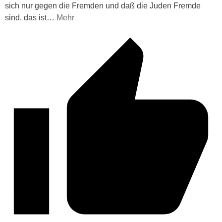
sich nur gegen die Fremden und daß die Juden Fremde
sind, das ist
…
Mehr