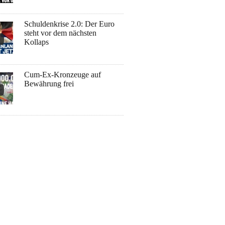
Schuldenkrise 2.0: Der Euro
steht vor dem nächsten
Kollaps
Cum-Ex-Kronzeuge auf
Bewährung frei