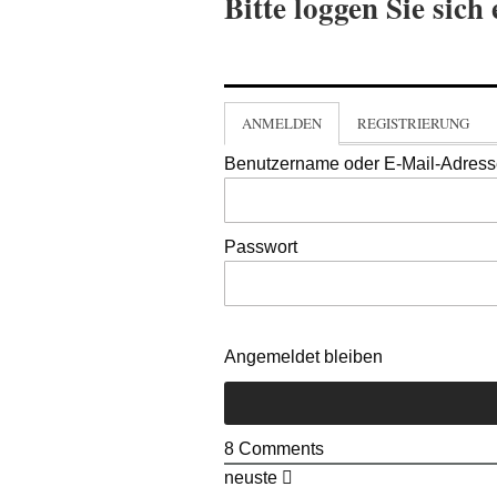
Bitte loggen Sie sich 
ANMELDEN
REGISTRIERUNG
Benutzername oder E-Mail-Adres
Passwort
Angemeldet bleiben
8
Comments
neuste