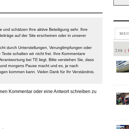
 und schätzen Ihre aktive Beteiligung sehr. Ihre
MEI
eiträge auf der Site erscheinen oder in unserer
icht durch Unterstellungen, Verunglimpfungen oder
24h
 Texte schalten wir nicht frei. Ihre Kommentare
Verantwortung bei TE liegt. Bitte verstehen Sie, dass
t und morgens Pause macht und es, je nach
gen kommen kann. Vielen Dank für Ihr Verständnis.
nen Kommentar oder eine Antwort schreiben zu