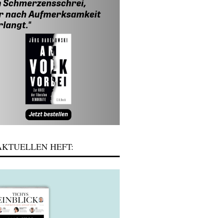
KTUELLEN HEFT: