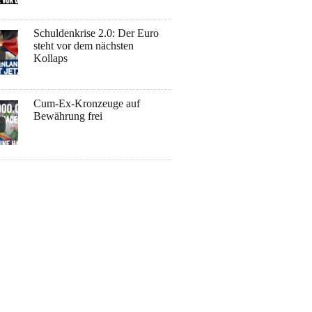
Schuldenkrise 2.0: Der Euro
steht vor dem nächsten
Kollaps
Cum-Ex-Kronzeuge auf
Bewährung frei