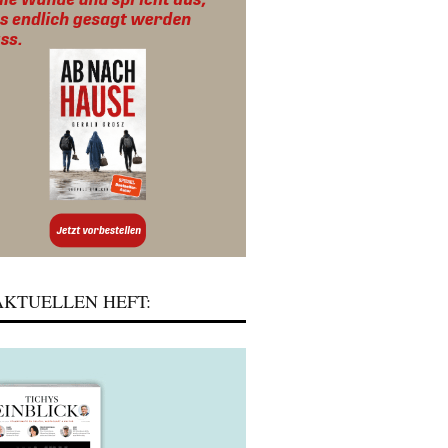
KTUELLEN HEFT: