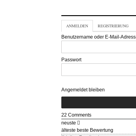
ANMELDEN
REGISTRIERUNG
Benutzername oder E-Mail-Adres
Passwort
Angemeldet bleiben
22
Comments
neuste
älteste
beste Bewertung