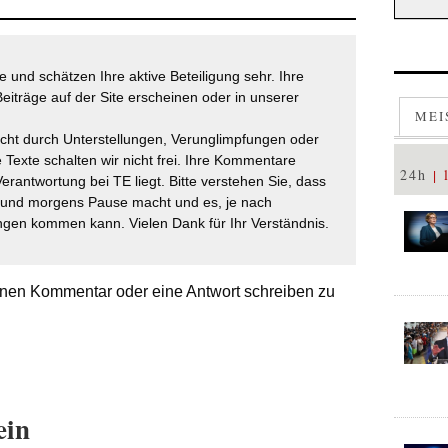
 und schätzen Ihre aktive Beteiligung sehr. Ihre
eiträge auf der Site erscheinen oder in unserer
MEI
icht durch Unterstellungen, Verunglimpfungen oder
 Texte schalten wir nicht frei. Ihre Kommentare
24h
Verantwortung bei TE liegt. Bitte verstehen Sie, dass
t und morgens Pause macht und es, je nach
gen kommen kann. Vielen Dank für Ihr Verständnis.
nen Kommentar oder eine Antwort schreiben zu
ein