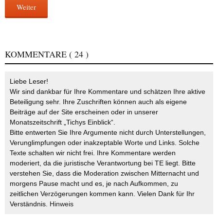
Weiter
KOMMENTARE
( 24 )
Liebe Leser!
Wir sind dankbar für Ihre Kommentare und schätzen Ihre aktive
Beteiligung sehr. Ihre Zuschriften können auch als eigene
Beiträge auf der Site erscheinen oder in unserer
Monatszeitschrift „Tichys Einblick“.
Bitte entwerten Sie Ihre Argumente nicht durch Unterstellungen,
Verunglimpfungen oder inakzeptable Worte und Links. Solche
Texte schalten wir nicht frei. Ihre Kommentare werden
moderiert, da die juristische Verantwortung bei TE liegt. Bitte
verstehen Sie, dass die Moderation zwischen Mitternacht und
morgens Pause macht und es, je nach Aufkommen, zu
zeitlichen Verzögerungen kommen kann. Vielen Dank für Ihr
Verständnis.
Hinweis