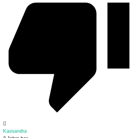
Kassandra