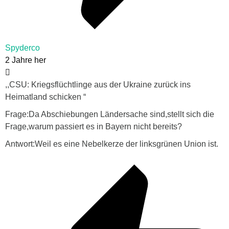
Spyderco
2 Jahre her
,,CSU: Kriegsflüchtlinge aus der Ukraine zurück ins
Heimatland schicken “
Frage:Da Abschiebungen Ländersache sind,stellt sich die
Frage,warum passiert es in Bayern nicht bereits?
Antwort:Weil es eine Nebelkerze der linksgrünen Union ist.