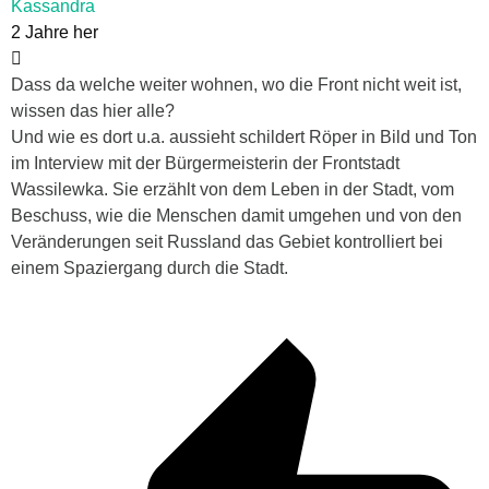
Kassandra
2 Jahre her
Dass da welche weiter wohnen, wo die Front nicht weit ist,
wissen das hier alle?
Und wie es dort u.a. aussieht schildert Röper in Bild und Ton
im Interview mit der Bürgermeisterin der Frontstadt
Wassilewka. Sie erzählt von dem Leben in der Stadt, vom
Beschuss, wie die Menschen damit umgehen und von den
Veränderungen seit Russland das Gebiet kontrolliert bei
einem Spaziergang durch die Stadt.