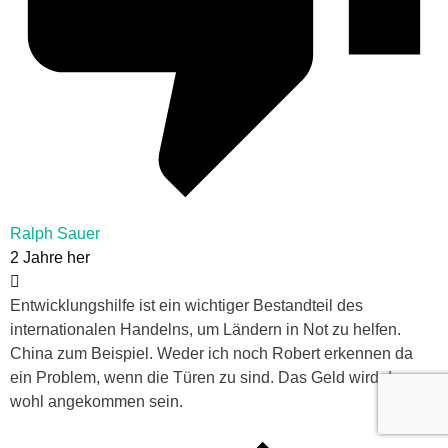
Ralph Sauer
2 Jahre her
Entwicklungshilfe ist ein wichtiger Bestandteil des
internationalen Handelns, um Ländern in Not zu helfen.
China zum Beispiel. Weder ich noch Robert erkennen da
ein Problem, wenn die Türen zu sind. Das Geld wird dann
wohl angekommen sein.