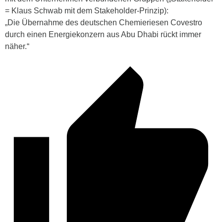
= Klaus Schwab mit dem Stakeholder-Prinzip):
„Die Übernahme des deutschen Chemieriesen Covestro
durch einen Energiekonzern aus Abu Dhabi rückt immer
näher.“