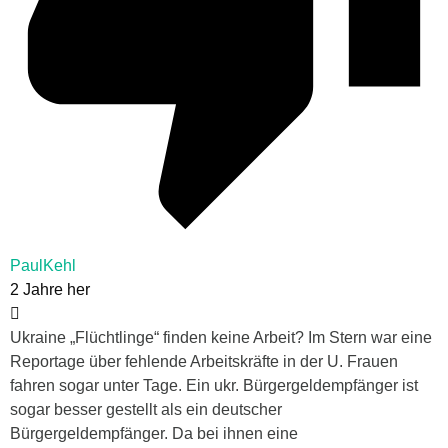
PaulKehl
2 Jahre her
Ukraine „Flüchtlinge“ finden keine Arbeit? Im Stern war eine
Reportage über fehlende Arbeitskräfte in der U. Frauen
fahren sogar unter Tage. Ein ukr. Bürgergeldempfänger ist
sogar besser gestellt als ein deutscher
Bürgergeldempfänger. Da bei ihnen eine