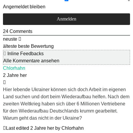
Angemeldet bleiben
24
Comments
neuste
älteste
beste Bewertung
Inline Feedbacks
Alle Kommentare ansehen
Chlorhahn
2 Jahre her
Hier lebende Ukrainer können sich doch Arbeit im eigenen
Land suchen und dort beim Wiederaufbau helfen. Nach dem
zweiten Weltkrieg haben sich über 6 Millionen Vertriebene
für den Wiederaufbau Deutschlands krumm gearbeitet.
Warum geht das nicht in der Ukraine?
Last edited 2 Jahre her by Chlorhahn