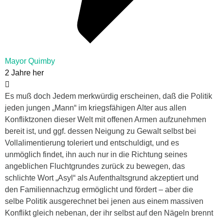
Mayor Quimby
2 Jahre her
Es muß doch Jedem merkwürdig erscheinen, daß die Politik
jeden jungen „Mann“ im kriegsfähigen Alter aus allen
Konfliktzonen dieser Welt mit offenen Armen aufzunehmen
bereit ist, und ggf. dessen Neigung zu Gewalt selbst bei
Vollalimentierung toleriert und entschuldigt, und es
unmöglich findet, ihn auch nur in die Richtung seines
angeblichen Fluchtgrundes zurück zu bewegen, das
schlichte Wort „Asyl“ als Aufenthaltsgrund akzeptiert und
den Familiennachzug ermöglicht und fördert – aber die
selbe Politik ausgerechnet bei jenen aus einem massiven
Konflikt gleich nebenan, der ihr selbst auf den Nägeln brennt