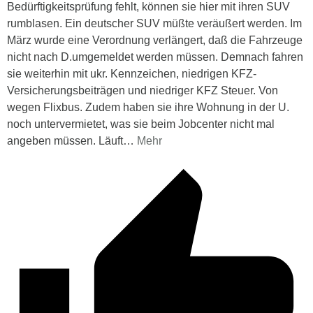
Bedürftigkeitsprüfung fehlt, können sie hier mit ihren SUV
rumblasen. Ein deutscher SUV müßte veräußert werden. Im
März wurde eine Verordnung verlängert, daß die Fahrzeuge
nicht nach D.umgemeldet werden müssen. Demnach fahren
sie weiterhin mit ukr. Kennzeichen, niedrigen KFZ-
Versicherungsbeiträgen und niedriger KFZ Steuer. Von
wegen Flixbus. Zudem haben sie ihre Wohnung in der U.
noch untervermietet, was sie beim Jobcenter nicht mal
angeben müssen. Läuft
…
Mehr