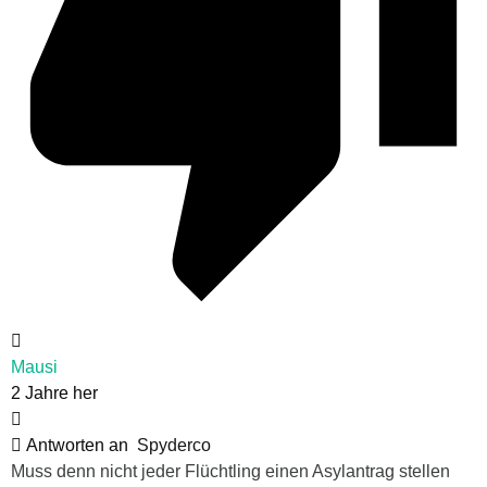
Mausi
2 Jahre her
Antworten an
Spyderco
Muss denn nicht jeder Flüchtling einen Asylantrag stellen