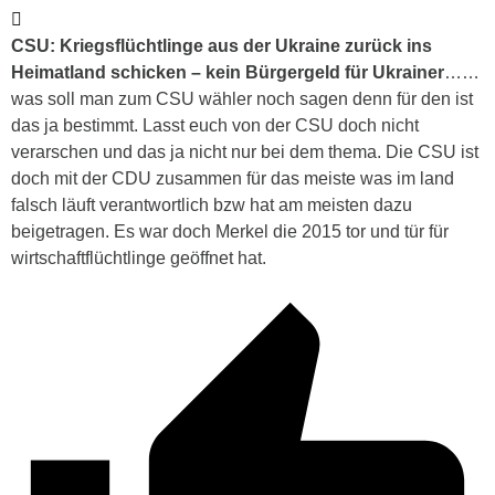
CSU: Kriegsflüchtlinge aus der Ukraine zurück ins
Heimatland schicken – kein Bürgergeld für Ukrainer
……
was soll man zum CSU wähler noch sagen denn für den ist
das ja bestimmt. Lasst euch von der CSU doch nicht
verarschen und das ja nicht nur bei dem thema. Die CSU ist
doch mit der CDU zusammen für das meiste was im land
falsch läuft verantwortlich bzw hat am meisten dazu
beigetragen. Es war doch Merkel die 2015 tor und tür für
wirtschaftflüchtlinge geöffnet hat.