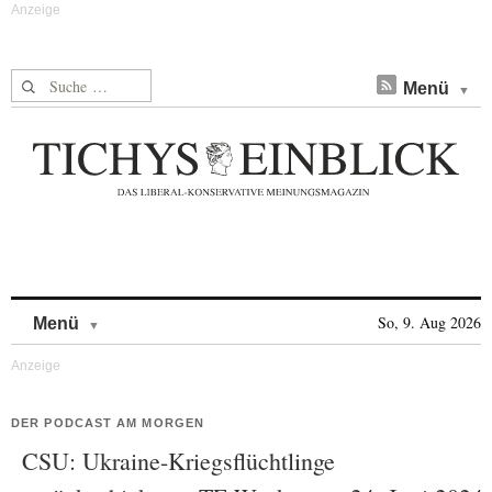
Suche nach:
Menü
Skip to content
So, 9. Aug 2026
Menü
DER PODCAST AM MORGEN
CSU: Ukraine-Kriegsflüchtlinge