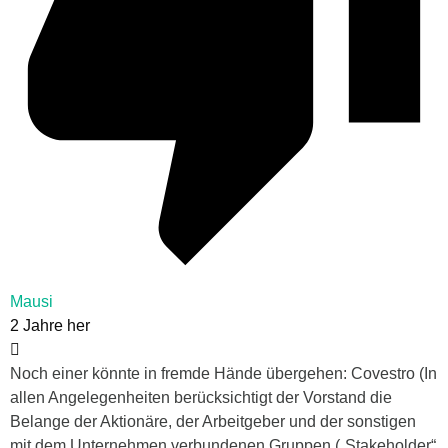
Mausi
2 Jahre her
Noch einer könnte in fremde Hände übergehen: Covestro (In
allen Angelegenheiten berücksichtigt der Vorstand die
Belange der Aktionäre, der Arbeitgeber und der sonstigen
mit dem Unternehmen verbundenen Gruppen („Stakeholder“