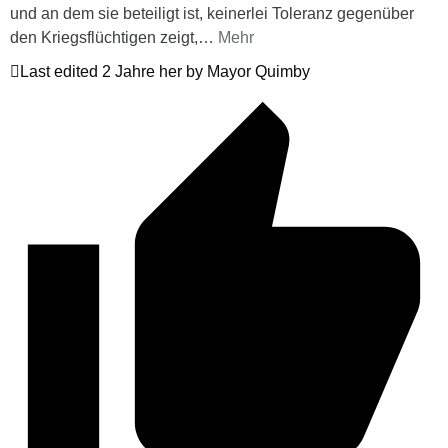
und an dem sie beteiligt ist, keinerlei Toleranz gegenüber
den Kriegsflüchtigen zeigt,
…
Mehr
Last edited 2 Jahre her by Mayor Quimby