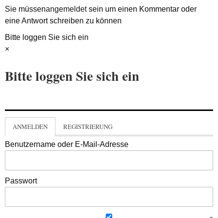
Sie müssen
angemeldet
sein um einen Kommentar oder
eine Antwort schreiben zu können
Bitte loggen Sie sich ein
×
Bitte loggen Sie sich ein
ANMELDEN
REGISTRIERUNG
Benutzername oder E-Mail-Adresse
Passwort