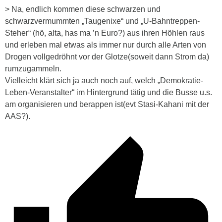
> Na, endlich kommen diese schwarzen und
schwarzvermummten „Taugenixe“ und „U-Bahntreppen-
Steher“ (hö, alta, has ma ’n Euro?) aus ihren Höhlen raus
und erleben mal etwas als immer nur durch alle Arten von
Drogen vollgedröhnt vor der Glotze(soweit dann Strom da)
rumzugammeln.
Vielleicht klärt sich ja auch noch auf, welch „Demokratie-
Leben-Veranstalter“ im Hintergrund tätig und die Busse u.s.
am organisieren und berappen ist(evt Stasi-Kahani mit der
AAS?).