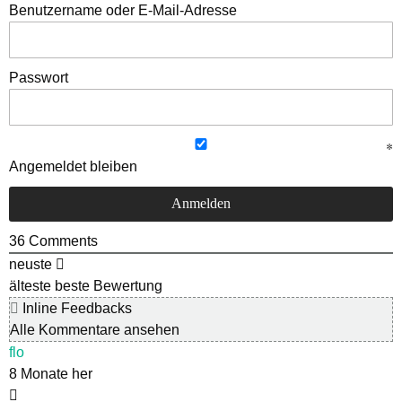
Benutzername oder E-Mail-Adresse
Passwort
Angemeldet bleiben
36
Comments
neuste
älteste
beste Bewertung
Inline Feedbacks
Alle Kommentare ansehen
flo
8 Monate her