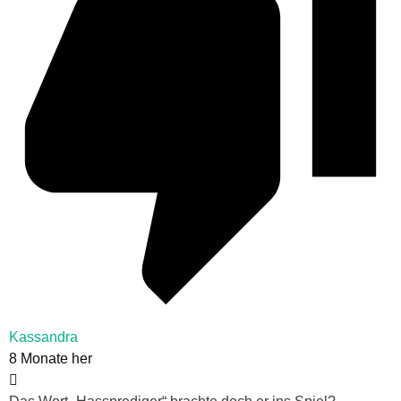
Kassandra
8 Monate her