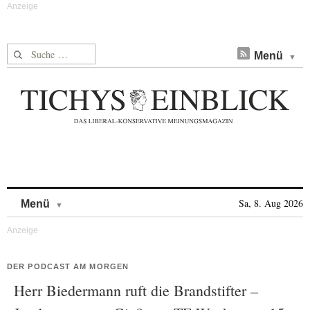
Suche nach:
Menü
Skip to content
Sa, 8. Aug 2026
Menü
DER PODCAST AM MORGEN
Herr Biedermann ruft die Brandstifter –