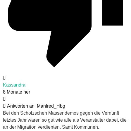
Kassandra
8 Monate her
Antworten an
Manfred_Hbg
Bei den Scholzschen Massendemos gegen die Vernunft
letztes Jahr waren so gut wie alle als Veranstalter dabei, die
an der Migration verdienten. Samt Kommunen.