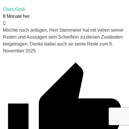
Chris Groll
8 Monate her
Möchte noch anfügen, Herr Steinmeier hat mit vielen seiner
Reden und Aussagen sein Scherflein zu diesen Zuständen
beigetragen. Denke dabei auch an seine Rede zum 9.
November 2025