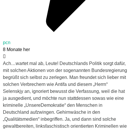
pcn
8 Monate her
Ach…wartet mal ab, Leute! Deutschlands Politik sorgt dafür,
mit solchen Aktionen von der sogenannten Bundesregierung
begrüßt sich selbst zu zerlegen. Man freundet sich lieber mit
solchen Verbrechern wie Antifa und diesem „Herrn“
Selenskjy an, ignoriert bewusst die Verfassung, weil die hat
ja ausgedient, und möchte nun stattdessen sowas wie eine
kriminelle „UnsereDemokratie“ den Menschen in
Deutschland aufzwingen. Gehirnwäsche in den
„Qualitätsmedien“ inbegriffen. Ja, und dann sind solche
gewaltbereiten, linksfaschistisch orientierten Kriminellen wie