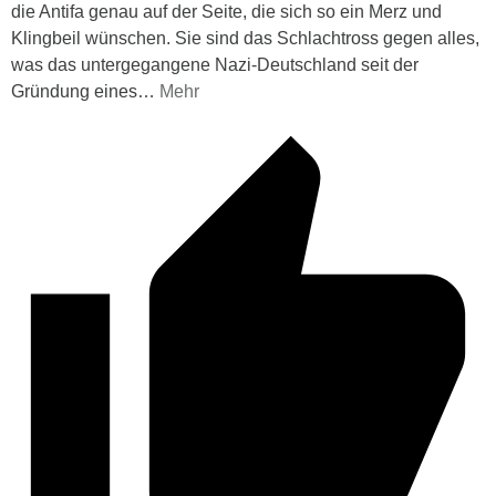
die Antifa genau auf der Seite, die sich so ein Merz und
Klingbeil wünschen. Sie sind das Schlachtross gegen alles,
was das untergegangene Nazi-Deutschland seit der
Gründung eines
…
Mehr