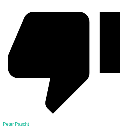
Peter Pascht