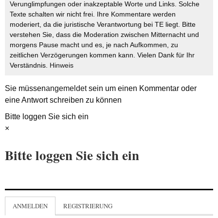
Verunglimpfungen oder inakzeptable Worte und Links. Solche
Texte schalten wir nicht frei. Ihre Kommentare werden
moderiert, da die juristische Verantwortung bei TE liegt. Bitte
verstehen Sie, dass die Moderation zwischen Mitternacht und
morgens Pause macht und es, je nach Aufkommen, zu
zeitlichen Verzögerungen kommen kann. Vielen Dank für Ihr
Verständnis.
Hinweis
Sie müssen
angemeldet
sein um einen Kommentar oder
eine Antwort schreiben zu können
Bitte loggen Sie sich ein
×
Bitte loggen Sie sich ein
ANMELDEN
REGISTRIERUNG