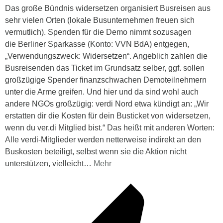
Das große Bündnis widersetzen organisiert Busreisen aus
sehr vielen Orten (lokale Busunternehmen freuen sich
vermutlich). Spenden für die Demo nimmt sozusagen
die Berliner Sparkasse (Konto: VVN BdA) entgegen,
„Verwendungszweck: Widersetzen“. Angeblich zahlen die
Busreisenden das Ticket im Grundsatz selber, ggf. sollen
großzügige Spender finanzschwachen Demoteilnehmern
unter die Arme greifen. Und hier und da sind wohl auch
andere NGOs großzügig: verdi Nord etwa kündigt an: „Wir
erstatten dir die Kosten für dein Busticket von widersetzen,
wenn du ver.di Mitglied bist.“ Das heißt mit anderen Worten:
Alle verdi-Mitglieder werden netterweise indirekt an den
Buskosten beteiligt, selbst wenn sie die Aktion nicht
unterstützen, vielleicht
…
Mehr