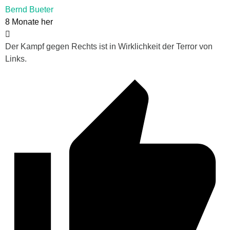
Bernd Bueter
8 Monate her
Der Kampf gegen Rechts ist in Wirklichkeit der Terror von
Links.