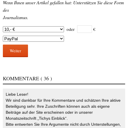
Wenn Ihnen unser Artikel gefallen hat: Unterstützen Sie diese Form
des
Journalismus.
oder
€
Weiter
KOMMENTARE
( 36 )
Liebe Leser!
Wir sind dankbar für Ihre Kommentare und schätzen Ihre aktive
Beteiligung sehr. Ihre Zuschriften können auch als eigene
Beiträge auf der Site erscheinen oder in unserer
Monatszeitschrift „Tichys Einblick“.
Bitte entwerten Sie Ihre Argumente nicht durch Unterstellungen,