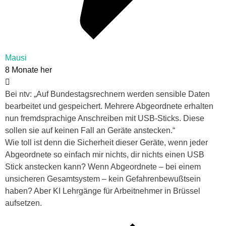
Mausi
8 Monate her
Bei ntv: „Auf Bundestagsrechnern werden sensible Daten
bearbeitet und gespeichert. Mehrere Abgeordnete erhalten
nun fremdsprachige Anschreiben mit USB-Sticks. Diese
sollen sie auf keinen Fall an Geräte anstecken.“
Wie toll ist denn die Sicherheit dieser Geräte, wenn jeder
Abgeordnete so einfach mir nichts, dir nichts einen USB
Stick anstecken kann? Wenn Abgeordnete – bei einem
unsicheren Gesamtsystem – kein Gefahrenbewußtsein
haben? Aber KI Lehrgänge für Arbeitnehmer in Brüssel
aufsetzen.