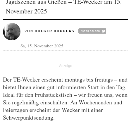
Jagdszenen aus Gießen – TE-Wecker am 15.
November 2025
VON
HOLGER DOUGLAS
Sa, 15. November 2025
Der TE-Wecker erscheint montags bis freitags – und
bietet Ihnen einen gut informierten Start in den Tag.
Ideal für den Frühstückstisch – wir freuen uns, wenn
Sie regelmäßig einschalten. An Wochenenden und
Feiertagen erscheint der Wecker mit einer
Schwerpunktsendung.