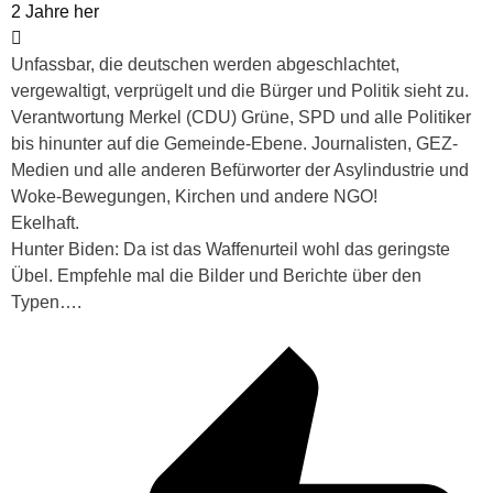
2 Jahre her
Unfassbar, die deutschen werden abgeschlachtet,
vergewaltigt, verprügelt und die Bürger und Politik sieht zu.
Verantwortung Merkel (CDU) Grüne, SPD und alle Politiker
bis hinunter auf die Gemeinde-Ebene. Journalisten, GEZ-
Medien und alle anderen Befürworter der Asylindustrie und
Woke-Bewegungen, Kirchen und andere NGO!
Ekelhaft.
Hunter Biden: Da ist das Waffenurteil wohl das geringste
Übel. Empfehle mal die Bilder und Berichte über den
Typen….