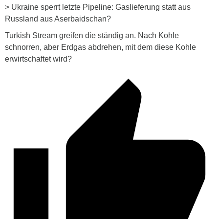
> Ukraine sperrt letzte Pipeline: Gaslieferung statt aus
Russland aus Aserbaidschan?
Turkish Stream greifen die ständig an. Nach Kohle
schnorren, aber Erdgas abdrehen, mit dem diese Kohle
erwirtschaftet wird?