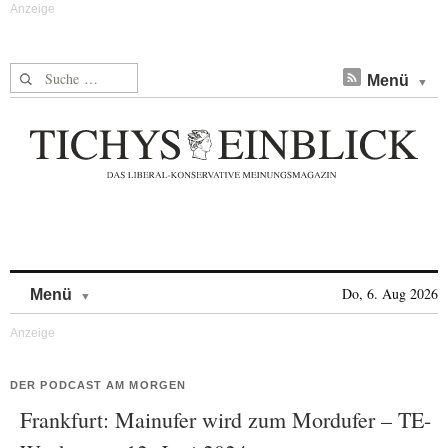
Suche nach:
Menü
Skip to content
Do, 6. Aug 2026
Menü
DER PODCAST AM MORGEN
Frankfurt: Mainufer wird zum Mordufer – TE-