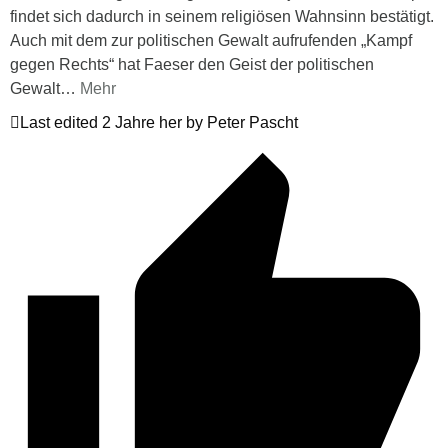
findet sich dadurch in seinem religiösen Wahnsinn bestätigt.
Auch mit dem zur politischen Gewalt aufrufenden „Kampf
gegen Rechts“ hat Faeser den Geist der politischen
Gewalt
…
Mehr
Last edited 2 Jahre her by Peter Pascht