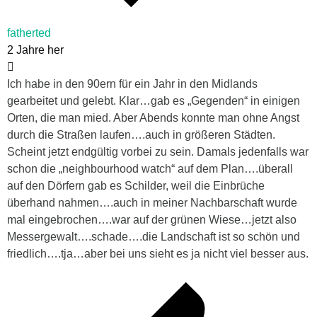
fatherted
2 Jahre her
Ich habe in den 90ern für ein Jahr in den Midlands
gearbeitet und gelebt. Klar…gab es „Gegenden“ in einigen
Orten, die man mied. Aber Abends konnte man ohne Angst
durch die Straßen laufen….auch in größeren Städten.
Scheint jetzt endgültig vorbei zu sein. Damals jedenfalls war
schon die „neighbourhood watch“ auf dem Plan….überall
auf den Dörfern gab es Schilder, weil die Einbrüche
überhand nahmen….auch in meiner Nachbarschaft wurde
mal eingebrochen….war auf der grünen Wiese…jetzt also
Messergewalt….schade….die Landschaft ist so schön und
friedlich….tja…aber bei uns sieht es ja nicht viel besser aus.