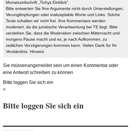
Monatszeitschrift „Tichys Einblick“.
Bitte entwerten Sie Ihre Argumente nicht durch Unterstellungen,
Verunglimpfungen oder inakzeptable Worte und Links. Solche
Texte schalten wir nicht frei. Ihre Kommentare werden
moderiert, da die juristische Verantwortung bei TE liegt. Bitte
verstehen Sie, dass die Moderation zwischen Mitternacht und
morgens Pause macht und es, je nach Aufkommen, zu
zeitlichen Verzögerungen kommen kann. Vielen Dank für Ihr
Verständnis.
Hinweis
Sie müssen
angemeldet
sein um einen Kommentar oder
eine Antwort schreiben zu können
Bitte loggen Sie sich ein
×
Bitte loggen Sie sich ein