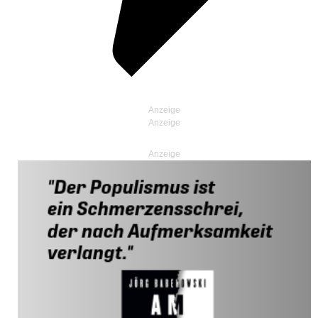
Anzeige