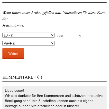
Wenn Ihnen unser Artikel gefallen hat: Unterstützen Sie diese Form
des
Journalismus.
oder
€
Weiter
KOMMENTARE
( 6 )
Liebe Leser!
Wir sind dankbar für Ihre Kommentare und schätzen Ihre aktive
Beteiligung sehr. Ihre Zuschriften können auch als eigene
Beiträge auf der Site erscheinen oder in unserer