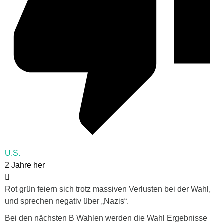
U.S.
2 Jahre her
Rot grün feiern sich trotz massiven Verlusten bei der Wahl,
und sprechen negativ über „Nazis“.
Bei den nächsten B Wahlen werden die Wahl Ergebnisse