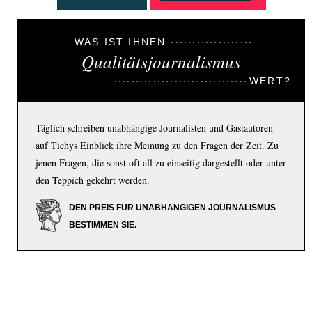
WAS IST IHNEN
Qualitätsjournalismus
WERT?
Täglich schreiben unabhängige Journalisten und Gastautoren
auf Tichys Einblick ihre Meinung zu den Fragen der Zeit. Zu
jenen Fragen, die sonst oft all zu einseitig dargestellt oder unter
den Teppich gekehrt werden.
DEN PREIS FÜR UNABHÄNGIGEN JOURNALISMUS
BESTIMMEN SIE.