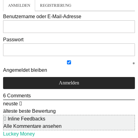
ANMELDEN
REGISTRIERUNG
Benutzername oder E-Mail-Adresse
Passwort
Angemeldet bleiben
6
Comments
neuste
älteste
beste Bewertung
Inline Feedbacks
Alle Kommentare ansehen
Luckey Money