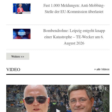
Fast 1.000 Meldungen: Anti-Mobbing-
Stelle der EU-Kommission überlastet
Bombendrohne: Leipzig entgeht knapp
einer Katastrophe – TE-Wecker am 6.
August 2026
Weitere >>
VIDEO
» alle Videos