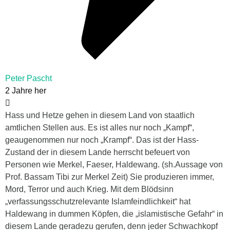
Peter Pascht
2 Jahre her
Hass und Hetze gehen in diesem Land von staatlich
amtlichen Stellen aus. Es ist alles nur noch „Kampf“,
geaugenommen nur noch „Krampf“. Das ist der Hass-
Zustand der in diesem Lande herrscht befeuert von
Personen wie Merkel, Faeser, Haldewang. (sh.Aussage von
Prof. Bassam Tibi zur Merkel Zeit) Sie produzieren immer,
Mord, Terror und auch Krieg. Mit dem Blödsinn
„verfassungsschutzrelevante Islamfeindlichkeit“ hat
Haldewang in dummen Köpfen, die „islamistische Gefahr“ in
diesem Lande geradezu gerufen, denn jeder Schwachkopf