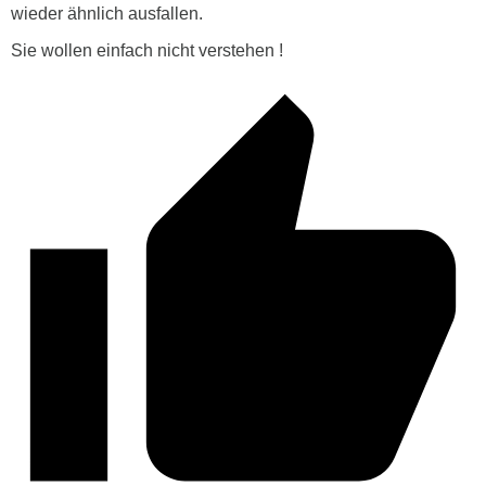
wieder ähnlich ausfallen.
Sie wollen einfach nicht verstehen !