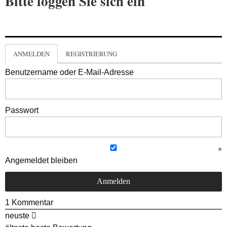
Bitte loggen Sie sich ein
ANMELDEN
REGISTRIERUNG
Benutzername oder E-Mail-Adresse
Passwort
Angemeldet bleiben
1
Kommentar
neuste