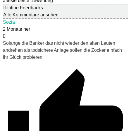
älteste
beste Bewertung
Inline Feedbacks
Alle Kommentare ansehen
Sozia
2 Monate her
Solange die Banker das nicht wieder den alten Leuten
andrehen als todsichere Anlage sollen die Zocker einfach
ihr Glück probieren.