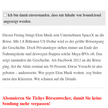
Ich bin damit einverstanden, dass mir Inhalte von Soundcloud
angezeigt werden.
Diesen Freitag bringt Elon Musk sein Unternehmen SpaceX an die
Börse. Mit 1,8 Billionen US-Dollar wird es der größte Börsengang
der Geschichte. Doch Privatanleger stehen immer am Ende der
Nahrungskette und deswegen floppen solche Mega-IPOs oft. Das
zeigt zumindest die Geschichte. Als Facebook 2012 an die Börse
ging, fiel die Aktie erstmal um 50 Prozent. Etwas Vorsicht ist also
geboten – andererseits: Wer gegen Elon Musk wettete, zog bisher
meist den Kürzeren. Wir schauen auf die Details.
Abonnieren Sie Tichys Börsenwecker, damit Sie keine
Sendung mehr verpassen!