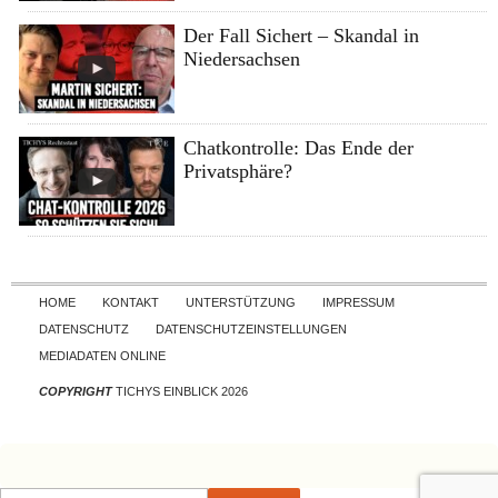
Der Fall Sichert – Skandal in
Niedersachsen
Chatkontrolle: Das Ende der
Privatsphäre?
Skip to content
HOME
KONTAKT
UNTERSTÜTZUNG
IMPRESSUM
DATENSCHUTZ
DATENSCHUTZEINSTELLUNGEN
MEDIADATEN ONLINE
COPYRIGHT
TICHYS EINBLICK 2026