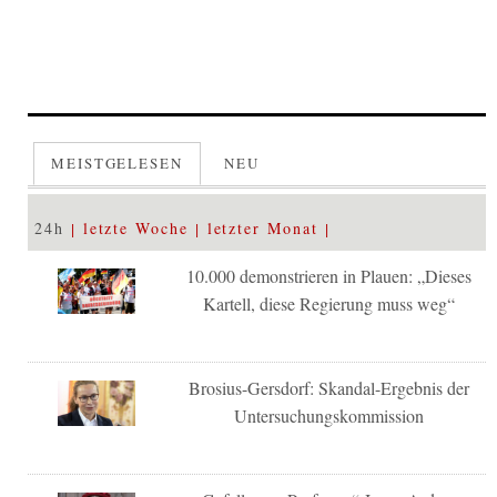
MEISTGELESEN
NEU
24h
letzte Woche
letzter Monat
10.000 demonstrieren in Plauen: „Dieses
Kartell, diese Regierung muss weg“
Brosius-Gersdorf: Skandal-Ergebnis der
Untersuchungskommission