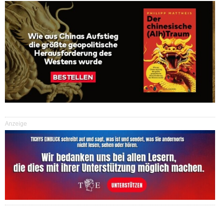
Anzeige