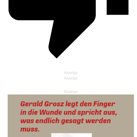
Anzeige