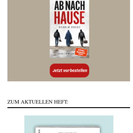
ZUM AKTUELLEN HEFT: