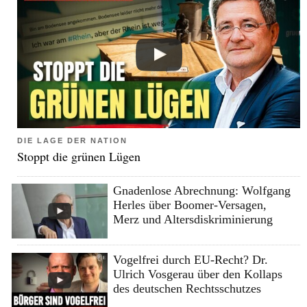
DIE LAGE DER NATION
Stoppt die grünen Lügen
Gnadenlose Abrechnung: Wolfgang
Herles über Boomer-Versagen,
Merz und Altersdiskriminierung
Vogelfrei durch EU-Recht? Dr.
Ulrich Vosgerau über den Kollaps
des deutschen Rechtsschutzes