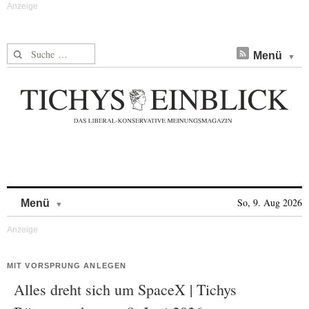
Suche nach:
Menü
Skip to content
So, 9. Aug 2026
Menü
MIT VORSPRUNG ANLEGEN
Alles dreht sich um SpaceX | Tichys