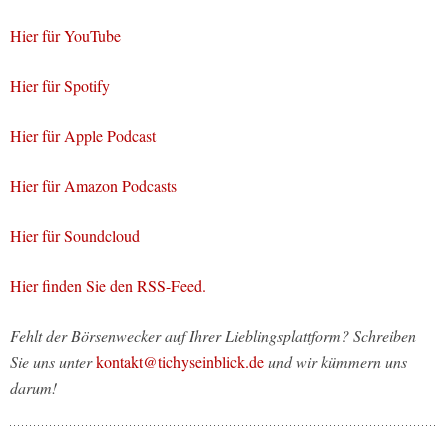
Hier für YouTube
Hier für Spotify
Hier für Apple Podcast
Hier für Amazon Podcasts
Hier für Soundcloud
Hier finden Sie den RSS-Feed.
Fehlt der Börsenwecker auf Ihrer Lieblingsplattform? Schreiben
Sie uns unter
kontakt@tichyseinblick.de
und wir kümmern uns
darum!