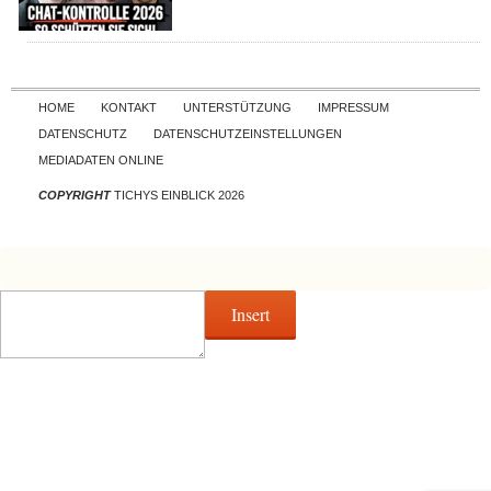
Skip to content
HOME
KONTAKT
UNTERSTÜTZUNG
IMPRESSUM
DATENSCHUTZ
DATENSCHUTZEINSTELLUNGEN
MEDIADATEN ONLINE
COPYRIGHT
TICHYS EINBLICK 2026
Insert