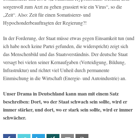
sorgenvoll zum Arzt zu gehen grassiert wie ein Virus“, so die
„Zeit“. Also: Zeit für einen Somatisierer- und
Hypochonderbeauftragten der Regierung?!
In der Forderung, der Staat müsse etwas gegen Einsamkeit tun (und
ich habe noch keine Partei gefunden, die widerspricht) zeigt sich
das Menschenbild und das Staatsverständnis. Der deutsche Staat
versagt bei vielen seiner Kernaufgaben (Verteidigung, Bildung,
Infrastruktur) und richtet viel Unheil durch permanente
Einmischung in die Wirtschaft (Energie- und Autoindustrie) an.
Unser Drama in Deutschland kann man mit einem Satz
beschreiben: Dort, wo der Staat schwach sein sollte, wird er
immer stärker, und dort, wo er stark sein sollte, wird er immer
schwächer.