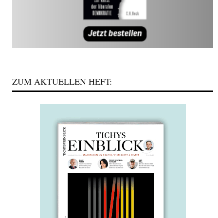
ZUM AKTUELLEN HEFT: