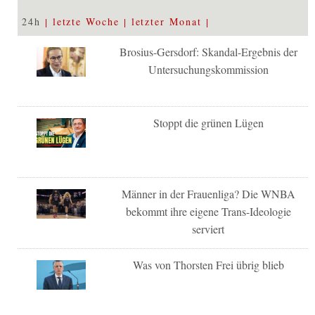
24h
letzte Woche
letzter Monat
Brosius-Gersdorf: Skandal-Ergebnis der
Untersuchungskommission
Stoppt die grünen Lügen
Männer in der Frauenliga? Die WNBA
bekommt ihre eigene Trans-Ideologie
serviert
Was von Thorsten Frei übrig blieb