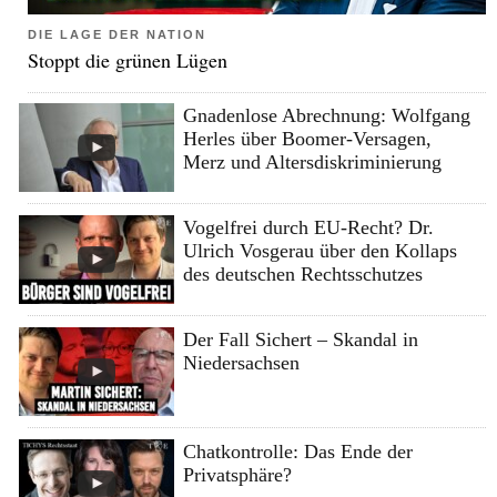
DIE LAGE DER NATION
Stoppt die grünen Lügen
Gnadenlose Abrechnung: Wolfgang
Herles über Boomer-Versagen,
Merz und Altersdiskriminierung
Vogelfrei durch EU-Recht? Dr.
Ulrich Vosgerau über den Kollaps
des deutschen Rechtsschutzes
Der Fall Sichert – Skandal in
Niedersachsen
Chatkontrolle: Das Ende der
Privatsphäre?