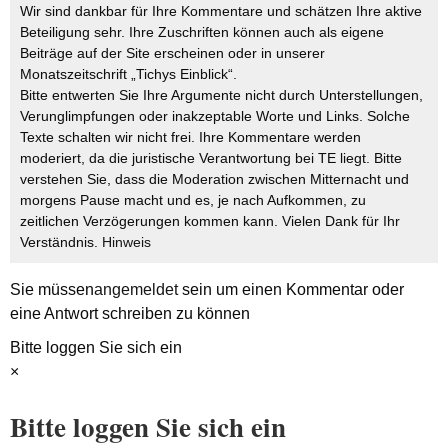
Wir sind dankbar für Ihre Kommentare und schätzen Ihre aktive
Beteiligung sehr. Ihre Zuschriften können auch als eigene
Beiträge auf der Site erscheinen oder in unserer
Monatszeitschrift „Tichys Einblick“.
Bitte entwerten Sie Ihre Argumente nicht durch Unterstellungen,
Verunglimpfungen oder inakzeptable Worte und Links. Solche
Texte schalten wir nicht frei. Ihre Kommentare werden
moderiert, da die juristische Verantwortung bei TE liegt. Bitte
verstehen Sie, dass die Moderation zwischen Mitternacht und
morgens Pause macht und es, je nach Aufkommen, zu
zeitlichen Verzögerungen kommen kann. Vielen Dank für Ihr
Verständnis.
Hinweis
Sie müssen
angemeldet
sein um einen Kommentar oder
eine Antwort schreiben zu können
Bitte loggen Sie sich ein
×
Bitte loggen Sie sich ein