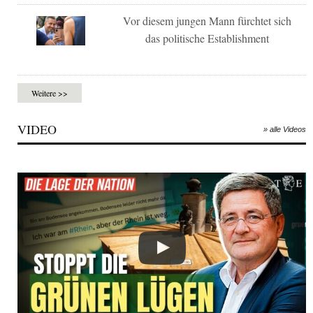
Vor diesem jungen Mann fürchtet sich
das politische Establishment
Weitere >>
VIDEO
» alle Videos