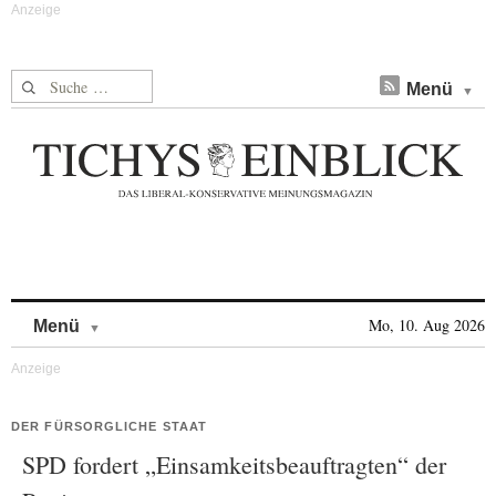
Suche nach:
Menü
Skip to content
Mo, 10. Aug 2026
Menü
DER FÜRSORGLICHE STAAT
SPD fordert „Einsamkeitsbeauftragten“ der