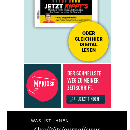
WAS IST IHNEN
Qualitätsjournalismus