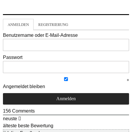
ANMELDEN
REGISTRIERUNG
Benutzername oder E-Mail-Adresse
Passwort
Angemeldet bleiben
156
Comments
neuste
älteste
beste Bewertung