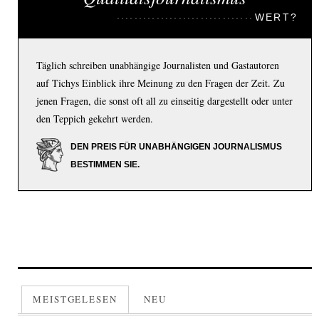
WERT?
Täglich schreiben unabhängige Journalisten und Gastautoren
auf Tichys Einblick ihre Meinung zu den Fragen der Zeit. Zu
jenen Fragen, die sonst oft all zu einseitig dargestellt oder unter
den Teppich gekehrt werden.
DEN PREIS FÜR UNABHÄNGIGEN JOURNALISMUS
BESTIMMEN SIE.
MEISTGELESEN
NEU