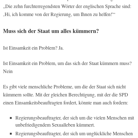
„Die zehn furchterregendsten Wörter der englischen Sprache sind:
‚Hi, ich komme von der Regierung, um Ihnen zu helfen!'“
Muss sich der Staat um alles kümmern?
Ist Einsamkeit ein Problem? Ja.
Ist Einsamkeit ein Problem, um das sich der Staat kümmern muss?
Nein
Es gibt viele menschliche Probleme, um die der Staat sich nicht
kümmern sollte. Mit der gleichen Berechtigung, mit der die SPD
einen Einsamkeitsbeauftragten fordert, könnte man auch fordern:
Regierungsbeauftragter, der sich um die vielen Menschen mit
unbefriedigendem Sexualleben kümmert.
Regierungsbeauftragter, der sich um unglückliche Menschen