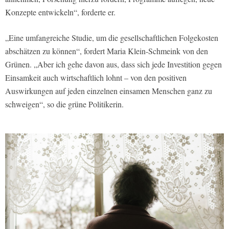
Konzepte entwickeln“, forderte er.
„Eine umfangreiche Studie, um die gesellschaftlichen Folgekosten
abschätzen zu können“, fordert Maria Klein-Schmeink von den
Grünen. „Aber ich gehe davon aus, dass sich jede Investition gegen
Einsamkeit auch wirtschaftlich lohnt – von den positiven
Auswirkungen auf jeden einzelnen einsamen Menschen ganz zu
schweigen“, so die grüne Politikerin.